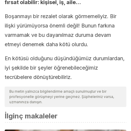
fırsat olabilir: kişisel, iş, aile…
Boşanmayı bir rezalet olarak görmemeliyiz. Bir
ilişki yürümüyorsa önemli değil! Bunun farkına
varmamak ve bu dayanılmaz duruma devam
etmeyi denemek daha kötü olurdu.
En kötüsü olduğunu düşündüğümüz durumlardan,
iyi şekilde bir şeyler öğrenebileceğimiz
tecrübelere dönüştürebiliriz.
Bu metin yalnızca bilgilendirme amaçlı sunulmuştur ve bir
profesyonelle görüşmeyi yerine geçmez. Şüpheleriniz varsa,
uzmanınıza danışın.
İlginç makaleler