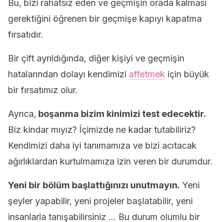
Bu, bizi rahatsız eden ve geçmişin orada kalması
gerektiğini öğrenen bir geçmişe kapıyı kapatma
fırsatıdır.
Bir çift ayrıldığında, diğer kişiyi ve geçmişin
hatalarından dolayı kendimizi
affetmek
için büyük
bir fırsatımız olur.
Ayrıca,
boşanma bizim kinimizi test edecektir.
Biz kindar mıyız? İçimizde ne kadar tutabiliriz?
Kendimizi daha iyi tanımamıza ve bizi acıtacak
ağırlıklardan kurtulmamıza izin veren bir durumdur.
Yeni bir bölüm başlattığınızı unutmayın.
Yeni
şeyler yapabilir, yeni projeler başlatabilir, yeni
insanlarla tanışabilirsiniz … Bu durum olumlu bir