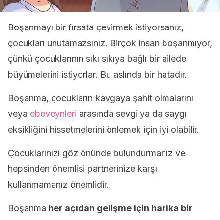
Boşanmayı bir fırsata çevirmek istiyorsanız,
çocukları unutamazsınız. Birçok insan boşanmıyor,
çünkü çocuklarının sıkı sıkıya bağlı bir ailede
büyümelerini istiyorlar. Bu aslında bir hatadır.
Boşanma, çocukların kavgaya şahit olmalarını
veya
ebeveynleri
arasında sevgi ya da saygı
eksikliğini hissetmelerini önlemek için iyi olabilir.
Çocuklarınızı göz önünde bulundurmanız ve
hepsinden önemlisi partnerinize karşı
kullanmamanız önemlidir.
Boşanma
her açıdan gelişme için harika bir