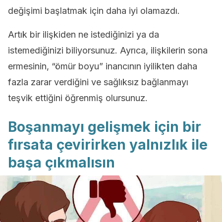
değişimi başlatmak için daha iyi olamazdı.
Artık bir ilişkiden ne istediğinizi ya da
istemediğinizi biliyorsunuz. Ayrıca, ilişkilerin sona
ermesinin, “ömür boyu” inancının iyilikten daha
fazla zarar verdiğini ve sağlıksız bağlanmayı
teşvik ettiğini öğrenmiş olursunuz.
Boşanmayı gelişmek için bir
fırsata çevirirken yalnızlık ile
başa çıkmalısın