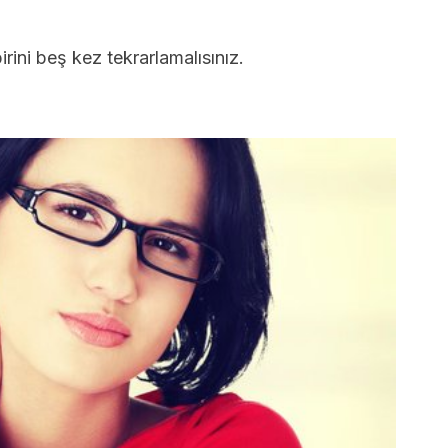
irini beş kez tekrarlamalısınız.