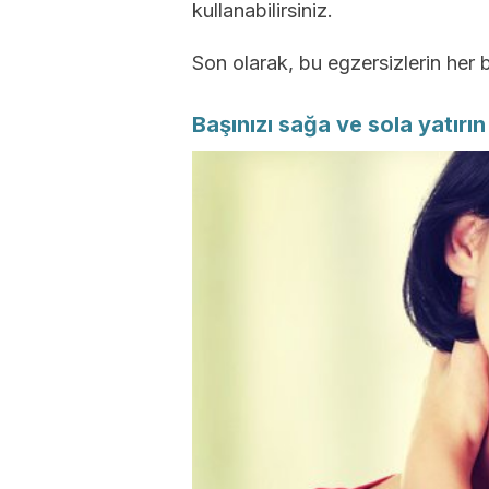
kullanabilirsiniz.
Son olarak, bu egzersizlerin her b
Başınızı sağa ve sola yatırın