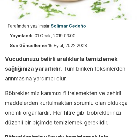
Tarafından yazılmıştır
Solimar Cedeño
Yayınlandı
:
01 Ocak, 2019 03:00
Son Güncelleme:
16 Eylül, 2022 20:18
Vücudunuzu belirli aralıklarla temizlemek
sağlığınıza yararlıdır.
Tüm biriken toksinlerden
arınmasına yardımcı olur.
Böbreklerimiz kanımızı filtrelemekten ve zehirli
maddelerden kurtulmaktan sorumlu olan oldukça
önemli organlardır. Her filtre gibi böbreklerinizi
düzenli bir biçimde temizlemek gereklidir.