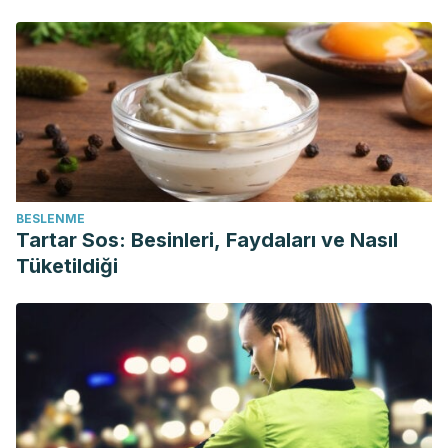
BESLENME
Tartar Sos: Besinleri, Faydaları ve Nasıl
Tüketildiği