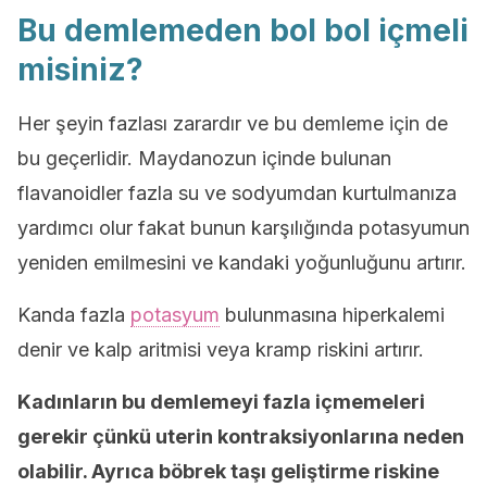
Bu demlemeden bol bol içmeli
misiniz?
Her şeyin fazlası zarardır ve bu demleme için de
bu geçerlidir. Maydanozun içinde bulunan
flavanoidler fazla su ve sodyumdan kurtulmanıza
yardımcı olur fakat bunun karşılığında potasyumun
yeniden emilmesini ve kandaki yoğunluğunu artırır.
Kanda fazla
potasyum
bulunmasına hiperkalemi
denir ve kalp aritmisi veya kramp riskini artırır.
Kadınların bu demlemeyi fazla içmemeleri
gerekir çünkü uterin kontraksiyonlarına neden
olabilir. Ayrıca böbrek taşı geliştirme riskine