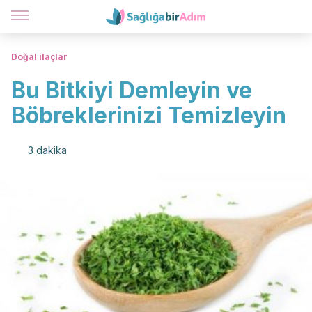
Doğal ilaçlar
Bu Bitkiyi Demleyin ve
Böbreklerinizi Temizleyin
3 dakika