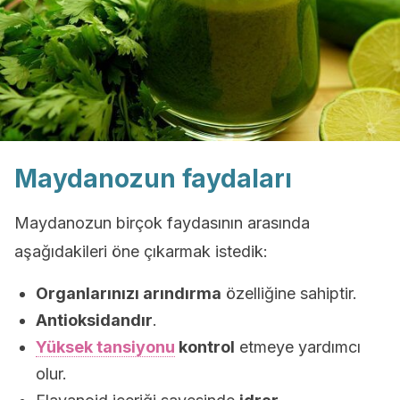
Maydanozun faydaları
Maydanozun birçok faydasının arasında
aşağıdakileri öne çıkarmak istedik:
Organlarınızı arındırma
özelliğine sahiptir.
Antioksidandır
.
Yüksek tansiyonu
kontrol
etmeye yardımcı
olur.