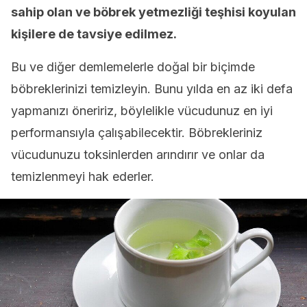
sahip olan ve böbrek yetmezliği teşhisi koyulan
kişilere de tavsiye edilmez.
Bu ve diğer demlemelerle doğal bir biçimde
böbreklerinizi temizleyin. Bunu yılda en az iki defa
yapmanızı öneririz, böylelikle vücudunuz en iyi
performansıyla çalışabilecektir. Böbrekleriniz
vücudunuzu toksinlerden arındırır ve onlar da
temizlenmeyi hak ederler.