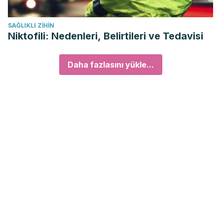
SAĞLIKLI ZIHIN
Niktofili: Nedenleri, Belirtileri ve Tedavisi
Daha fazlasını yükle...