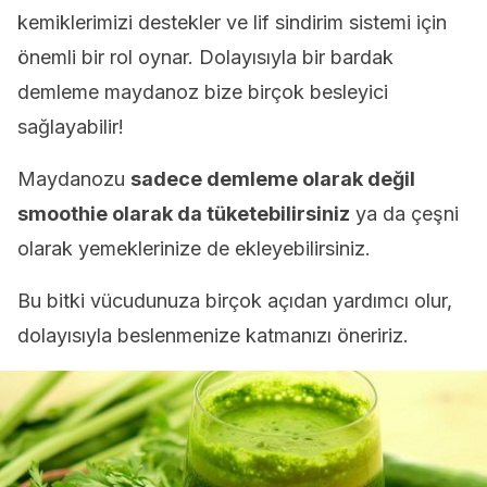
kemiklerimizi destekler ve lif sindirim sistemi için
önemli bir rol oynar. Dolayısıyla bir bardak
demleme maydanoz bize birçok besleyici
sağlayabilir!
Maydanozu
sadece demleme olarak değil
smoothie olarak da tüketebilirsiniz
ya da çeşni
olarak yemeklerinize de ekleyebilirsiniz.
Bu bitki vücudunuza birçok açıdan yardımcı olur,
dolayısıyla beslenmenize katmanızı öneririz.