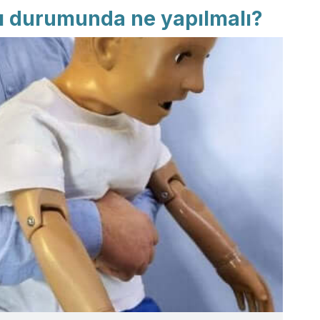
 durumunda ne yapılmalı?