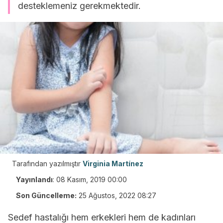
desteklemeniz gerekmektedir.
Tarafından yazılmıştır
Virginia Martínez
Yayınlandı
:
08 Kasım, 2019 00:00
Son Güncelleme:
25 Ağustos, 2022 08:27
Sedef hastalığı hem erkekleri hem de kadınları