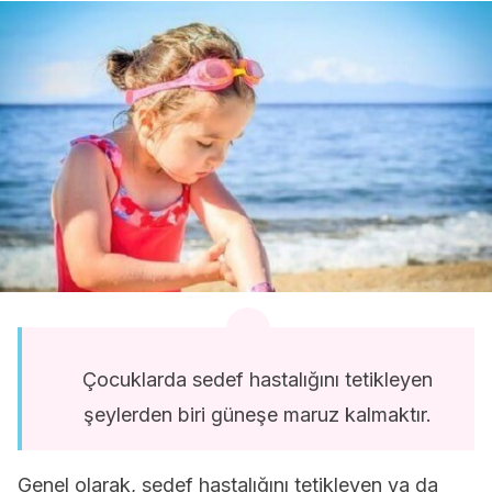
Çocuklarda sedef hastalığını tetikleyen
şeylerden biri güneşe maruz kalmaktır.
Genel olarak, sedef hastalığını tetikleyen ya da