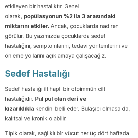
etkileyen bir hastalıktır. Genel
olarak,
popülasyonun %2 ila 3 arasındaki
miktarını etkiler.
Ancak, çocuklarda nadiren
görülür. Bu yazımızda çocuklarda sedef
hastalığını, semptomlarını, tedavi yöntemlerini ve
önleme yollarını açıklamaya çalışacağız.
Sedef Hastalığı
Sedef hastalığı iltihaplı bir otoimmün cilt
hastalığıdır.
Pul pul olan deri ve
kızarıklıkla
kendini belli eder. Bulaşıcı olmasa da,
kalıtsal ve kronik olabilir.
Tipik olarak, sağlıklı bir vücut her üç dört haftada