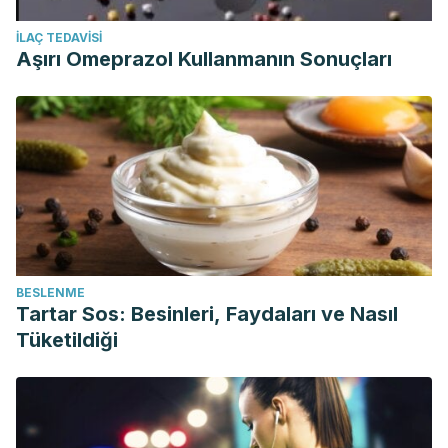
İLAÇ TEDAVISI
Aşırı Omeprazol Kullanmanın Sonuçları
BESLENME
Tartar Sos: Besinleri, Faydaları ve Nasıl
Tüketildiği