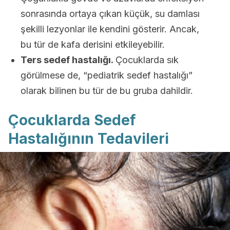
sonrasında ortaya çıkan küçük, su damlası
şekilli lezyonlar ile kendini gösterir. Ancak,
bu tür de kafa derisini etkileyebilir.
Ters sedef hastalığı.
Çocuklarda sık
görülmese de, “pediatrik sedef hastalığı”
olarak bilinen bu tür de bu gruba dahildir.
Çocuklarda Sedef
Hastalığının Tedavileri