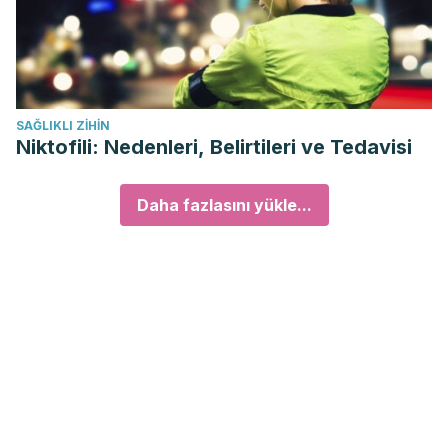
SAĞLIKLI ZIHIN
Niktofili: Nedenleri, Belirtileri ve Tedavisi
Daha fazlasını yükle...