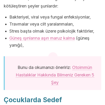
kötüleştiren şeyler şunlardır:
Bakteriyel, viral veya fungal enfeksiyonlar,
Travmalar veya cilt yaralanmaları,
Stres başta olmak üzere psikolojik faktörler,
Güneş ışınlarına aşırı maruz kalma
(güneş
yanığı),
Bunu da okumanızı öneririz:
Otoimmün
Hastalıklar Hakkında Bilmeniz Gereken 5
Şey
Çocuklarda Sedef