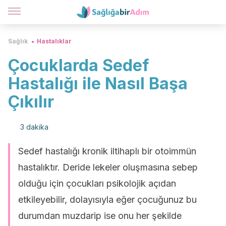
Sağlık
Hastalıklar
Çocuklarda Sedef
Hastalığı ile Nasıl Başa
Çıkılır
3 dakika
Sedef hastalığı kronik iltihaplı bir otoimmün
hastalıktır. Deride lekeler oluşmasına sebep
olduğu için çocukları psikolojik açıdan
etkileyebilir, dolayısıyla eğer çocuğunuz bu
durumdan muzdarip ise onu her şekilde