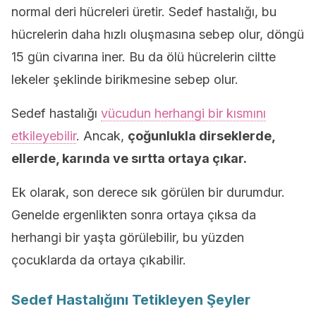
normal deri hücreleri üretir. Sedef hastalığı, bu
hücrelerin daha hızlı oluşmasına sebep olur, döngü
15 gün civarına iner. Bu da ölü hücrelerin ciltte
lekeler şeklinde birikmesine sebep olur.
Sedef hastalığı
vücudun herhangi bir kısmını
etkileyebilir
. Ancak,
çoğunlukla dirseklerde,
ellerde, karında ve sırtta ortaya çıkar.
Ek olarak, son derece sık görülen bir durumdur.
Genelde ergenlikten sonra ortaya çıksa da
herhangi bir yaşta görülebilir, bu yüzden
çocuklarda da ortaya çıkabilir.
Sedef Hastalığını Tetikleyen Şeyler