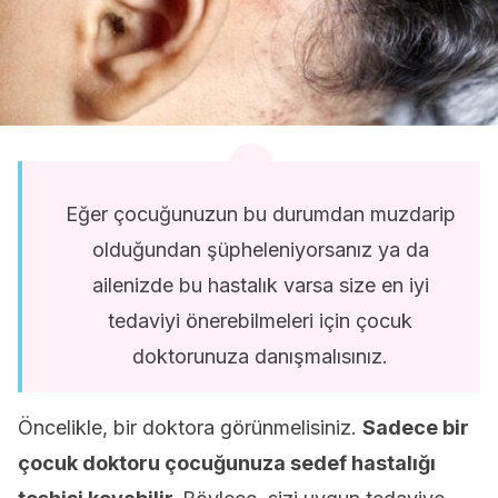
Eğer çocuğunuzun bu durumdan muzdarip
olduğundan şüpheleniyorsanız ya da
ailenizde bu hastalık varsa size en iyi
tedaviyi önerebilmeleri için çocuk
doktorunuza danışmalısınız.
Öncelikle, bir doktora görünmelisiniz.
Sadece bir
çocuk doktoru çocuğunuza sedef hastalığı