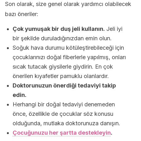
Son olarak, size genel olarak yardımcı olabilecek
bazı öneriler:
Çok yumuşak bir duş jeli kullanın.
Jeli iyi
bir şekilde duruladığınızdan emin olun.
Soğuk hava durumu kötüleştirebileceği için
çocuklarınızı doğal fiberlerle yapılmış, onları
sıcak tutacak giysilerle giydirin. En çok
önerilen kıyafetler pamuklu olanlardır.
Doktorunuzun önerdiği tedaviyi takip
edin.
Herhangi bir doğal tedaviyi denemeden
önce, özellikle de çocuklar söz konusu
olduğunda, mutlaka doktorunuza danışın.
Çocuğunuzu her şartta destekleyin
.