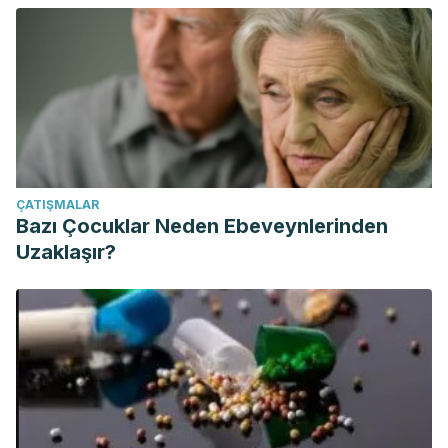
ÇATIŞMALAR
Bazı Çocuklar Neden Ebeveynlerinden
Uzaklaşır?