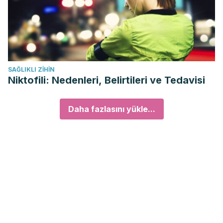
SAĞLIKLI ZIHIN
Niktofili: Nedenleri, Belirtileri ve Tedavisi
Daha fazlasını yükle...