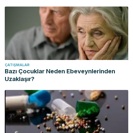
ÇATIŞMALAR
Bazı Çocuklar Neden Ebeveynlerinden
Uzaklaşır?