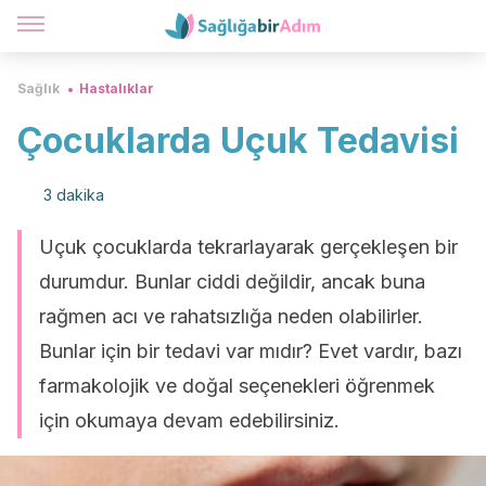
Sağlık
Hastalıklar
Çocuklarda Uçuk Tedavisi
3 dakika
Uçuk çocuklarda tekrarlayarak gerçekleşen bir
durumdur. Bunlar ciddi değildir, ancak buna
rağmen acı ve rahatsızlığa neden olabilirler.
Bunlar için bir tedavi var mıdır? Evet vardır, bazı
farmakolojik ve doğal seçenekleri öğrenmek
için okumaya devam edebilirsiniz.