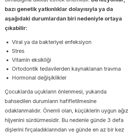
bazı genetik yatkınlıklar dolayısıyla ya da
aşağıdaki durumlardan biri nedeniyle ortaya
çıkabilir:
Viral ya da bakteriyel enfeksiyon
Stres
Vitamin eksikliği
Ortodontik tedavilerden kaynaklanan travma
Hormonal değişiklikler
Çocuklarda uçukların önlenmesi, yukarıda
bahsedilen durumların hafifletilmesine
odaklanmalıdır. Önemli olan, küçüklerin uygun ağız
hijyenini sürdürmesidir. Bu nedenle günde 3 defa
dişlerini fırçaladıklarından ve günde en az bir kez