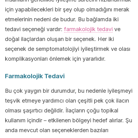
için yapabilecekleri bir şey olup olmadığını merak
etmelerinin nedeni de budur. Bu bağlamda iki
tedavi seçeneği vardır:
farmakolojik tedavi
ve
doğal ilaçlardan oluşan bir seçenek. Her iki
seçenek de semptomatolojiyi iyileştirmek ve olası
komplikasyonları önlemek için yararlıdır.
Farmakolojik Tedavi
Bu çok yaygın bir durumdur, bu nedenle iyileşmeyi
teşvik etmeye yardımcı olan çeşitli pek çok ilacın
olması şaşırtıcı değildir. İlaçların çoğu topikal
kullanım içindir – etkilenen bölgeyi hedef alırlar. Şu
anda mevcut olan seçeneklerden bazıları