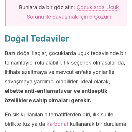
Bunlara da bir göz atın:
Çocuklarda Uçuk
Sorunu İle Savaşmak İçin 6 Çözüm
Doğal Tedaviler
Bazı doğal ilaçlar, çocuklarda uçuk tedavisinde bir
tamamlayıcı rolü alabilir. İlk seçenek olmasalar da,
iltihabı azaltmaya ve mevcut enfeksiyonlar ile
savaşmaya yardımcı olabilirler. İdeal olarak,
elbette anti-enflamatuvar ve antiseptik
özelliklere sahip olmaları gerekir.
En sık kullanılan alternatiflerden biri, ılık su ile
birlikte tuz ya da
karbonat
kullanarak bir durulama