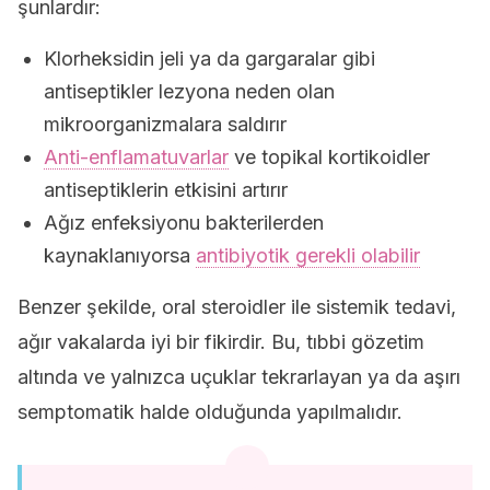
şunlardır:
Klorheksidin jeli ya da gargaralar gibi
antiseptikler lezyona neden olan
mikroorganizmalara saldırır
Anti-enflamatuvarlar
ve topikal kortikoidler
antiseptiklerin etkisini artırır
Ağız enfeksiyonu bakterilerden
kaynaklanıyorsa
antibiyotik gerekli olabilir
Benzer şekilde, oral steroidler ile sistemik tedavi,
ağır vakalarda iyi bir fikirdir. Bu, tıbbi gözetim
altında ve yalnızca uçuklar tekrarlayan ya da aşırı
semptomatik halde olduğunda yapılmalıdır.