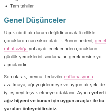
Tam tahıllar
Genel Düşünceler
Uçuk ciddi bir durum değildir ancak özellikle
çocuklarda can sıkıcı olabilir. Bunun nedeni,
genel
rahatsızlığa
yol açabileceklerinden çocukların
günlük yemeklerini sınırlamaları gerekmesine yol
açmalarıdır.
Son olarak, mevcut tedaviler
enflamasyonu
azaltmaya, ağrıyı gidermeye ve uygun bir şekilde
iyileşmeyi teşvik etmeye odaklanır. Ayrıca
yeterli
ağız hijyeni ve bunun için uygun araçlar ile bu
yaraları önleyebilirsiniz.