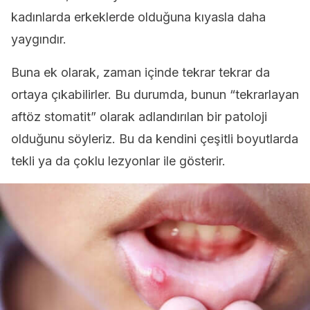
kadınlarda erkeklerde olduğuna kıyasla daha
yaygındır.
Buna ek olarak, zaman içinde tekrar tekrar da
ortaya çıkabilirler. Bu durumda, bunun “tekrarlayan
aftöz stomatit” olarak adlandırılan bir patoloji
olduğunu söyleriz. Bu da kendini çeşitli boyutlarda
tekli ya da çoklu lezyonlar ile gösterir.