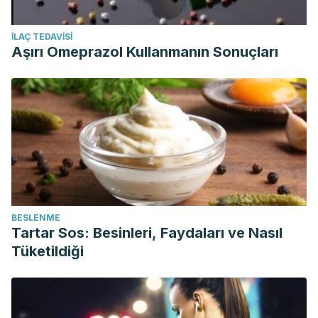
İLAÇ TEDAVISI
Aşırı Omeprazol Kullanmanın Sonuçları
BESLENME
Tartar Sos: Besinleri, Faydaları ve Nasıl
Tüketildiği