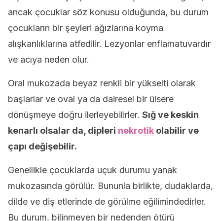
ancak çocuklar söz konusu olduğunda, bu durum
çocukların bir şeyleri ağızlarına koyma
alışkanlıklarına atfedilir. Lezyonlar enflamatuvardır
ve acıya neden olur.
Oral mukozada beyaz renkli bir yükselti olarak
başlarlar ve oval ya da dairesel bir ülsere
dönüşmeye doğru ilerleyebilirler.
Sığ ve keskin
kenarlı olsalar da, dipleri
nekrotik
olabilir ve
çapı değişebilir.
Genellikle çocuklarda uçuk durumu yanak
mukozasında görülür. Bununla birlikte, dudaklarda,
dilde ve diş etlerinde de görülme eğilimindedirler.
Bu durum, bilinmeyen bir nedenden ötürü