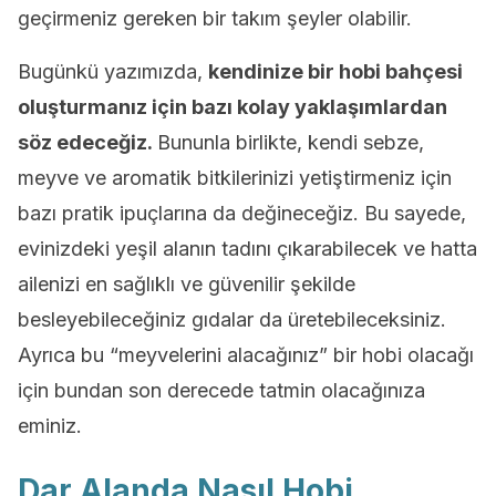
geçirmeniz gereken bir takım şeyler olabilir.
Bugünkü yazımızda,
kendinize bir hobi bahçesi
oluşturmanız için bazı kolay yaklaşımlardan
söz edeceğiz.
Bununla birlikte, kendi sebze,
meyve ve aromatik bitkilerinizi yetiştirmeniz için
bazı pratik ipuçlarına da değineceğiz. Bu sayede,
evinizdeki yeşil alanın tadını çıkarabilecek ve hatta
ailenizi en sağlıklı ve güvenilir şekilde
besleyebileceğiniz gıdalar da üretebileceksiniz.
Ayrıca bu “meyvelerini alacağınız” bir hobi olacağı
için bundan son derecede tatmin olacağınıza
eminiz.
Dar Alanda Nasıl Hobi