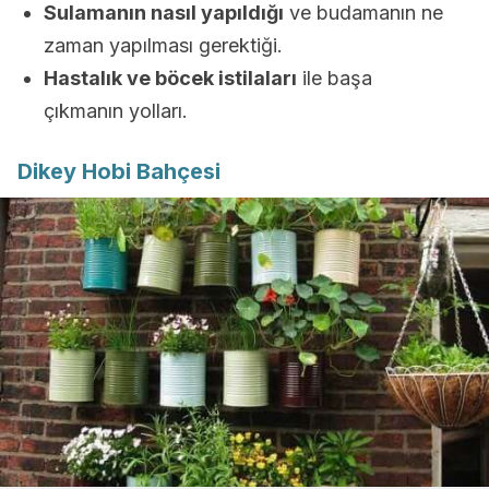
Sulamanın nasıl yapıldığı
ve budamanın ne
zaman yapılması gerektiği.
Hastalık ve böcek istilaları
ile başa
çıkmanın yolları.
Dikey Hobi Bahçesi