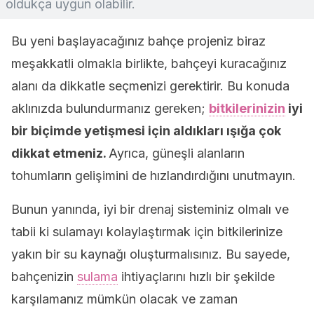
oldukça uygun olabilir.
Bu yeni başlayacağınız bahçe projeniz biraz
meşakkatli olmakla birlikte, bahçeyi kuracağınız
alanı da dikkatle seçmenizi gerektirir. Bu konuda
aklınızda bulundurmanız gereken;
bitkilerinizin
iyi
bir biçimde yetişmesi için aldıkları ışığa çok
dikkat etmeniz.
Ayrıca, güneşli alanların
tohumların gelişimini de hızlandırdığını unutmayın.
Bunun yanında, iyi bir drenaj sisteminiz olmalı ve
tabii ki sulamayı kolaylaştırmak için bitkilerinize
yakın bir su kaynağı oluşturmalısınız. Bu sayede,
bahçenizin
sulama
ihtiyaçlarını hızlı bir şekilde
karşılamanız mümkün olacak ve zaman