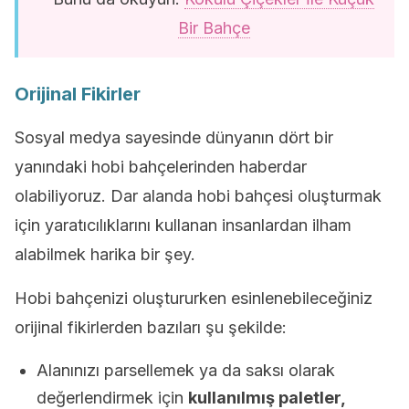
Bir Bahçe
Orijinal Fikirler
Sosyal medya sayesinde dünyanın dört bir
yanındaki hobi bahçelerinden haberdar
olabiliyoruz. Dar alanda hobi bahçesi oluşturmak
için yaratıcılıklarını kullanan insanlardan ilham
alabilmek harika bir şey.
Hobi bahçenizi oluştururken esinlenebileceğiniz
orijinal fikirlerden bazıları şu şekilde:
Alanınızı parsellemek ya da saksı olarak
değerlendirmek için
kullanılmış paletler,