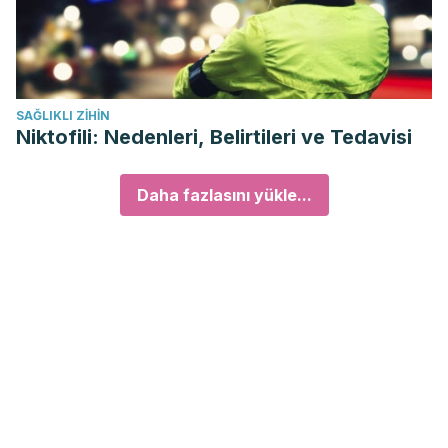
SAĞLIKLI ZIHIN
Niktofili: Nedenleri, Belirtileri ve Tedavisi
Daha fazlasını yükle...