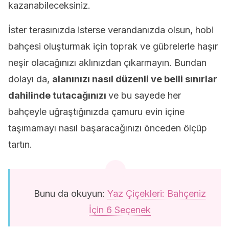
kazanabileceksiniz.
İster terasınızda isterse verandanızda olsun, hobi
bahçesi oluşturmak için toprak ve gübrelerle haşır
neşir olacağınızı aklınızdan çıkarmayın. Bundan
dolayı da,
alanınızı nasıl düzenli ve belli sınırlar
dahilinde tutacağınızı
ve bu sayede her
bahçeyle uğraştığınızda çamuru evin içine
taşımamayı nasıl başaracağınızı önceden ölçüp
tartın.
Bunu da okuyun:
Yaz Çiçekleri: Bahçeniz
İçin 6 Seçenek