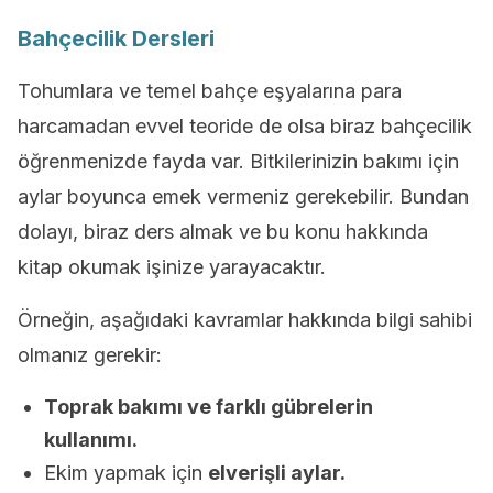
Bahçecilik Dersleri
Tohumlara ve temel bahçe eşyalarına para
harcamadan evvel teoride de olsa biraz bahçecilik
öğrenmenizde fayda var. Bitkilerinizin bakımı için
aylar boyunca emek vermeniz gerekebilir. Bundan
dolayı, biraz ders almak ve bu konu hakkında
kitap okumak işinize yarayacaktır.
Örneğin, aşağıdaki kavramlar hakkında bilgi sahibi
olmanız gerekir:
Toprak bakımı ve farklı gübrelerin
kullanımı.
Ekim yapmak için
elverişli aylar.