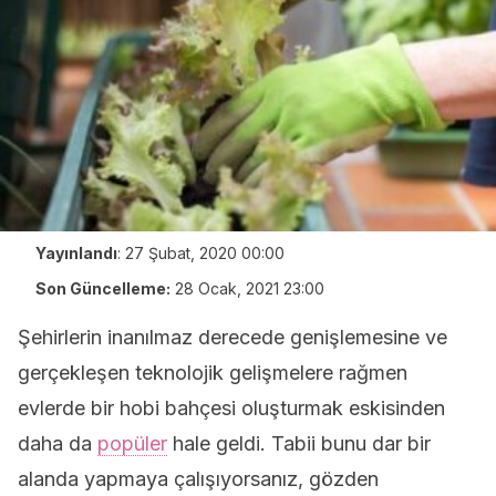
Yayınlandı
:
27 Şubat, 2020 00:00
Son Güncelleme:
28 Ocak, 2021 23:00
Şehirlerin inanılmaz derecede genişlemesine ve
gerçekleşen teknolojik gelişmelere rağmen
evlerde bir hobi bahçesi oluşturmak eskisinden
daha da
popüler
hale geldi. Tabii bunu dar bir
alanda yapmaya çalışıyorsanız, gözden