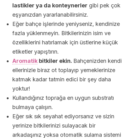
lastikler ya da konteynerler
gibi pek çok
eşyanızdan yararlanabilirsiniz.
Eğer bahçe işlerinde yeniyseniz, kendinize
fazla yüklenmeyin. Bitkilerinizin isim ve
özelliklerini hatırlamak için üstlerine küçük
etiketler yapıştırın.
Aromatik
bitkiler ekin.
Bahçenizden kendi
ellerinizle biraz ot toplayıp yemeklerinize
katmak kadar tatmin edici bir şey daha
yoktur!
Kullandığınız toprağa en uygun substratı
bulmaya çalışın.
Eğer sık sık seyahat ediyorsanız ve sizin
yerinize bitkilerinizi sulayacak bir
arkadaşınız yoksa otomatik sulama sistemi