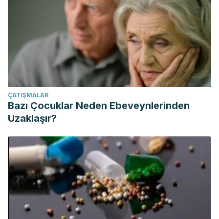
ÇATIŞMALAR
Bazı Çocuklar Neden Ebeveynlerinden
Uzaklaşır?