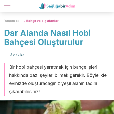
Yaşam stili
Bahçe ve dış alanlar
Dar Alanda Nasıl Hobi
Bahçesi Oluşturulur
3 dakika
Bir hobi bahçesi yaratmak için bahçe işleri
hakkında bazı şeyleri bilmek gerekir. Böylelikle
evinizde oluşturacağınız yeşil alanın tadını
çıkarabilirsiniz!