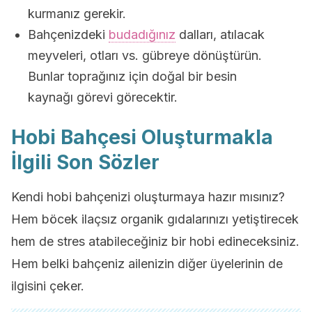
kurmanız gerekir.
Bahçenizdeki
budadığınız
dalları, atılacak
meyveleri, otları vs. gübreye dönüştürün.
Bunlar toprağınız için doğal bir besin
kaynağı görevi görecektir.
Hobi Bahçesi Oluşturmakla
İlgili Son Sözler
Kendi hobi bahçenizi oluşturmaya hazır mısınız?
Hem böcek ilaçsız organik gıdalarınızı yetiştirecek
hem de stres atabileceğiniz bir hobi edineceksiniz.
Hem belki bahçeniz ailenizin diğer üyelerinin de
ilgisini çeker.