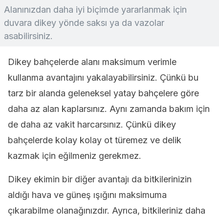
Alanınızdan daha iyi biçimde yararlanmak için
duvara dikey yönde saksı ya da vazolar
asabilirsiniz.
Dikey bahçelerde alanı maksimum verimle
kullanma avantajını yakalayabilirsiniz. Çünkü bu
tarz bir alanda geleneksel yatay bahçelere göre
daha az alan kaplarsınız. Aynı zamanda bakım için
de daha az vakit harcarsınız. Çünkü dikey
bahçelerde kolay kolay ot türemez ve delik
kazmak için eğilmeniz gerekmez.
Dikey ekimin bir diğer avantajı da bitkilerinizin
aldığı hava ve güneş ışığını maksimuma
çıkarabilme olanağınızdır. Ayrıca, bitkileriniz daha