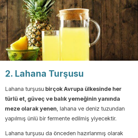
2. Lahana Turşusu
Lahana turşusu
birçok Avrupa ülkesinde her
türlü et, güveç ve balık yemeğinin yanında
meze olarak yenen
, lahana ve deniz tuzundan
yapılmış ünlü bir fermente edilmiş yiyecektir.
Lahana turşusu da önceden hazırlanmış olarak