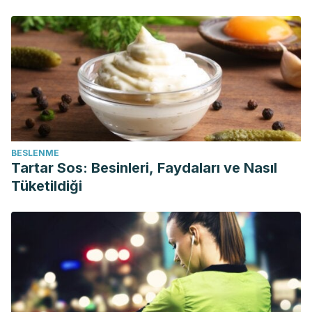
BESLENME
Tartar Sos: Besinleri, Faydaları ve Nasıl
Tüketildiği