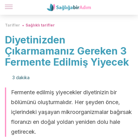
Tarifler
Sağlıklı tarifler
Diyetinizden
Çıkarmamanız Gereken 3
Fermente Edilmiş Yiyecek
3 dakika
Fermente edilmiş yiyecekler diyetinizin bir
bölümünü oluşturmalıdır. Her şeyden önce,
içlerindeki yaşayan mikroorganizmalar bağırsak
floranızı en doğal yoldan yeniden dolu hale
getirecek.