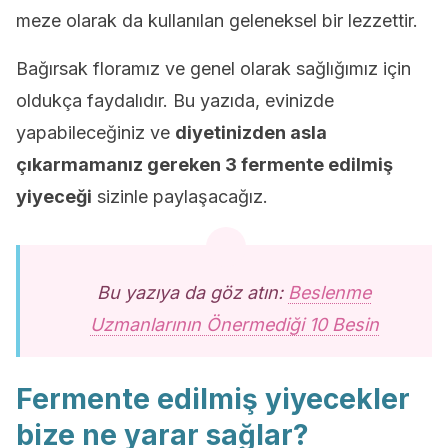
meze olarak da kullanılan geleneksel bir lezzettir.
Bağırsak floramız ve genel olarak sağlığımız için
oldukça faydalıdır. Bu yazıda, evinizde
yapabileceğiniz ve
diyetinizden asla
çıkarmamanız gereken 3 fermente edilmiş
yiyeceği
sizinle paylaşacağız.
Bu yazıya da göz atın:
Beslenme
Uzmanlarının Önermediği 10 Besin
Fermente edilmiş yiyecekler
bize ne yarar sağlar?