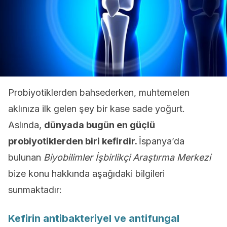
Probiyotiklerden bahsederken, muhtemelen
aklınıza ilk gelen şey bir kase sade yoğurt.
Aslında,
dünyada bugün en güçlü
probiyotiklerden biri kefirdir.
İspanya’da
bulunan
Biyobilimler İşbirlikçi Araştırma Merkezi
bize konu hakkında aşağıdaki bilgileri
sunmaktadır:
Kefirin antibakteriyel ve antifungal