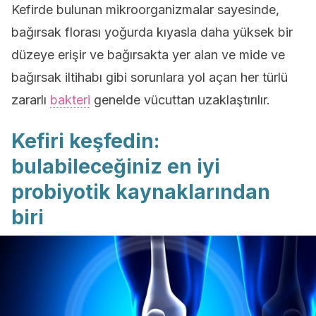
Kefirde bulunan mikroorganizmalar sayesinde,
bağırsak florası yoğurda kıyasla daha yüksek bir
düzeye erişir ve bağırsakta yer alan ve mide ve
bağırsak iltihabı gibi sorunlara yol açan her türlü
zararlı
bakteri
genelde vücuttan uzaklaştırılır.
Kefiri keşfedin:
bulabileceğiniz en iyi
probiyotik kaynaklarından
biri