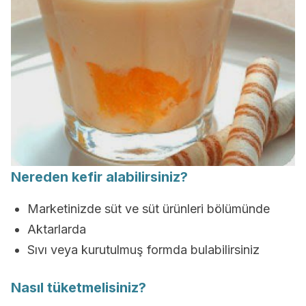
Nereden kefir alabilirsiniz?
Marketinizde süt ve süt ürünleri bölümünde
Aktarlarda
Sıvı veya kurutulmuş formda bulabilirsiniz
Nasıl tüketmelisiniz?