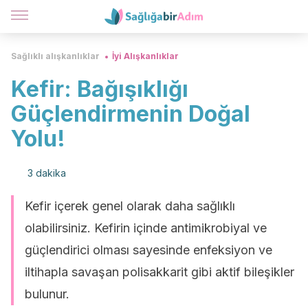
Sağlıklı alışkanlıklar
İyi Alışkanlıklar
Kefir: Bağışıklığı
Güçlendirmenin Doğal
Yolu!
3 dakika
Kefir içerek genel olarak daha sağlıklı
olabilirsiniz. Kefirin içinde antimikrobiyal ve
güçlendirici olması sayesinde enfeksiyon ve
iltihapla savaşan polisakkarit gibi aktif bileşikler
bulunur.