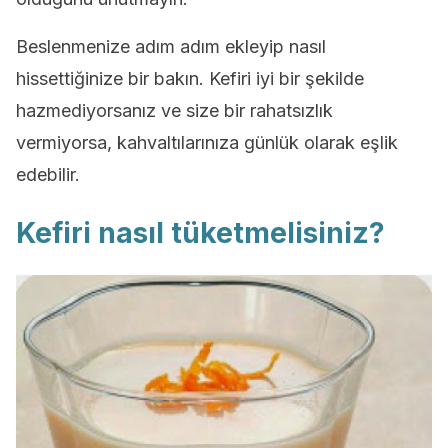
Beslenmenize adım adım ekleyip nasıl
hissettiğinize bir bakın. Kefiri iyi bir şekilde
hazmediyorsanız ve size bir rahatsızlık
vermiyorsa, kahvaltılarınıza günlük olarak eşlik
edebilir.
Kefiri nasıl tüketmelisiniz?