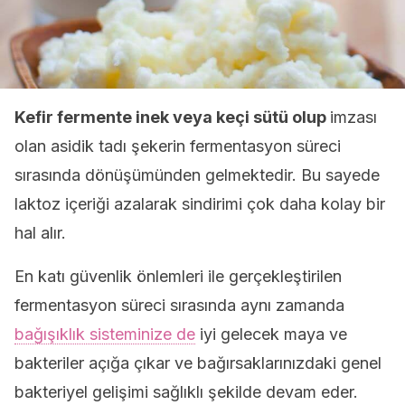
Kefir fermente inek veya keçi sütü olup
imzası
olan asidik tadı şekerin fermentasyon süreci
sırasında dönüşümünden gelmektedir. Bu sayede
laktoz içeriği azalarak sindirimi çok daha kolay bir
hal alır.
En katı güvenlik önlemleri ile gerçekleştirilen
fermentasyon süreci sırasında aynı zamanda
bağışıklık sisteminize de
iyi gelecek maya ve
bakteriler açığa çıkar ve bağırsaklarınızdaki genel
bakteriyel gelişimi sağlıklı şekilde devam eder.