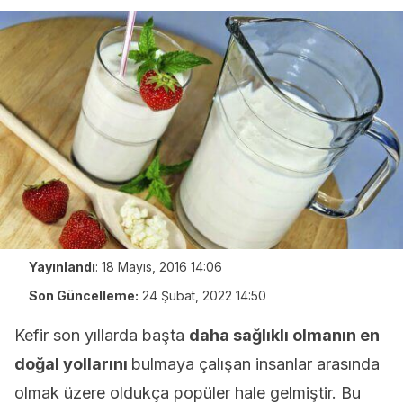
Yayınlandı
:
18 Mayıs, 2016 14:06
Son Güncelleme:
24 Şubat, 2022 14:50
Kefir son yıllarda başta
daha sağlıklı olmanın en
doğal yollarını
bulmaya çalışan insanlar arasında
olmak üzere oldukça popüler hale gelmiştir. Bu