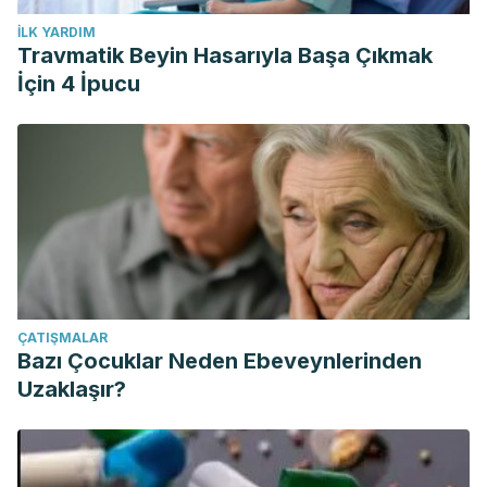
İLK YARDIM
Travmatik Beyin Hasarıyla Başa Çıkmak
İçin 4 İpucu
ÇATIŞMALAR
Bazı Çocuklar Neden Ebeveynlerinden
Uzaklaşır?