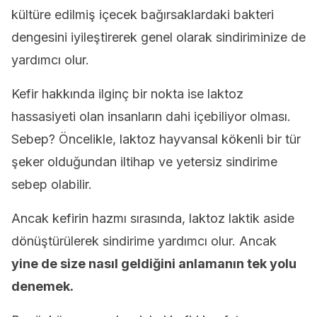
kültüre edilmiş içecek bağırsaklardaki bakteri
dengesini iyileştirerek genel olarak sindiriminize de
yardımcı olur.
Kefir hakkında ilginç bir nokta ise laktoz
hassasiyeti olan insanların dahi içebiliyor olması.
Sebep? Öncelikle, laktoz hayvansal kökenli bir tür
şeker olduğundan iltihap ve yetersiz sindirime
sebep olabilir.
Ancak kefirin hazmı sırasında, laktoz laktik aside
dönüştürülerek sindirime yardımcı olur. Ancak
yine de size nasıl geldiğini anlamanın tek yolu
denemek.