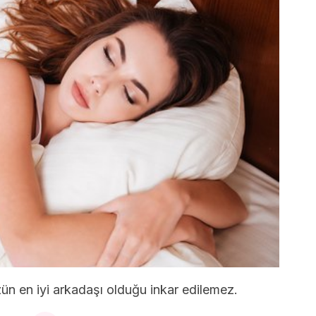
 en iyi arkadaşı olduğu inkar edilemez.