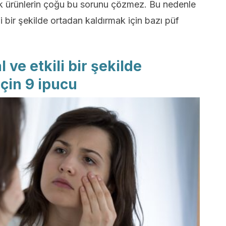
ik ürünlerin çoğu bu sorunu çözmez. Bu nedenle
li bir şekilde ortadan kaldırmak için bazı püf
 ve etkili bir şekilde
çin 9 ipucu