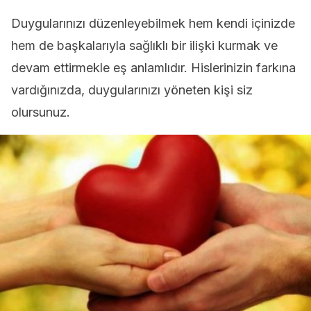
Duygularınızı düzenleyebilmek hem kendi içinizde
hem de başkalarıyla sağlıklı bir ilişki kurmak ve
devam ettirmekle eş anlamlıdır. Hislerinizin farkına
vardığınızda, duygularınızı yöneten kişi siz
olursunuz.