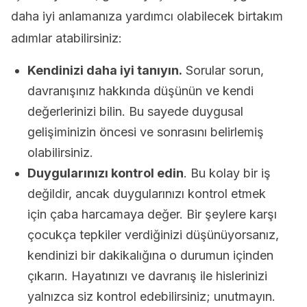
daha iyi anlamanıza yardımcı olabilecek birtakım
adımlar atabilirsiniz:
Kendinizi daha iyi tanıyın.
Sorular sorun,
davranışınız hakkında düşünün ve kendi
değerlerinizi bilin. Bu sayede duygusal
gelişiminizin öncesi ve sonrasını belirlemiş
olabilirsiniz.
Duygularınızı kontrol edin
. Bu kolay bir iş
değildir, ancak duygularınızı kontrol etmek
için çaba harcamaya değer. Bir şeylere karşı
çocukça tepkiler verdiğinizi düşünüyorsanız,
kendinizi bir dakikalığına o durumun içinden
çıkarın. Hayatınızı ve davranış ile hislerinizi
yalnızca siz kontrol edebilirsiniz; unutmayın.