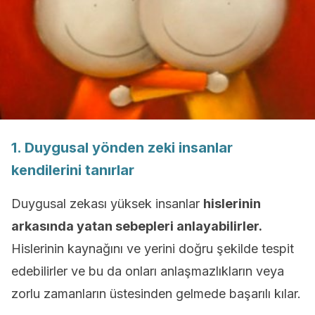
1. Duygusal yönden zeki insanlar
kendilerini tanırlar
Duygusal zekası yüksek insanlar
hislerinin
arkasında yatan sebepleri anlayabilirler.
Hislerinin kaynağını ve yerini doğru şekilde tespit
edebilirler ve bu da onları anlaşmazlıkların veya
zorlu zamanların üstesinden gelmede başarılı kılar.