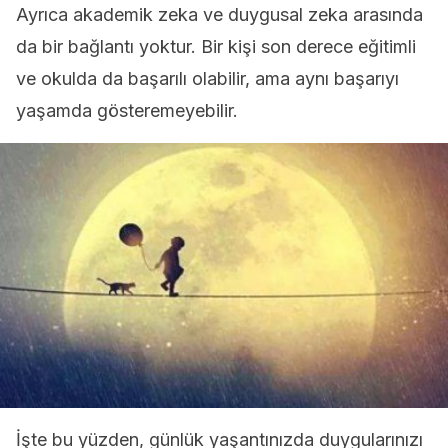
Ayrıca akademik zeka ve duygusal zeka arasında
da bir bağlantı yoktur. Bir kişi son derece eğitimli
ve okulda da başarılı olabilir, ama aynı başarıyı
yaşamda gösteremeyebilir.
İşte bu yüzden, günlük yaşantınızda duygularınızı