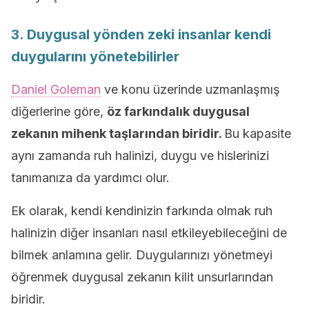
3. Duygusal yönden zeki insanlar kendi
duygularını yönetebilirler
Daniel Goleman
ve konu üzerinde uzmanlaşmış
diğerlerine göre,
öz farkındalık duygusal
zekanın mihenk taşlarından biridir.
Bu kapasite
aynı zamanda ruh halinizi, duygu ve hislerinizi
tanımanıza da yardımcı olur.
Ek olarak, kendi kendinizin farkında olmak ruh
halinizin diğer insanları nasıl etkileyebileceğini de
bilmek anlamına gelir. Duygularınızı yönetmeyi
öğrenmek duygusal zekanın kilit unsurlarından
biridir.