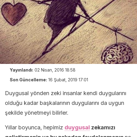
Yayınlandı
:
02 Nisan, 2016 18:58
Son Güncelleme:
16 Şubat, 2019 17:01
Duygusal yönden zeki insanlar kendi duygularını
olduğu kadar başkalarının duygularını da uygun
şekilde yönetmeyi bilirler.
Yıllar boyunca, hepimiz
duygusal
zekamızı