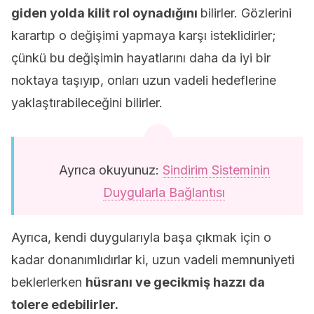
giden yolda kilit rol oynadığını
bilirler. Gözlerini
karartıp o değişimi yapmaya karşı isteklidirler;
çünkü bu değişimin hayatlarını daha da iyi bir
noktaya taşıyıp, onları uzun vadeli hedeflerine
yaklaştırabileceğini bilirler.
Ayrıca okuyunuz:
Sindirim Sisteminin
Duygularla Bağlantısı
Ayrıca, kendi duygularıyla başa çıkmak için o
kadar donanımlıdırlar ki, uzun vadeli memnuniyeti
beklerlerken
hüsranı ve gecikmiş hazzı da
tolere edebilirler.