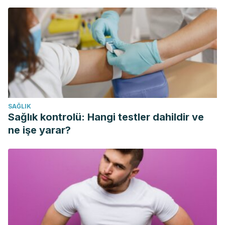
SAĞLIK
Sağlık kontrolü: Hangi testler dahildir ve
ne işe yarar?