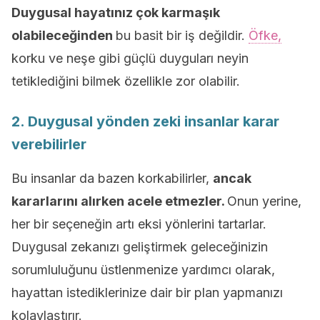
Duygusal hayatınız çok karmaşık
olabileceğinden
bu basit bir iş değildir.
Öfke,
korku ve neşe gibi güçlü duyguları neyin
tetiklediğini bilmek özellikle zor olabilir.
2. Duygusal yönden zeki insanlar karar
verebilirler
Bu insanlar da bazen korkabilirler,
ancak
kararlarını alırken acele etmezler.
Onun yerine,
her bir seçeneğin artı eksi yönlerini tartarlar.
Duygusal zekanızı geliştirmek geleceğinizin
sorumluluğunu üstlenmenize yardımcı olarak,
hayattan istediklerinize dair bir plan yapmanızı
kolaylaştırır.