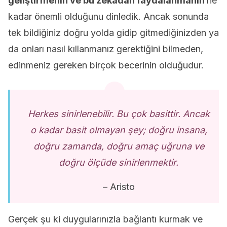
geliştirmenin ve bu zekadan faydalanmanın
ne
kadar önemli olduğunu dinledik. Ancak sonunda
tek bildiğiniz doğru yolda gidip gitmediğinizden ya
da onları nasıl kıllanmanız gerektiğini bilmeden,
edinmeniz gereken birçok becerinin olduğudur.
Herkes sinirlenebilir. Bu çok basittir. Ancak
o kadar basit olmayan şey; doğru insana,
doğru zamanda, doğru amaç uğruna ve
doğru ölçüde sinirlenmektir.
– Aristo
Gerçek şu ki duygularınızla bağlantı kurmak ve