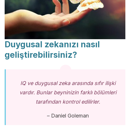
Duygusal zekanızı nasıl
geliştirebilirsiniz?
IQ ve duygusal zeka arasında sıfır ilişki
vardır. Bunlar beyninizin farklı bölümleri
tarafından kontrol edilirler.
– Daniel Goleman