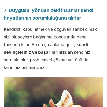
7. Duygusal yönden zeki insanlar kendi
hayatlarının sorumluluğunu alırlar
Kendinizi kabul etmek ve özgüven sahibi olmak
sizi bir şeylere bağlanma konusunda daha
farkında kılar. Bu da şu anlama gelir;
kendi
sevinçleriniz ve başarılarınızdan
kendiniz
sorumlu olur, problemleri çözme yükünü de
kendiniz üstlenirsiniz.