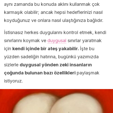
aynı zamanda bu konuda aklını kullanmak çok
karmaşık olabilir; ancak hepsi hedeflerinizi nasıl
koyduğunuz ve onlara nasıl ulaştığınıza bağlıdır.
İstisnasız herkes duygularını kontrol etmek, kendi
sınırlarını koymak ve
duygusal
sınırlar yaratmak
için
kendi içinde bir ateş yakabilir.
İşte bu
yüzden sadeliğin hatırına, bugünkü yazımızda
sizlerle
duygusal yönden zeki insanların
çoğunda bulunan bazı özellikleri
paylaşmak
istiyoruz.