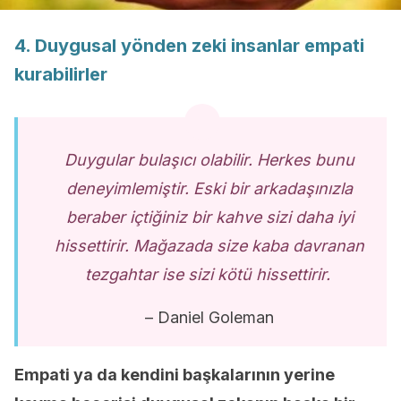
4. Duygusal yönden zeki insanlar empati
kurabilirler
Duygular bulaşıcı olabilir. Herkes bunu
deneyimlemiştir. Eski bir arkadaşınızla
beraber içtiğiniz bir kahve sizi daha iyi
hissettirir. Mağazada size kaba davranan
tezgahtar ise sizi kötü hissettirir.
– Daniel Goleman
Empati ya da kendini başkalarının yerine