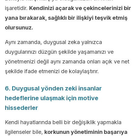
işaretidir.
Kendinizi açarak ve çekincelerinizi bir
yana bırakarak, sağlıklı bir ilişkiyi teşvik etmiş
olursunuz.
Aynı zamanda, duygusal zeka yalnızca
duygularınızı düzgün şekilde yaşamanızı ve
yönetmenizi değil aynı zamanda onları açık ve net
şekilde ifade etmenizi de kolaylaştırır.
6. Duygusal yönden zeki insanlar
hedeflerine ulaşmak için motive
hissederler
Kendi hayatlarında belli bir değişiklik yapmakla
ilgilenseler bile,
korkunun yönetiminin başarıya