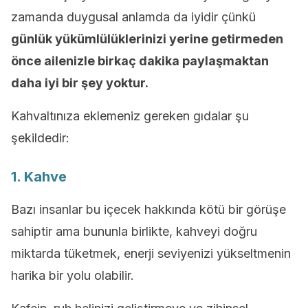
zamanda duygusal anlamda da iyidir çünkü
günlük yükümlülüklerinizi yerine getirmeden
önce ailenizle birkaç dakika paylaşmaktan
daha iyi bir şey yoktur.
Kahvaltınıza eklemeniz gereken gıdalar şu
şekildedir:
1. Kahve
Bazı insanlar bu içecek hakkında kötü bir görüşe
sahiptir ama bununla birlikte, kahveyi doğru
miktarda tüketmek, enerji seviyenizi yükseltmenin
harika bir yolu olabilir.