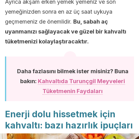
Ayrıca akşam erken yemek yemeniz ve son
yemeğinizden sonra en az üç saat uykuya
geçmemeniz de önemlidir.
Bu, sabah aç
uyanmanızı sağlayacak ve güzel bir kahvaltı
tüketmenizi kolaylaştıracaktır.
Daha fazlasını bilmek ister misiniz? Buna
bakın:
Kahvaltıda Turunçgil Meyveleri
Tüketmenin Faydaları
Enerji dolu hissetmek için
kahvaltı: bazı hazırlık ipuçları