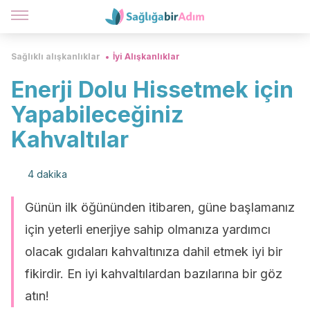
Sağlıklı alışkanlıklar
İyi Alışkanlıklar
Enerji Dolu Hissetmek için
Yapabileceğiniz
Kahvaltılar
4 dakika
Günün ilk öğününden itibaren, güne başlamanız
için yeterli enerjiye sahip olmanıza yardımcı
olacak gıdaları kahvaltınıza dahil etmek iyi bir
fikirdir. En iyi kahvaltılardan bazılarına bir göz
atın!