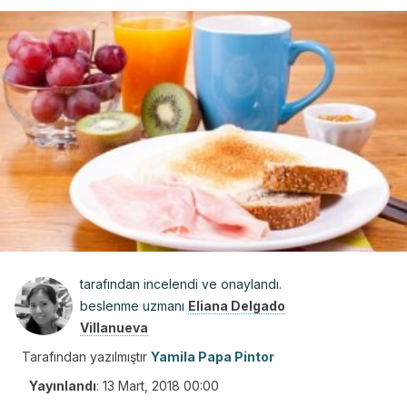
tarafından incelendi ve onaylandı.
beslenme uzmanı
Eliana Delgado
Villanueva
Tarafından yazılmıştır
Yamila Papa Pintor
Yayınlandı
:
13 Mart, 2018 00:00