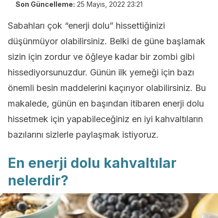
Son Güncelleme:
25 Mayıs, 2022 23:21
Sabahları çok “enerji dolu” hissettiğinizi
düşünmüyor olabilirsiniz. Belki de güne başlamak
sizin için zordur ve öğleye kadar bir zombi gibi
hissediyorsunuzdur. Günün ilk yemeği için bazı
önemli besin maddelerini kaçırıyor olabilirsiniz. Bu
makalede, günün en başından itibaren enerji dolu
hissetmek için yapabileceğiniz en iyi kahvaltıların
bazılarını sizlerle paylaşmak istiyoruz.
En enerji dolu kahvaltılar
nelerdir?