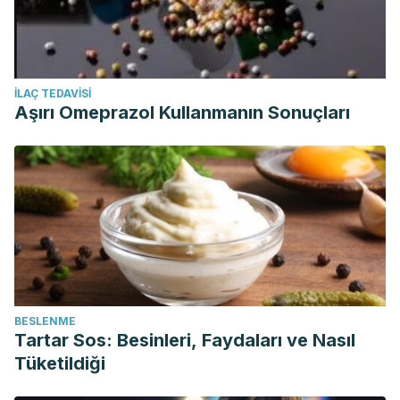
İLAÇ TEDAVISI
Aşırı Omeprazol Kullanmanın Sonuçları
BESLENME
Tartar Sos: Besinleri, Faydaları ve Nasıl
Tüketildiği