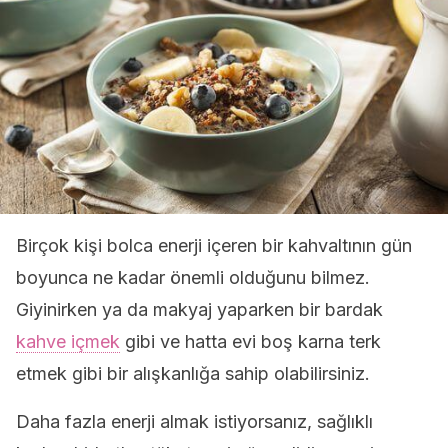
Birçok kişi bolca enerji içeren bir kahvaltının gün
boyunca ne kadar önemli olduğunu bilmez.
Giyinirken ya da makyaj yaparken bir bardak
kahve içmek
gibi ve hatta evi boş karna terk
etmek gibi bir alışkanlığa sahip olabilirsiniz.
Daha fazla enerji almak istiyorsanız, sağlıklı