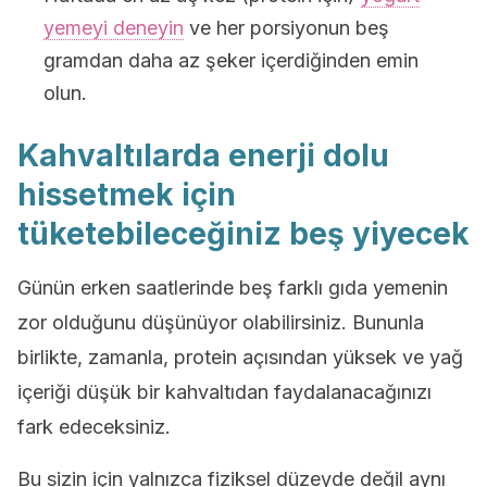
yemeyi deneyin
ve her porsiyonun beş
gramdan daha az şeker içerdiğinden emin
olun.
Kahvaltılarda enerji dolu
hissetmek için
tüketebileceğiniz beş yiyecek
Günün erken saatlerinde beş farklı gıda yemenin
zor olduğunu düşünüyor olabilirsiniz. Bununla
birlikte, zamanla, protein açısından yüksek ve yağ
içeriği düşük bir kahvaltıdan faydalanacağınızı
fark edeceksiniz.
Bu sizin için yalnızca fiziksel düzeyde değil aynı