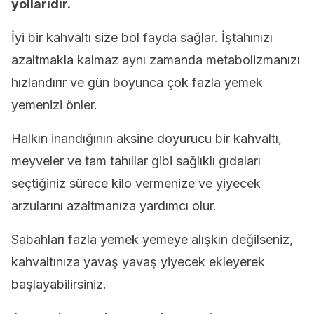
yollarıdır.
İyi bir kahvaltı size bol fayda sağlar. İştahınızı
azaltmakla kalmaz aynı zamanda metabolizmanızı
hızlandırır ve gün boyunca çok fazla yemek
yemenizi önler.
Halkın inandığının aksine doyurucu bir kahvaltı,
meyveler ve tam tahıllar gibi sağlıklı gıdaları
seçtiğiniz sürece kilo vermenize ve yiyecek
arzularını azaltmanıza yardımcı olur.
Sabahları fazla yemek yemeye alışkın değilseniz,
kahvaltınıza yavaş yavaş yiyecek ekleyerek
başlayabilirsiniz.