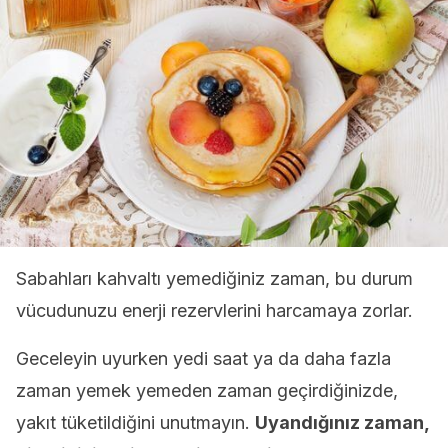
Sabahları kahvaltı yemediğiniz zaman, bu durum
vücudunuzu enerji rezervlerini harcamaya zorlar.
Geceleyin uyurken yedi saat ya da daha fazla
zaman yemek yemeden zaman geçirdiğinizde,
yakıt tüketildiğini unutmayın.
Uyandığınız zaman,