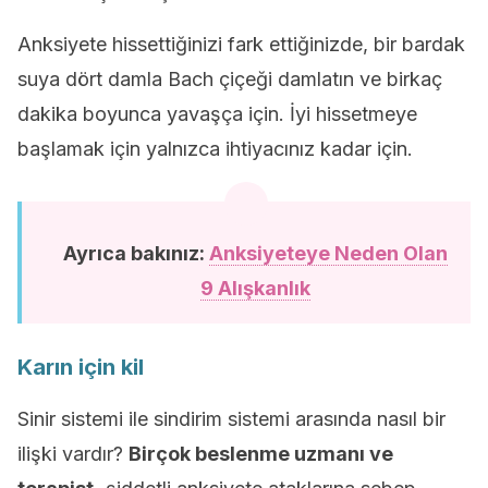
Anksiyete hissettiğinizi fark ettiğinizde, bir bardak
suya dört damla Bach çiçeği damlatın ve birkaç
dakika boyunca yavaşça için. İyi hissetmeye
başlamak için yalnızca ihtiyacınız kadar için.
Ayrıca bakınız:
Anksiyeteye Neden Olan
9 Alışkanlık
Karın için kil
Sinir sistemi ile sindirim sistemi arasında nasıl bir
ilişki vardır?
Birçok beslenme uzmanı ve