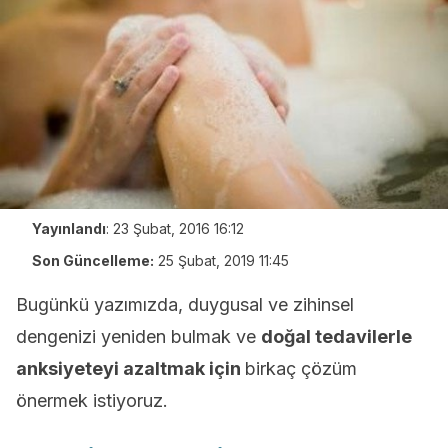
Yayınlandı
:
23 Şubat, 2016 16:12
Son Güncelleme:
25 Şubat, 2019 11:45
Bugünkü yazımızda, duygusal ve zihinsel
dengenizi yeniden bulmak ve
doğal tedavilerle
anksiyeteyi azaltmak için
birkaç çözüm
önermek istiyoruz.