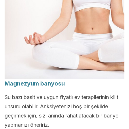
Magnezyum banyosu
Su bazı basit ve uygun fiyatlı ev terapilerinin kilit
unsuru olabilir. Anksiyetenizi hoş bir şekilde
geçirmek için, sizi anında rahatlatacak bir banyo
yapmanızı öneririz.