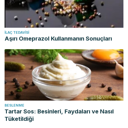
İLAÇ TEDAVISI
Aşırı Omeprazol Kullanmanın Sonuçları
BESLENME
Tartar Sos: Besinleri, Faydaları ve Nasıl
Tüketildiği