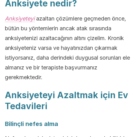
Anksiyete nedir?
Anksiyeteyi
azaltan çözümlere geçmeden önce,
bütün bu yöntemlerin ancak atak sırasında
anksiyetenizi azaltacağının altını çizelim. Kronik
anksiyeteniz varsa ve hayatınızdan çıkarmak
istiyorsanız, daha derindeki duygusal sorunları ele
almanız ve bir terapiste başvurmanız
gerekmektedir.
Anksiyeteyi Azaltmak için Ev
Tedavileri
Bilinçli nefes alma