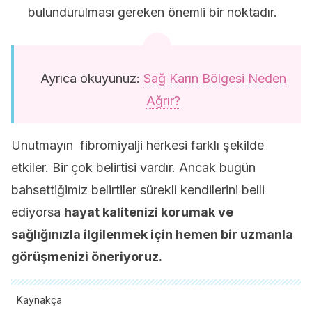
bulundurulması gereken önemli bir noktadır.
Ayrıca okuyunuz:
Sağ Karın Bölgesi Neden
Ağrır?
Unutmayın fibromiyalji herkesi farklı şekilde
etkiler. Bir çok belirtisi vardır. Ancak bugün
bahsettiğimiz belirtiler sürekli kendilerini belli
ediyorsa
hayat kalitenizi korumak ve
sağlığınızla ilgilenmek için hemen bir uzmanla
görüşmenizi öneriyoruz.
Kaynakça