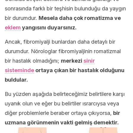
sonrasında farklı bir teşhisin bulunduğu da yaygın
bir durumdur.
Mesela daha çok romatizma ve
eklem
yangısını duyarsınız.
Ancak, fibromiyalji bunlardan daha detaylı bir
durumdur. Nörologlar fibromiyaljinin romatizmal
bir hastalık olmadığını;
merkezi
sinir
sisteminde
ortaya çıkan bir hastalık olduğunu
buldular.
Bu yüzden aşağıda belirteceğimiz belirtilere karşı
uyanık olun ve eğer bu belirtiler ısrarcıysa veya
diğer problemlerle beraber ortaya çıkıyorsa,
bir
uzmana görünmenin vakti gelmiş demektir.