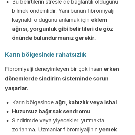
Bu belirtilerin stresle de bağlantılı olduğunu
bilmek öndemlidir. Yani bunun fibromiyalji
kaynaklı olduğunu anlamak için
eklem
ağrısı, yorgunluk gibi belirtileri de göz
önünde bulundurmanız gerekir.
Karın bölgesinde rahatsızlık
Fibromiyalji deneyimleyen bir çok insan
erken
dönemlerde sindirim sisteminde sorun
yaşarlar.
Karın bölgesinde
ağrı, kabızlık veya ishal
Huzursuz bağırsak sendromu
Sindirimde veya yiyecekleri yutmakta
zorlanma. Uzmanlar fibromiyaljinin
yemek