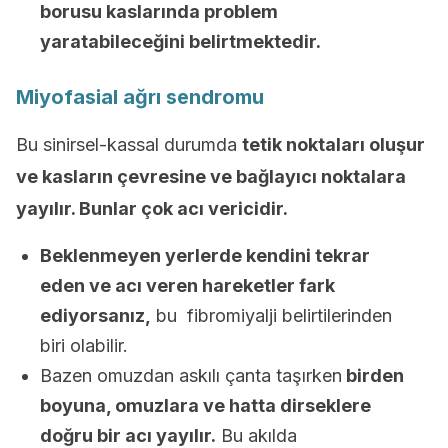
borusu kaslarında problem
yaratabileceğini belirtmektedir.
Miyofasial ağrı sendromu
Bu sinirsel-kassal durumda
tetik noktaları oluşur
ve kasların çevresine ve bağlayıcı noktalara
yayılır. Bunlar çok acı vericidir.
Beklenmeyen yerlerde kendini tekrar
eden ve acı veren hareketler fark
ediyorsanız,
bu fibromiyalji belirtilerinden
biri olabilir.
Bazen omuzdan askılı çanta taşırken
birden
boyuna, omuzlara ve hatta dirseklere
doğru bir acı yayılır.
Bu akılda