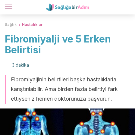
Sağlık
Hastalıklar
Fibromiyalji ve 5 Erken
Belirtisi
3 dakika
Fibromiyaljinin belirtileri başka hastalıklarla
karıştırılabilir. Ama birden fazla belirtiyi fark
ettiyseniz hemen doktorunuza başvurun.