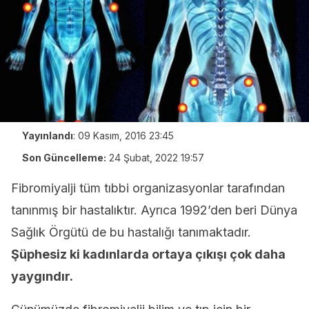
Yayınlandı
:
09 Kasım, 2016 23:45
Son Güncelleme:
24 Şubat, 2022 19:57
Fibromiyalji tüm tıbbi organizasyonlar tarafından
tanınmış bir hastalıktır. Ayrıca 1992’den beri Dünya
Sağlık Örgütü de bu hastalığı tanımaktadır.
Şüphesiz ki kadınlarda ortaya çıkışı çok daha
yaygındır.