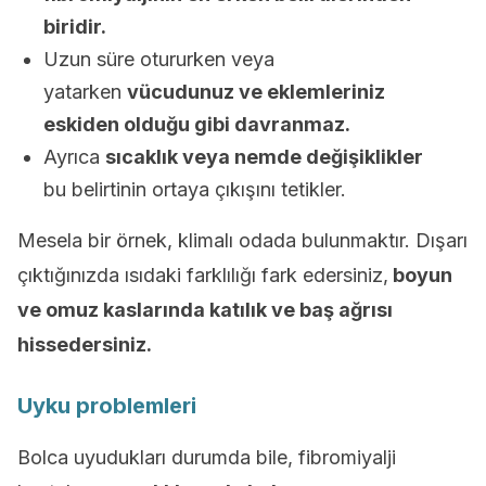
biridir.
Uzun süre otururken veya
yatarken
vücudunuz ve eklemleriniz
eskiden olduğu gibi davranmaz.
Ayrıca
sıcaklık veya nemde değişiklikler
bu belirtinin ortaya çıkışını tetikler.
Mesela bir örnek, klimalı odada bulunmaktır. Dışarı
çıktığınızda ısıdaki farklılığı fark edersiniz,
boyun
ve omuz kaslarında katılık ve baş ağrısı
hissedersiniz.
Uyku problemleri
Bolca uyudukları durumda bile, fibromiyalji