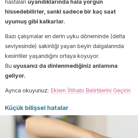
hastaları
uyandıklarında hala yorgun
hissedebilirler, sanki sadece bir kaç saat
uyumuş gibi kalkarlar.
Bazı çalışmalar en derin uyku döneminde (delta
seviyesinde) sakinliği yayan beyin dalgalarında
kesintiler yaşandığını ortaya koyuyor.
Bu
uyusanız da dinlenmediğiniz anlamına
geliyor.
Ayrıca okuyunuz:
Eklem İltihabı Belirtilerini Geçirin
Küçük bilişsel hatalar