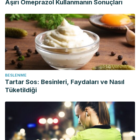
Aşırı Omeprazol Kullanmanın Sonuçları
BESLENME
Tartar Sos: Besinleri, Faydaları ve Nasıl
Tüketildiği