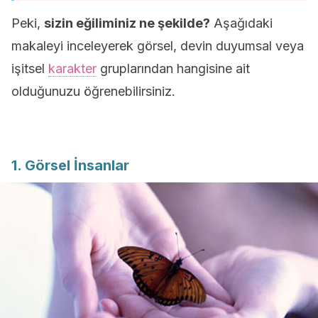
Peki,
sizin eğiliminiz ne şekilde?
Aşağıdaki
makaleyi inceleyerek görsel, devin duyumsal veya
işitsel
karakter
gruplarından hangisine ait
olduğunuzu öğrenebilirsiniz.
1. Görsel İnsanlar