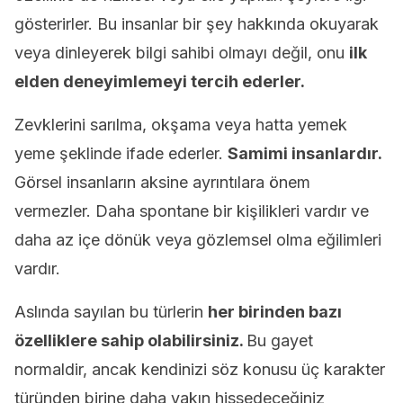
gösterirler. Bu insanlar bir şey hakkında okuyarak
veya dinleyerek bilgi sahibi olmayı değil, onu
ilk
elden deneyimlemeyi tercih ederler.
Zevklerini sarılma, okşama veya hatta yemek
yeme şeklinde ifade ederler.
Samimi insanlardır.
Görsel insanların aksine ayrıntılara önem
vermezler. Daha spontane bir kişilikleri vardır ve
daha az içe dönük veya gözlemsel olma eğilimleri
vardır.
Aslında sayılan bu türlerin
her birinden bazı
özelliklere sahip olabilirsiniz.
Bu gayet
normaldir, ancak kendinizi söz konusu üç karakter
türünden birine daha yakın hissedeceğiniz