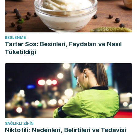
BESLENME
Tartar Sos: Besinleri, Faydaları ve Nasıl
Tüketildiği
SAĞLIKLI ZIHIN
Niktofili: Nedenleri, Belirtileri ve Tedavisi