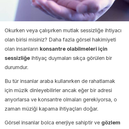
Okurken veya çalışırken mutlak sessizliğe ihtiyacı
olan birisi misiniz? Daha fazla görsel hakimiyeti
olan insanların
konsantre olabilmeleri için
sessizliğe
ihtiyaç duymaları sıkça görülen bir
durumdur.
Bu tür insanlar araba kullanırken de rahatlamak
için müzik dinleyebilirler ancak eğer bir adresi
arıyorlarsa ve konsantre olmaları gerekiyorsa, o
zaman müziği kapama ihtiyaçları doğar.
Görsel insanlar bolca enerjiye sahiptir ve
gözlem