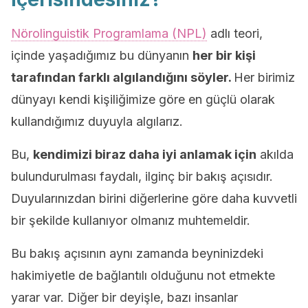
Nörolinguistik Programlama (NPL)
adlı teori,
içinde yaşadığımız bu dünyanın
her bir kişi
tarafından farklı algılandığını söyler.
Her birimiz
dünyayı kendi kişiliğimize göre en güçlü olarak
kullandığımız duyuyla algılarız.
Bu,
kendimizi biraz daha iyi anlamak için
akılda
bulundurulması faydalı, ilginç bir bakış açısıdır.
Duyularınızdan birini diğerlerine göre daha kuvvetli
bir şekilde kullanıyor olmanız muhtemeldir.
Bu bakış açısının aynı zamanda beyninizdeki
hakimiyetle de bağlantılı olduğunu not etmekte
yarar var. Diğer bir deyişle, bazı insanlar