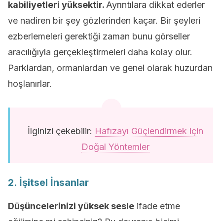
kabiliyetleri yüksektir.
Ayrıntılara dikkat ederler
ve nadiren bir şey gözlerinden kaçar. Bir şeyleri
ezberlemeleri gerektiği zaman bunu görseller
aracılığıyla gerçekleştirmeleri daha kolay olur.
Parklardan, ormanlardan ve genel olarak huzurdan
hoşlanırlar.
İlginizi çekebilir:
Hafızayı Güçlendirmek için
Doğal Yöntemler
2. İşitsel İnsanlar
Düşüncelerinizi yüksek sesle
ifade etme