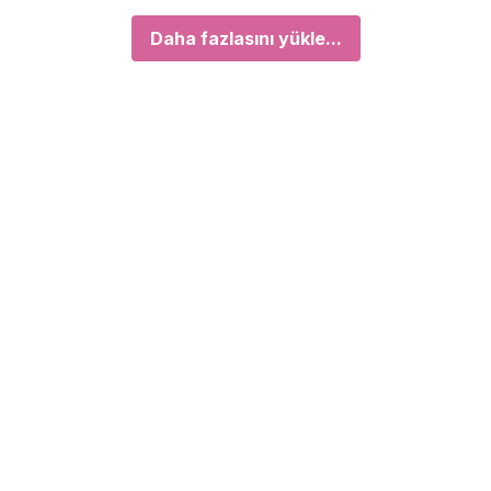
Daha fazlasını yükle...