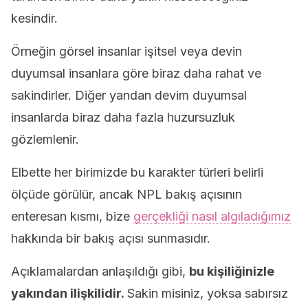
kesindir.
Örneğin görsel insanlar işitsel veya devin
duyumsal insanlara göre biraz daha rahat ve
sakindirler. Diğer yandan devim duyumsal
insanlarda biraz daha fazla huzursuzluk
gözlemlenir.
Elbette her birimizde bu karakter türleri belirli
ölçüde görülür, ancak NPL bakış açısının
enteresan kısmı, bize
gerçekliği nasıl algıladığımız
hakkında bir bakış açısı sunmasıdır.
Açıklamalardan anlaşıldığı gibi,
bu kişiliğinizle
yakından ilişkilidir.
Sakin misiniz, yoksa sabırsız