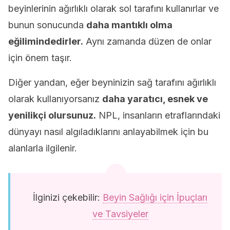
beyinlerinin ağırlıklı olarak sol tarafını kullanırlar ve
bunun sonucunda
daha mantıklı olma
eğilimindedirler.
Aynı zamanda düzen de onlar
için önem taşır.
Diğer yandan, eğer beyninizin sağ tarafını ağırlıklı
olarak kullanıyorsanız
daha yaratıcı, esnek ve
yenilikçi olursunuz.
NPL, insanların etraflarındaki
dünyayı nasıl algıladıklarını anlayabilmek için bu
alanlarla ilgilenir.
İlginizi çekebilir:
Beyin Sağlığı için İpuçları
ve Tavsiyeler