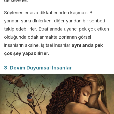
de severler.
Söylenenler asla dikkatlerinden kaçmaz. Bir
yandan şarkı dinlerken, diğer yandan bir sohbeti
takip edebilirler. Etraflarında uyarıcı pek çok etken
olduğunda odaklanmakta zorlanan görsel
insanların aksine, işitsel insanlar
aynı anda pek
çok şey yapabilirler.
3. Devim Duyumsal İnsanlar