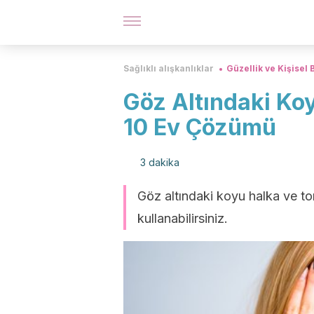
Sağlıklı alışkanlıklar
Güzellik ve Kişisel
Göz Altındaki Koy
10 Ev Çözümü
3 dakika
Göz altındaki koyu halka ve to
kullanabilirsiniz.