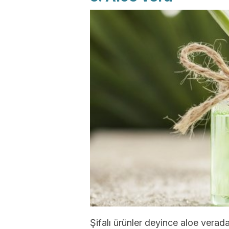
Şifalı ürünler deyince aloe vera