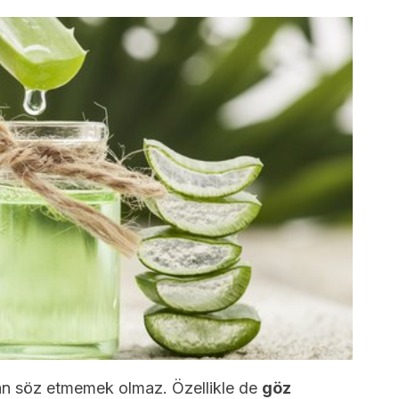
dan söz etmemek olmaz. Özellikle de
göz