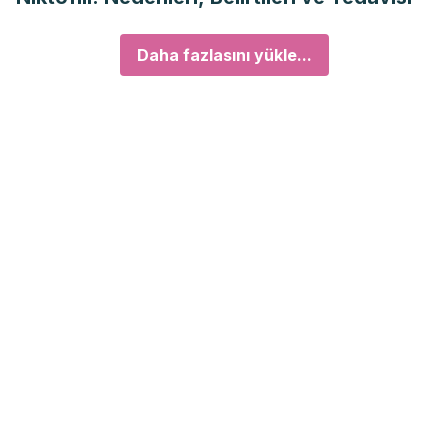
Daha fazlasını yükle...