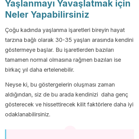
Yaşlanmayı Yavaşlatmak için
Neler Yapabilirsiniz
Çoğu kadında yaşlanma işaretleri bireyin hayat
tarzına bağlı olarak 30-35 yaşları arasında kendini
göstermeye başlar. Bu işaretlerden bazıları
tamamen normal olmasına rağmen bazıları ise
birkaç yıl daha ertelenebilir.
Neyse ki, bu göstergelerin oluşması zaman
aldığından, siz de bu arada kendinizi daha genç
gösterecek ve hissettirecek kilit faktörlere daha iyi
odaklanabilirsiniz.