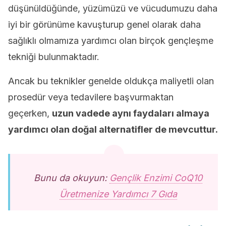
düşünüldüğünde, yüzümüzü ve vücudumuzu daha
iyi bir görünüme kavuşturup genel olarak daha
sağlıklı olmamıza yardımcı olan birçok gençleşme
tekniği bulunmaktadır.
Ancak bu teknikler genelde oldukça maliyetli olan
prosedür veya tedavilere başvurmaktan
geçerken,
uzun vadede aynı faydaları almaya
yardımcı olan doğal alternatifler de mevcuttur.
Bunu da okuyun:
Gençlik Enzimi CoQ10
Üretmenize Yardımcı 7 Gıda