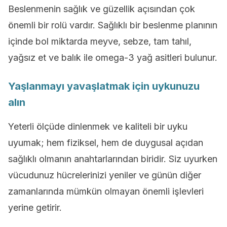
Beslenmenin sağlık ve güzellik açısından çok
önemli bir rolü vardır. Sağlıklı bir beslenme planının
içinde bol miktarda meyve, sebze, tam tahıl,
yağsız et ve balık ile omega-3 yağ asitleri bulunur.
Yaşlanmayı yavaşlatmak için u
ykunuzu
alın
Yeterli ölçüde dinlenmek ve kaliteli bir uyku
uyumak; hem fiziksel, hem de duygusal açıdan
sağlıklı olmanın anahtarlarından biridir. Siz uyurken
vücudunuz hücrelerinizi yeniler ve günün diğer
zamanlarında mümkün olmayan önemli işlevleri
yerine getirir.