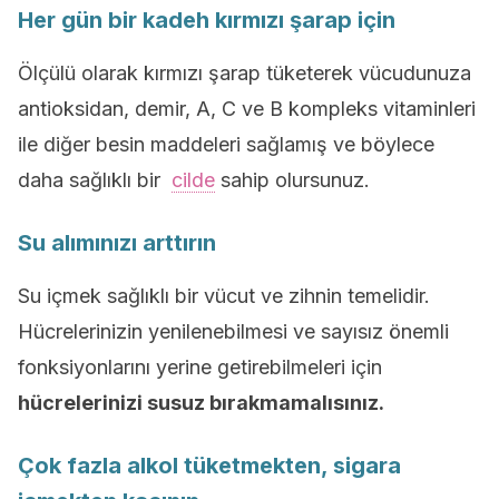
Her gün bir kadeh kırmızı şarap için
Ölçülü olarak kırmızı şarap tüketerek vücudunuza
antioksidan, demir, A, C ve B kompleks vitaminleri
ile diğer besin maddeleri sağlamış ve böylece
daha sağlıklı bir
cilde
sahip olursunuz.
Su alımınızı arttırın
Su içmek sağlıklı bir vücut ve zihnin temelidir.
Hücrelerinizin yenilenebilmesi ve sayısız önemli
fonksiyonlarını yerine getirebilmeleri için
hücrelerinizi susuz bırakmamalısınız.
Çok fazla alkol tüketmekten, sigara