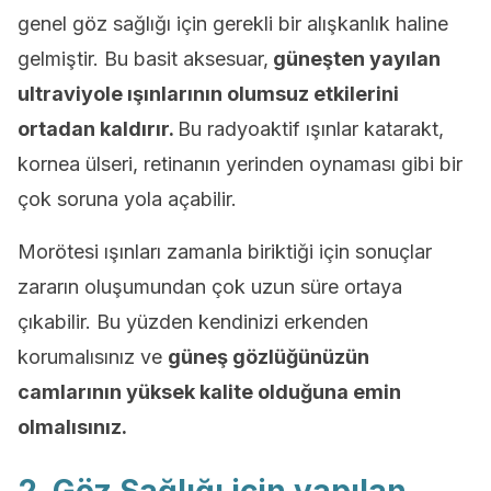
genel göz sağlığı için gerekli bir alışkanlık haline
gelmiştir. Bu basit aksesuar,
güneşten yayılan
ultraviyole ışınlarının olumsuz etkilerini
ortadan kaldırır.
Bu radyoaktif ışınlar katarakt,
kornea ülseri, retinanın yerinden oynaması gibi bir
çok soruna yola açabilir.
Morötesi ışınları zamanla biriktiği için sonuçlar
zararın oluşumundan çok uzun süre ortaya
çıkabilir. Bu yüzden kendinizi erkenden
korumalısınız ve
güneş gözlüğünüzün
camlarının yüksek kalite olduğuna emin
olmalısınız.