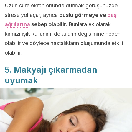
Uzun süre ekran önünde durmak görüşünüzde
strese yol açar, ayrıca
puslu görmeye ve
baş
ağrılarına
sebep olabilir.
Bunlara ek olarak
kırmızı ışık kullanımı dokuların değişimine neden
olabilir ve böylece hastalıkların oluşumunda etkili
olabilir.
5. Makyajı çıkarmadan
uyumak