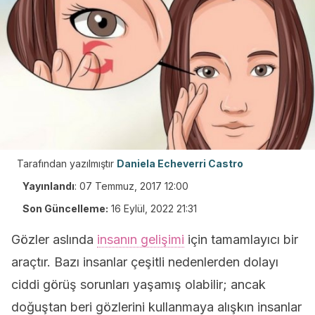
Tarafından yazılmıştır
Daniela Echeverri Castro
Yayınlandı
:
07 Temmuz, 2017 12:00
Son Güncelleme:
16 Eylül, 2022 21:31
Gözler aslında
insanın gelişimi
için tamamlayıcı bir
araçtır. Bazı insanlar çeşitli nedenlerden dolayı
ciddi görüş sorunları yaşamış olabilir; ancak
doğuştan beri gözlerini kullanmaya alışkın insanlar