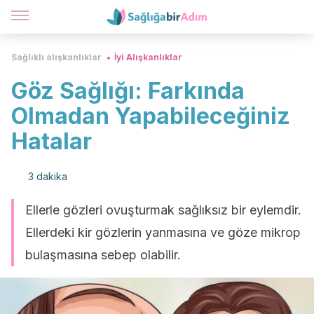
Sağlıklı alışkanlıklar
İyi Alışkanlıklar
Göz Sağlığı: Farkında
Olmadan Yapabileceğiniz
Hatalar
3 dakika
Ellerle gözleri ovuşturmak sağlıksız bir eylemdir.
Ellerdeki kir gözlerin yanmasına ve göze mikrop
bulaşmasına sebep olabilir.