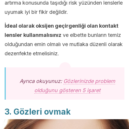
artırma konusunda taşıdığı risk yüzünden lenslerle
uyumak iyi bir fikir değildir.
İdeal olarak oksijen geçirgenliği olan kontakt
lensler kullanmalısınız
ve elbette bunların temiz
olduğundan emin olmalı ve mutlaka düzenli olarak
dezenfekte etmelisiniz.
Ayrıca okuyunuz:
Gözlerinizde problem
olduğunu gösteren 5 işaret
3. Gözleri ovmak