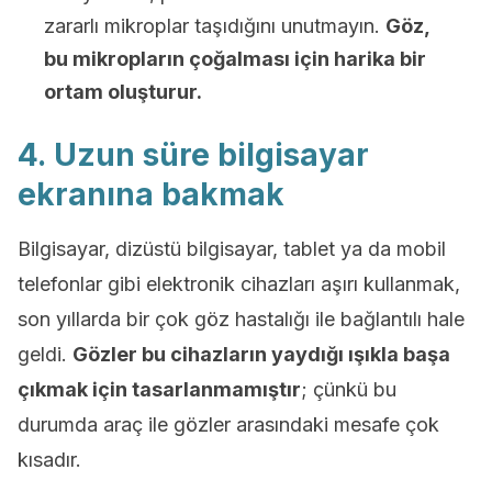
zararlı mikroplar taşıdığını unutmayın.
Göz,
bu mikropların çoğalması için harika bir
ortam oluşturur.
4. Uzun süre bilgisayar
ekranına bakmak
Bilgisayar, dizüstü bilgisayar, tablet ya da mobil
telefonlar gibi elektronik cihazları aşırı kullanmak,
son yıllarda bir çok göz hastalığı ile bağlantılı hale
geldi.
Gözler bu cihazların yaydığı ışıkla başa
çıkmak için tasarlanmamıştır
; çünkü bu
durumda araç ile gözler arasındaki mesafe çok
kısadır.