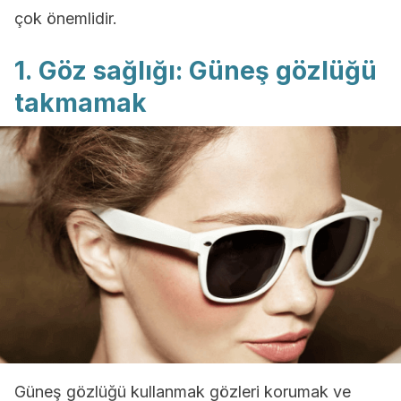
çok önemlidir.
1. Göz sağlığı: Güneş gözlüğü
takmamak
Güneş gözlüğü kullanmak gözleri korumak ve