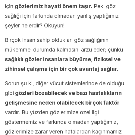
için
gözlerimiz hayati önem taşır.
Peki göz
sağlığı için farkında olmadan yanlış yaptığımız
şeyler nelerdir? Okuyun!
Birçok insan sahip oldukları göz sağlığının
mükemmel durumda kalmasını arzu eder; çünkü
sağlıklı gözler insanlara büyüme, fiziksel ve
zihinsel çalışma için bir çok avantaj sağlar.
Sorun şu ki, diğer vücut sistemlerinde de olduğu
gibi
gözleri bozabilecek ve bazı hastalıkların
gelişmesine neden olabilecek birçok faktör
vardır. Bu yüzden gözlerimize özel ilgi
göstermemiz ve farkında olmadan yaptığımız,
gözlerimize zarar veren hatalardan kaçınmamız