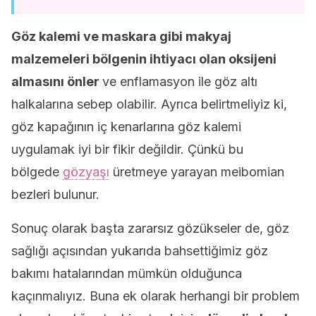
Göz kalemi ve maskara gibi makyaj
malzemeleri bölgenin ihtiyacı olan oksijeni
almasını önler
ve enflamasyon ile göz altı
halkalarına sebep olabilir. Ayrıca belirtmeliyiz ki,
göz kapağının iç kenarlarına göz kalemi
uygulamak iyi bir fikir değildir. Çünkü bu
bölgede
gözyaşı
üretmeye yarayan meibomian
bezleri bulunur.
Sonuç olarak başta zararsız gözükseler de, göz
sağlığı açısından yukarıda bahsettiğimiz göz
bakımı hatalarından mümkün olduğunca
kaçınmalıyız. Buna ek olarak herhangi bir problem