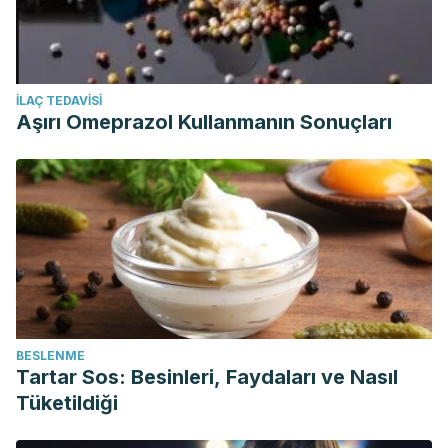
İLAÇ TEDAVISI
Aşırı Omeprazol Kullanmanın Sonuçları
BESLENME
Tartar Sos: Besinleri, Faydaları ve Nasıl
Tüketildiği