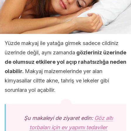
Yüzde makyaj ile yatağa girmek sadece cildiniz
üzerinde değil, aynı zamanda
gözleriniz üzerinde
de olumsuz etkilere yol açıp rahatsızlığa neden
olabilir.
Makyaj malzemelerinde yer alan
kimyasallar ciltte akne, tahriş ve lekeler gibi
sorunlara yol açabilir.
Şu makaleyi de ziyaret edin:
Göz altı
torbaları için ev yapımı tedaviler