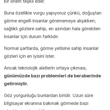
bir önem teşkil eder.
Buna özellikle vurgu yapıyoruz çünkü, doğuştan
görme engelli insanlar görememeye alışıkken;
sağlıklı gözlere sahip, en azından hala görebilen
insanlar için durum farklıdır.
Normal şartlarda, görme yetisine sahip insanlar
gözleri için en iyisini ister.
Ancak teknolojik aletlerin ortaya çıkması,
günümüzde bazı problemleri de beraberinde
getirmiştir.
Göz yorgunluğu bunlardan biridir. Uzun süre
bilgisayar ekranına bakmak görmede bazı