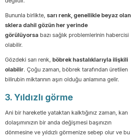
değildir.
Bununla birlikte,
sarı renk, genellikle beyaz olan
sklera dahil gözün her yerinde
görülüyorsa
bazı sağlık problemlerinin habercisi
olabilir.
Gözdeki sarı renk,
böbrek hastalıklarıyla ilişkili
olabilir
. Çoğu zaman, böbrek tarafından üretilen
bilirubin miktarının aşırı olduğu anlamına gelir.
3. Yıldızlı görme
Ani bir hareketle yataktan kalktığınız zaman, kan
dolaşımınızın bir anda değişmesi başınızın
dönmesine ve yıldızlı görmenize sebep olur ve bu