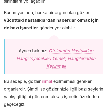
sıkıntılara yol açabilir.
Bunun yanında, harika bir organ olan gözler
vücuttaki hastalıklardan haberdar olmak için
de bazı işaretler
gönderiyor olabilir.
Ayrıca bakınız:
Otoimmün Hastalıklar:
Hangi Yiyecekleri Yemeli, Hangilerinden
Kaçınmalı
Bu sebeple, gözler
ihmal
edilmemesi gereken
organlardır. Şimdi ise gözlerinizle ilgili bazı şeylerin
yanlış gittiğini gösteren birkaç işaretin üzerinden
geçeceğiz.