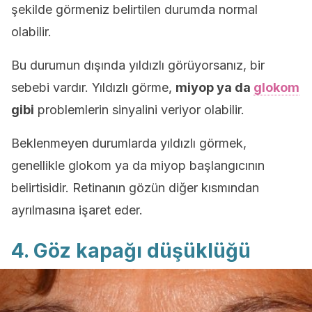
şekilde görmeniz belirtilen durumda normal
olabilir.
Bu durumun dışında yıldızlı görüyorsanız, bir
sebebi vardır. Yıldızlı görme,
miyop ya da
glokom
gibi
problemlerin sinyalini veriyor olabilir.
Beklenmeyen durumlarda yıldızlı görmek,
genellikle glokom ya da miyop başlangıcının
belirtisidir. Retinanın gözün diğer kısmından
ayrılmasına işaret eder.
4. Göz kapağı düşüklüğü