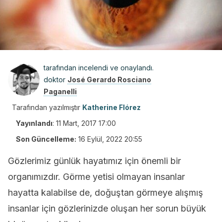
tarafından incelendi ve onaylandı.
doktor
José Gerardo Rosciano
Paganelli
Tarafından yazılmıştır
Katherine Flórez
Yayınlandı
:
11 Mart, 2017 17:00
Son Güncelleme:
16 Eylül, 2022 20:55
Gözlerimiz günlük hayatımız için önemli bir
organımızdır. Görme yetisi olmayan insanlar
hayatta kalabilse de, doğuştan görmeye alışmış
insanlar için gözlerinizde oluşan her sorun büyük