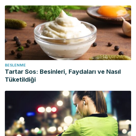
BESLENME
Tartar Sos: Besinleri, Faydaları ve Nasıl
Tüketildiği