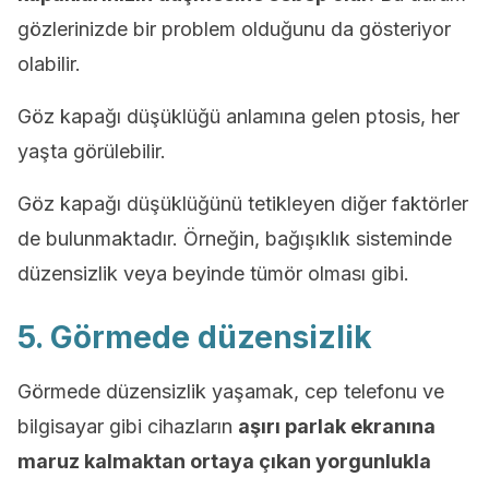
gözlerinizde bir problem olduğunu da gösteriyor
olabilir.
Göz kapağı düşüklüğü anlamına gelen ptosis, her
yaşta görülebilir.
Göz kapağı düşüklüğünü tetikleyen diğer faktörler
de bulunmaktadır. Örneğin, bağışıklık sisteminde
düzensizlik veya beyinde tümör olması gibi.
5. Görmede düzensizlik
Görmede düzensizlik yaşamak, cep telefonu ve
bilgisayar gibi cihazların
aşırı parlak ekranına
maruz kalmaktan ortaya çıkan yorgunlukla