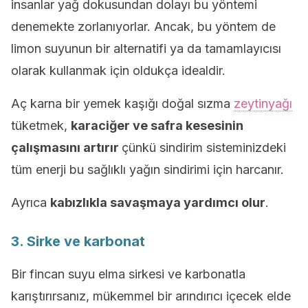
insanlar yağ dokusundan dolayı bu yöntemi
denemekte zorlanıyorlar. Ancak, bu yöntem de
limon suyunun bir alternatifi ya da tamamlayıcısı
olarak kullanmak için oldukça idealdir.
Aç karna bir yemek kaşığı doğal sızma
zeytinyağı
tüketmek,
karaciğer ve safra kesesinin
çalışmasını artırır
çünkü sindirim sisteminizdeki
tüm enerji bu sağlıklı yağın sindirimi için harcanır.
Ayrıca
kabızlıkla savaşmaya yardımcı olur
.
3. Sirke ve karbonat
Bir fincan suyu elma sirkesi ve karbonatla
karıştırırsanız, mükemmel bir arındırıcı içecek elde