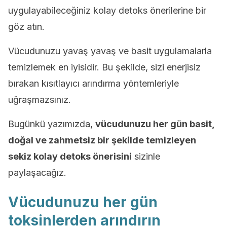
uygulayabileceğiniz kolay detoks önerilerine bir
göz atın.
Vücudunuzu yavaş yavaş ve basit uygulamalarla
temizlemek en iyisidir. Bu şekilde, sizi enerjisiz
bırakan kısıtlayıcı arındırma yöntemleriyle
uğraşmazsınız.
Bugünkü yazımızda,
vücudunuzu her gün basit,
doğal ve zahmetsiz bir şekilde temizleyen
sekiz kolay detoks önerisini
sizinle
paylaşacağız.
Vücudunuzu her gün
toksinlerden arındırın