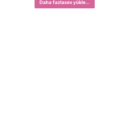
Daha fazlasını yükle...