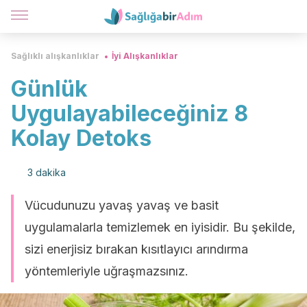
Sağlıklı alışkanlıklar
İyi Alışkanlıklar
Günlük
Uygulayabileceğiniz 8
Kolay Detoks
3 dakika
Vücudunuzu yavaş yavaş ve basit
uygulamalarla temizlemek en iyisidir. Bu şekilde,
sizi enerjisiz bırakan kısıtlayıcı arındırma
yöntemleriyle uğraşmazsınız.