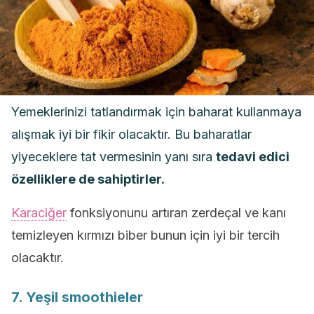
Yemeklerinizi tatlandırmak için baharat kullanmaya
alışmak iyi bir fikir olacaktır. Bu baharatlar
yiyeceklere tat vermesinin yanı sıra
tedavi edici
özelliklere de sahiptirler.
Karaciğer
fonksiyonunu artıran zerdeçal ve kanı
temizleyen kırmızı biber bunun için iyi bir tercih
olacaktır.
7. Yeşil smoothieler