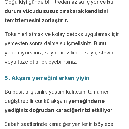
Çoğu kişi günde bir litreden az su içiyor ve
bu
durum vücudu susuz bırakarak kendisini
temizlemesini zorlaştırır.
Toksinleri atmak ve kolay detoks uygulamak için
yemekten sonra daima su içmelisiniz. Bunu
yapamıyorsanız, suya biraz limon suyu, stevia
veya taze otlar ekleyebilirsiniz.
5. Akşam yemeğini erken yiyin
Bu basit alışkanlık yaşam kalitesini tamamen
değiştirebilir çünkü akşam
yemeğinde ne
yediğiniz doğrudan karaciğerinizi etkiliyor.
Sabah saatlerinde karaciğer yenilenir, böylece