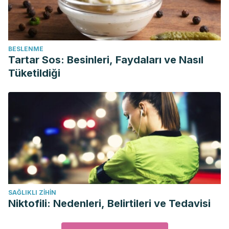
BESLENME
Tartar Sos: Besinleri, Faydaları ve Nasıl
Tüketildiği
SAĞLIKLI ZIHIN
Niktofili: Nedenleri, Belirtileri ve Tedavisi