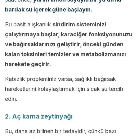
bardak su içerek güne başlayın.
Bu basit alışkanlık
sindirim sisteminizi
çalıştırmaya başlar, karaciğer fonksiyonunuzu
ve bağırsaklarınızı geliştirir, önceki günden
kalan toksinleri temizler ve metabolizmanızı
harekete geçirir.
Kabızlık probleminiz varsa, sağlıklı bağırsak
hareketlerini kolaylaştırmak için sıcak su tercih
edin.
2. Aç karna zeytinyağı
Bu, daha az bilinen bir tedavidir, çünkü bazı