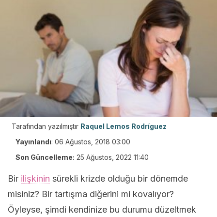
Tarafından yazılmıştır
Raquel Lemos Rodríguez
Yayınlandı
:
06 Ağustos, 2018 03:00
Son Güncelleme:
25 Ağustos, 2022 11:40
Bir
ilişkinin
sürekli krizde olduğu bir dönemde
misiniz? Bir tartışma diğerini mi kovalıyor?
Öyleyse, şimdi kendinize bu durumu düzeltmek