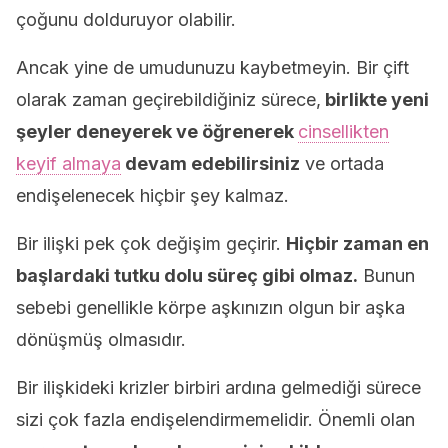
çoğunu dolduruyor olabilir.
Ancak yine de umudunuzu kaybetmeyin. Bir çift
olarak zaman geçirebildiğiniz sürece,
birlikte yeni
şeyler deneyerek ve öğrenerek
cinsellikten
keyif almaya
devam edebilirsiniz
ve ortada
endişelenecek hiçbir şey kalmaz.
Bir ilişki pek çok değişim geçirir.
Hiçbir zaman en
başlardaki tutku dolu süreç gibi olmaz.
Bunun
sebebi genellikle körpe aşkınızın olgun bir aşka
dönüşmüş olmasıdır.
Bir ilişkideki krizler birbiri ardına gelmediği sürece
sizi çok fazla endişelendirmemelidir. Önemli olan