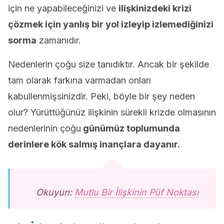
için ne yapabileceğinizi ve
ilişkinizdeki krizi
çözmek için yanlış bir yol izleyip izlemediğinizi
sorma
zamanıdır.
Nedenlerin çoğu size tanıdıktır. Ancak bir şekilde
tam olarak farkına varmadan onları
kabullenmişsinizdir. Peki, böyle bir şey neden
olur? Yürüttüğünüz ilişkinin sürekli krizde olmasının
nedenlerinin çoğu
günümüz toplumunda
derinlere kök salmış inançlara dayanır.
Okuyun:
Mutlu Bir İlişkinin Püf Noktası