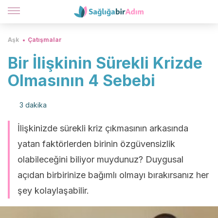
Aşk
Çatışmalar
Bir İlişkinin Sürekli Krizde
Olmasının 4 Sebebi
3 dakika
İlişkinizde sürekli kriz çıkmasının arkasında
yatan faktörlerden birinin özgüvensizlik
olabileceğini biliyor muydunuz? Duygusal
açıdan birbirinize bağımlı olmayı bırakırsanız her
şey kolaylaşabilir.