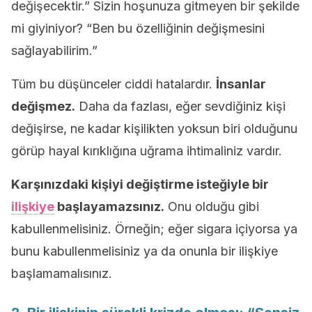
değişecektir.” Sizin hoşunuza gitmeyen bir şekilde
mi giyiniyor? “Ben bu özelliğinin değişmesini
sağlayabilirim.”
Tüm bu düşünceler ciddi hatalardır.
İnsanlar
değişmez.
Daha da fazlası, eğer sevdiğiniz kişi
değişirse, ne kadar kişilikten yoksun biri olduğunu
görüp hayal kırıklığına uğrama ihtimaliniz vardır.
Karşınızdaki kişiyi değiştirme isteğiyle bir
ilişkiye
başlayamazsınız.
Onu olduğu gibi
kabullenmelisiniz. Örneğin; eğer sigara içiyorsa ya
bunu kabullenmelisiniz ya da onunla bir ilişkiye
başlamamalısınız.