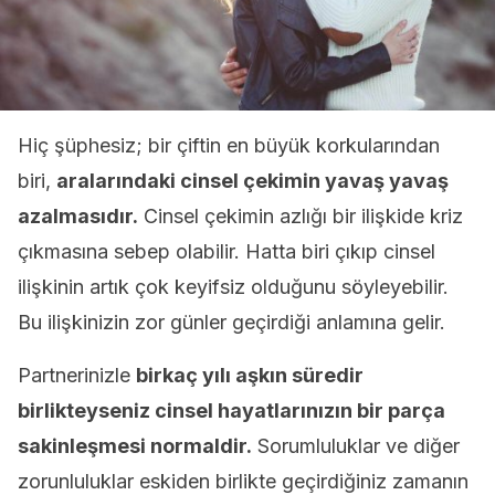
Hiç şüphesiz; bir çiftin en büyük korkularından
biri,
aralarındaki cinsel çekimin yavaş yavaş
azalmasıdır.
Cinsel çekimin azlığı bir ilişkide kriz
çıkmasına sebep olabilir. Hatta biri çıkıp cinsel
ilişkinin artık çok keyifsiz olduğunu söyleyebilir.
Bu ilişkinizin zor günler geçirdiği anlamına gelir.
Partnerinizle
birkaç yılı aşkın süredir
birlikteyseniz cinsel hayatlarınızın bir parça
sakinleşmesi normaldir.
Sorumluluklar ve diğer
zorunluluklar eskiden birlikte geçirdiğiniz zamanın