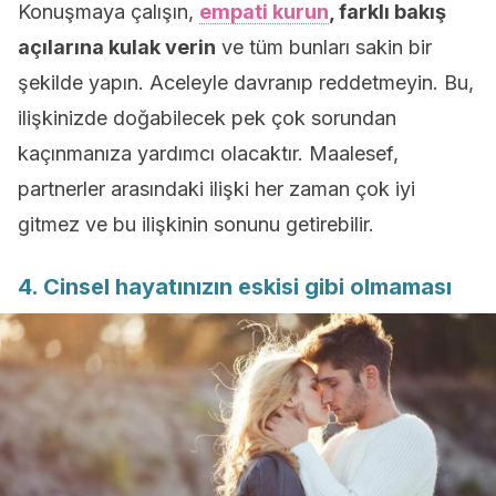
Konuşmaya çalışın,
empati kurun
, farklı bakış
açılarına kulak verin
ve tüm bunları sakin bir
şekilde yapın. Aceleyle davranıp reddetmeyin. Bu,
ilişkinizde doğabilecek pek çok sorundan
kaçınmanıza yardımcı olacaktır. Maalesef,
partnerler arasındaki ilişki her zaman çok iyi
gitmez ve bu ilişkinin sonunu getirebilir.
4. Cinsel hayatınızın eskisi gibi olmaması