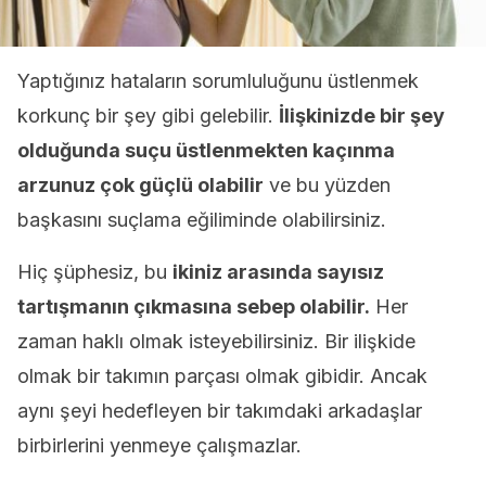
Yaptığınız hataların sorumluluğunu üstlenmek
korkunç bir şey gibi gelebilir.
İlişkinizde bir şey
olduğunda suçu üstlenmekten kaçınma
arzunuz çok güçlü olabilir
ve bu yüzden
başkasını suçlama eğiliminde olabilirsiniz.
Hiç şüphesiz, bu
ikiniz arasında sayısız
tartışmanın çıkmasına sebep olabilir.
Her
zaman haklı olmak isteyebilirsiniz. Bir ilişkide
olmak bir takımın parçası olmak gibidir. Ancak
aynı şeyi hedefleyen bir takımdaki arkadaşlar
birbirlerini yenmeye çalışmazlar.