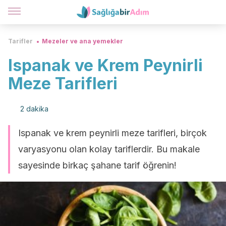
Tarifler
Mezeler ve ana yemekler
Ispanak ve Krem Peynirli
Meze Tarifleri
2 dakika
Ispanak ve krem peynirli meze tarifleri, birçok
varyasyonu olan kolay tariflerdir. Bu makale
sayesinde birkaç şahane tarif öğrenin!