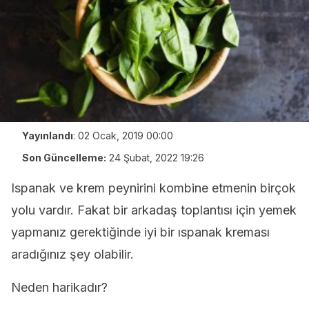
Yayınlandı
:
02 Ocak, 2019 00:00
Son Güncelleme:
24 Şubat, 2022 19:26
Ispanak ve krem peynirini kombine etmenin birçok
yolu vardır. Fakat bir arkadaş toplantısı için yemek
yapmanız gerektiğinde iyi bir ıspanak kreması
aradığınız şey olabilir.
Neden harikadır?