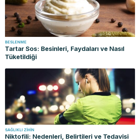
BESLENME
Tartar Sos: Besinleri, Faydaları ve Nasıl
Tüketildiği
SAĞLIKLI ZIHIN
Niktofili: Nedenleri, Belirtileri ve Tedavisi