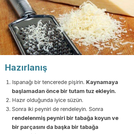
Hazırlanış
Ispanağı bir tencerede pişirin.
Kaynamaya
başlamadan önce bir tutam tuz ekleyin.
Hazır olduğunda iyice süzün.
Sonra iki peyniri de rendeleyin. Sonra
rendelenmiş peyniri bir tabağa koyun ve
bir parçasını da başka bir tabağa