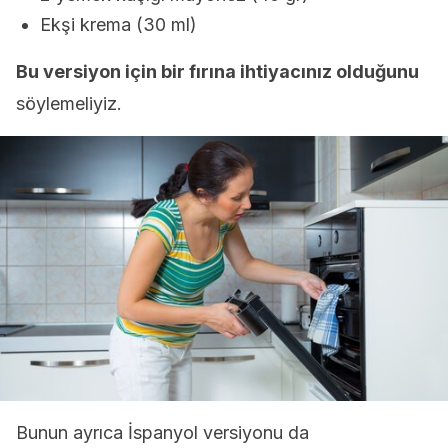
Ekşi krema (30 ml)
Bu versiyon için bir fırına ihtiyacınız olduğunu
söylemeliyiz.
Bunun ayrıca İspanyol versiyonu da