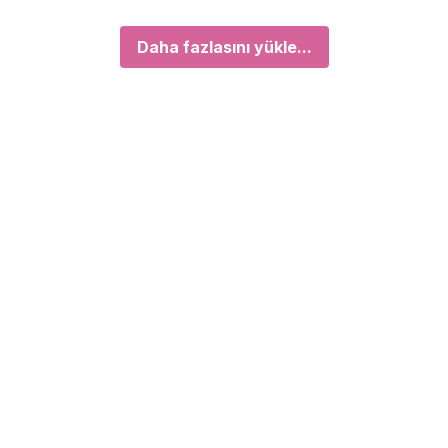
Daha fazlasını yükle...