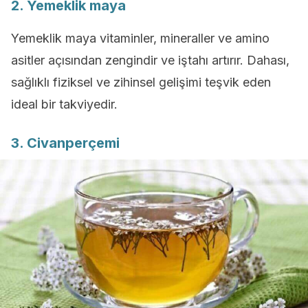
2. Yemeklik maya
Yemeklik maya vitaminler, mineraller ve amino
asitler açısından zengindir ve iştahı artırır. Dahası,
sağlıklı fiziksel ve zihinsel gelişimi teşvik eden
ideal bir takviyedir.
3. Civanperçemi