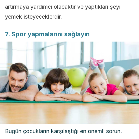
artırmaya yardımcı olacaktır ve yaptıkları şeyi
yemek isteyeceklerdir.
7. Spor yapmalarını sağlayın
Bugün çocukların karşılaştığı en önemli sorun,