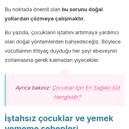
Bu noktada önemli olan
bu sorunu doğal
yollardan çözmeye çalışmaktır.
Bu yazıda, çocukların iştahını artırmaya yardımcı
olan doğal yöntemlerden bahsedeceğiz. Böylece
vücutlarının ihtiyaç duyduğu her şeyi ebeveynin
zorlamasına gerek kalmadan yiyecekler.
Ayrıca bakınız:
Çocuklar İçin En Sağlıklı Süt
Hangisidir?
İştahsız çocuklar ve yemek
yememe sebepleri