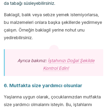
da tabağı süsleyebilirsiniz.
Baklagil, balık veya sebze yemek istemiyorlarsa,
bu malzemeleri onlara başka şekillerde yedirmeye
çalışın. Örneğin baklagil yerine nohut unu
yedirebilirsiniz.
Ayrıca bakınız:
İştahınızı Doğal Şekilde
Kontrol Edin!
6. Mutfakta size yardımcı olsunlar
Yaşlarına uygun olarak, çocuklarınızdan mutfakta
size yardımcı olmalarını isteyin. Bu, iştahlarını