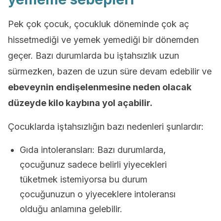
Pek çok çocuk, çocukluk döneminde çok aç
hissetmediği ve yemek yemediği bir dönemden
geçer. Bazı durumlarda bu iştahsızlık uzun
sürmezken, bazen de uzun süre devam edebilir ve
ebeveynin endişelenmesine
neden olacak
düzeyde kilo kaybına yol açabilir.
Çocuklarda iştahsızlığın bazı nedenleri şunlardır:
Gıda intoleransları: Bazı durumlarda,
çocuğunuz sadece belirli yiyecekleri
tüketmek istemiyorsa bu durum
çocuğunuzun o yiyeceklere intoleransı
olduğu anlamına gelebilir.