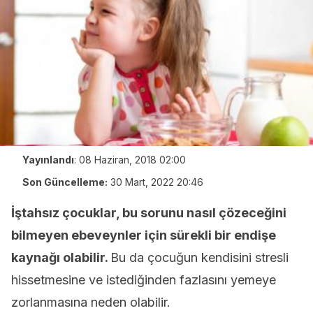
Yayınlandı
:
08 Haziran, 2018 02:00
Son Güncelleme:
30 Mart, 2022 20:46
İştahsız çocuklar, bu sorunu nasıl çözeceğini
bilmeyen ebeveynler için sürekli bir endişe
kaynağı olabilir.
Bu da çocuğun kendisini stresli
hissetmesine ve istediğinden fazlasını yemeye
zorlanmasına neden olabilir.