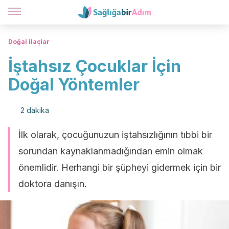
Doğal ilaçlar
İştahsız Çocuklar İçin
Doğal Yöntemler
2 dakika
İlk olarak, çocuğunuzun iştahsızlığının tıbbi bir
sorundan kaynaklanmadığından emin olmak
önemlidir. Herhangi bir şüpheyi gidermek için bir
doktora danışın.