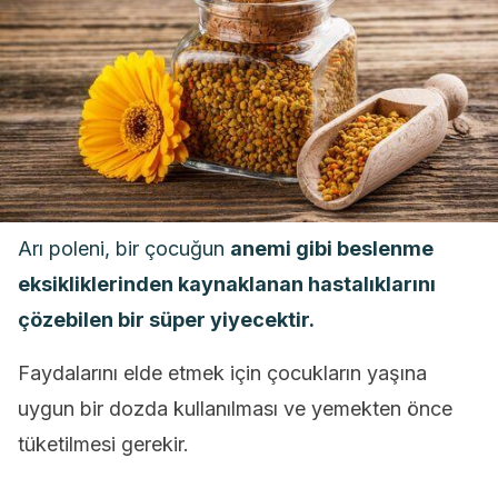
Arı poleni, bir çocuğun
anemi gibi beslenme
eksikliklerinden kaynaklanan hastalıklarını
çözebilen bir süper yiyecektir.
Faydalarını elde etmek için çocukların yaşına
uygun bir dozda kullanılması ve yemekten önce
tüketilmesi gerekir.