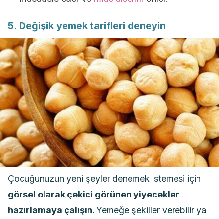
5. Değişik yemek tarifleri deneyin
Çocuğunuzun yeni şeyler denemek istemesi için
görsel olarak çekici görünen yiyecekler
hazırlamaya çalışın.
Yemeğe şekiller verebilir ya