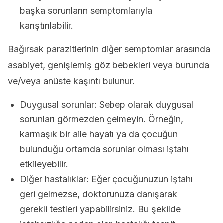
başka sorunların semptomlarıyla
karıştırılabilir.
Bağırsak parazitlerinin diğer semptomlar arasında
asabiyet, genişlemiş göz bebekleri veya burunda
ve/veya anüste kaşıntı bulunur.
Duygusal sorunlar: Sebep olarak duygusal
sorunları görmezden gelmeyin. Örneğin,
karmaşık bir aile hayatı ya da çocuğun
bulunduğu ortamda sorunlar olması iştahı
etkileyebilir.
Diğer hastalıklar: Eğer çocuğunuzun iştahı
geri gelmezse, doktorunuza danışarak
gerekli testleri yapabilirsiniz. Bu şekilde