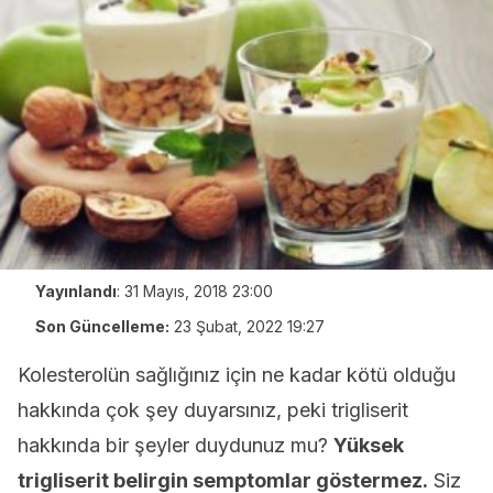
Yayınlandı
:
31 Mayıs, 2018 23:00
Son Güncelleme:
23 Şubat, 2022 19:27
Kolesterolün sağlığınız için ne kadar kötü olduğu
hakkında çok şey duyarsınız, peki trigliserit
hakkında bir şeyler duydunuz mu?
Yüksek
trigliserit belirgin semptomlar göstermez.
Siz