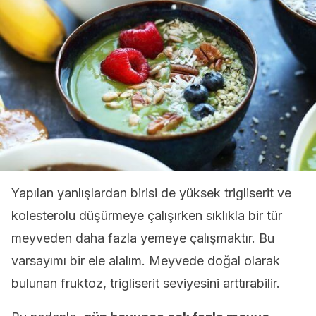
Yapılan yanlışlardan birisi de yüksek trigliserit ve
kolesterolu düşürmeye çalışırken sıklıkla bir tür
meyveden daha fazla yemeye çalışmaktır. Bu
varsayımı bir ele alalım. Meyvede doğal olarak
bulunan fruktoz, trigliserit seviyesini arttırabilir.