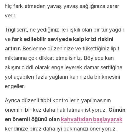
hiç fark etmeden yavaş yavaş sağlığınıza zarar
verir.
Trigliserit, ne yediğiniz ile ilişkili olan bir tür yağdır
ve
fark edilebilir seviyede kalp krizi riskini
artırır.
Beslenme düzeninize ve tükettiğiniz lipit
miktarına çok dikkat etmelisiniz. Böylece kan
akışını ciddi olarak engelleyerek damar sertliğine
yol açabilen fazla yağların kanınızda birikmesini
engeller.
Ayrıca düzenli tıbbi kontrollerin yapılmasının
önemini bir kez daha hatırlatmak istiyoruz.
Günün
en önemli öğünü olan
kahvaltıdan başlayarak
kendinize biraz daha iyi bakmanızı öneriyoruz.