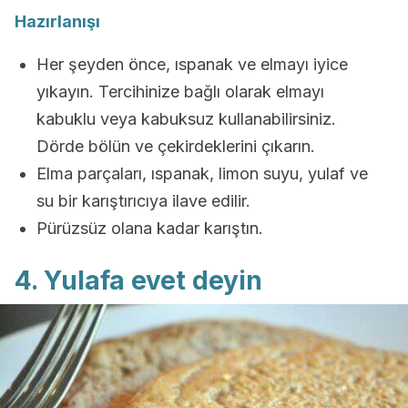
Hazırlanışı
Her şeyden önce, ıspanak ve elmayı iyice
yıkayın. Tercihinize bağlı olarak elmayı
kabuklu veya kabuksuz kullanabilirsiniz.
Dörde bölün ve çekirdeklerini çıkarın.
Elma parçaları, ıspanak, limon suyu, yulaf ve
su bir karıştırıcıya ilave edilir.
Pürüzsüz olana kadar karıştın.
4. Yulafa evet deyin