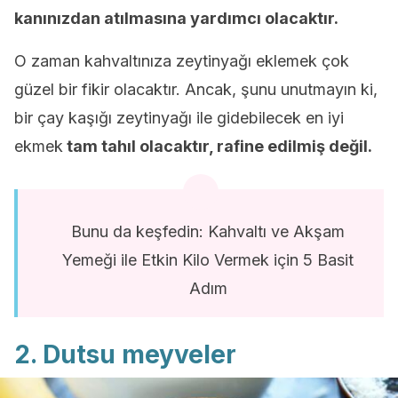
kanınızdan atılmasına yardımcı olacaktır.
O zaman kahvaltınıza zeytinyağı eklemek çok
güzel bir fikir olacaktır. Ancak, şunu unutmayın ki,
bir çay kaşığı zeytinyağı ile gidebilecek en iyi
ekmek
tam tahıl olacaktır, rafine edilmiş değil.
Bunu da keşfedin: Kahvaltı ve Akşam
Yemeği ile Etkin Kilo Vermek için 5 Basit
Adım
2. Dutsu meyveler