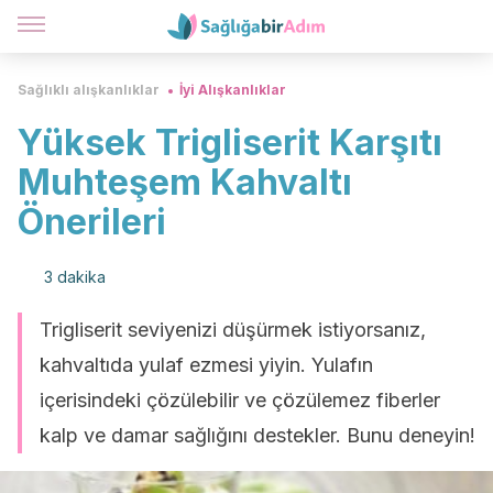
Sağlıklı alışkanlıklar
İyi Alışkanlıklar
Yüksek Trigliserit Karşıtı
Muhteşem Kahvaltı
Önerileri
3 dakika
Trigliserit seviyenizi düşürmek istiyorsanız,
kahvaltıda yulaf ezmesi yiyin. Yulafın
içerisindeki çözülebilir ve çözülemez fiberler
kalp ve damar sağlığını destekler. Bunu deneyin!