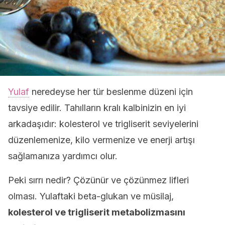
Yulaf
neredeyse her tür beslenme düzeni için
tavsiye edilir. Tahılların kralı kalbinizin en iyi
arkadaşıdır: kolesterol ve trigliserit seviyelerini
düzenlemenize, kilo vermenize ve enerji artışı
sağlamanıza yardımcı olur.
Peki sırrı nedir? Çözünür ve çözünmez lifleri
olması. Yulaftaki beta-glukan ve müsilaj,
kolesterol ve trigliserit metabolizmasını