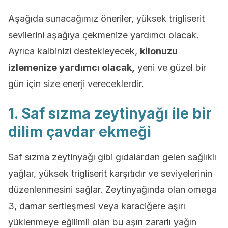
Aşağıda sunacağımız öneriler, yüksek trigliserit
sevilerini aşağıya çekmenize yardımcı olacak.
Ayrıca kalbinizi destekleyecek,
kilonuzu
izlemenize yardımcı olacak,
yeni ve güzel bir
gün için size enerji vereceklerdir.
1. Saf sızma zeytinyağı ile bir
dilim çavdar ekmeği
Saf sızma zeytinyağı gibi gıdalardan gelen sağlıklı
yağlar, yüksek trigliserit karşıtıdır ve seviyelerinin
düzenlenmesini sağlar. Zeytinyağında olan omega
3, damar sertleşmesi veya karaciğere aşırı
yüklenmeye eğilimli olan bu aşırı zararlı yağın