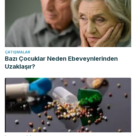
ÇATIŞMALAR
Bazı Çocuklar Neden Ebeveynlerinden
Uzaklaşır?