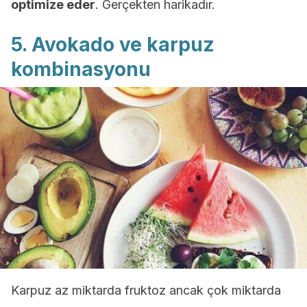
optimize eder
. Gerçekten harikadır.
5. Avokado ve karpuz
kombinasyonu
Karpuz az miktarda fruktoz ancak çok miktarda