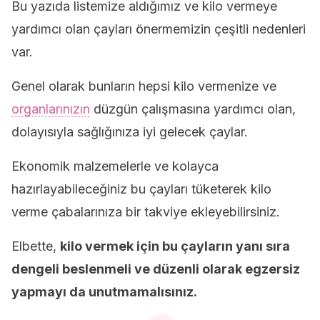
Bu yazıda listemize aldığımız ve kilo vermeye
yardımcı olan çayları önermemizin çeşitli nedenleri
var.
Genel olarak bunların hepsi kilo vermenize ve
organlarınızın
düzgün çalışmasına yardımcı olan,
dolayısıyla sağlığınıza iyi gelecek çaylar.
Ekonomik malzemelerle ve kolayca
hazırlayabileceğiniz bu çayları tüketerek kilo
verme çabalarınıza bir takviye ekleyebilirsiniz.
Elbette,
kilo vermek için bu çayların yanı sıra
dengeli beslenmeli ve düzenli olarak egzersiz
yapmayı da unutmamalısınız.