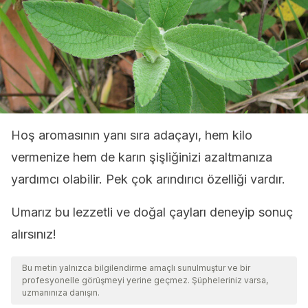
Hoş aromasının yanı sıra adaçayı, hem kilo
vermenize hem de karın şişliğinizi azaltmanıza
yardımcı olabilir. Pek çok arındırıcı özelliği vardır.
Umarız bu lezzetli ve doğal çayları deneyip sonuç
alırsınız!
Bu metin yalnızca bilgilendirme amaçlı sunulmuştur ve bir
profesyonelle görüşmeyi yerine geçmez. Şüpheleriniz varsa,
uzmanınıza danışın.