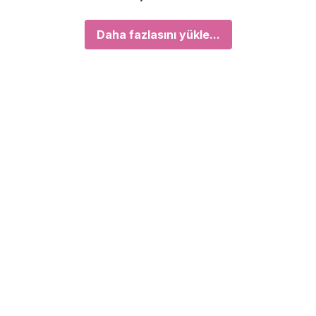
Daha fazlasını yükle...