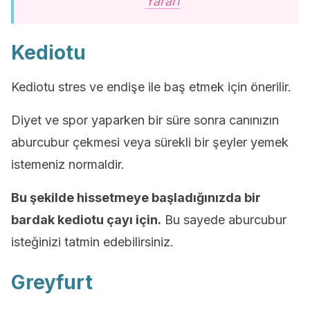
Yararı
Kediotu
Kediotu stres ve endişe ile baş etmek için önerilir.
Diyet ve spor yaparken bir süre sonra canınızın
aburcubur çekmesi veya sürekli bir şeyler yemek
istemeniz normaldir.
Bu şekilde hissetmeye başladığınızda bir
bardak kediotu çayı için.
Bu sayede aburcubur
isteğinizi tatmin edebilirsiniz.
Greyfurt