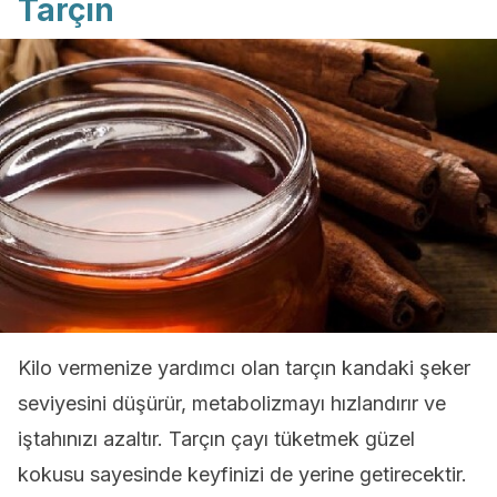
Tarçın
Kilo vermenize yardımcı olan tarçın kandaki şeker
seviyesini düşürür, metabolizmayı hızlandırır ve
iştahınızı azaltır. Tarçın çayı tüketmek güzel
kokusu sayesinde keyfinizi de yerine getirecektir.