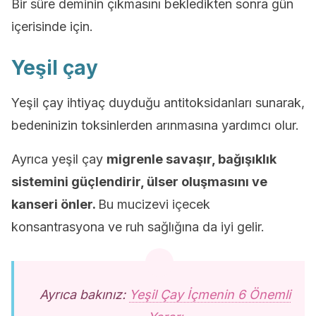
Bir süre deminin çıkmasını bekledikten sonra gün
içerisinde için.
Yeşil çay
Yeşil çay ihtiyaç duyduğu antitoksidanları sunarak,
bedeninizin toksinlerden arınmasına yardımcı olur.
Ayrıca yeşil çay
migrenle savaşır, bağışıklık
sistemini güçlendirir, ülser oluşmasını ve
kanseri önler.
Bu mucizevi içecek
konsantrasyona ve ruh sağlığına da iyi gelir.
Ayrıca bakınız:
Yeşil Çay İçmenin 6 Önemli