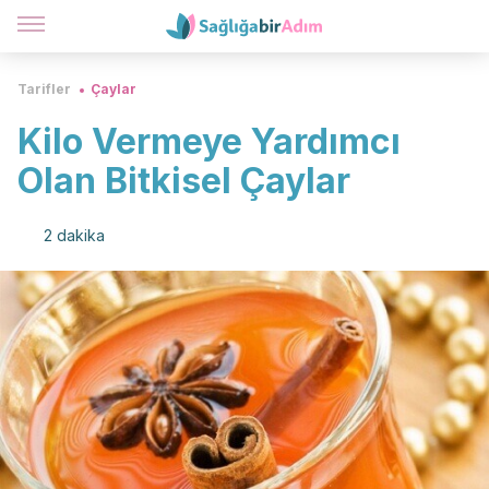
Tarifler
Çaylar
Kilo Vermeye Yardımcı
Olan Bitkisel Çaylar
2 dakika