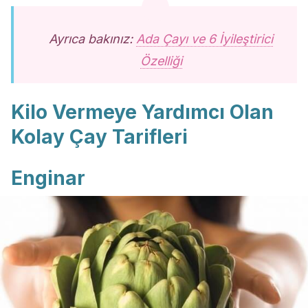
Ayrıca bakınız:
Ada Çayı ve 6 İyileştirici
Özelliği
Kilo Vermeye Yardımcı Olan
Kolay Çay Tarifleri
Enginar