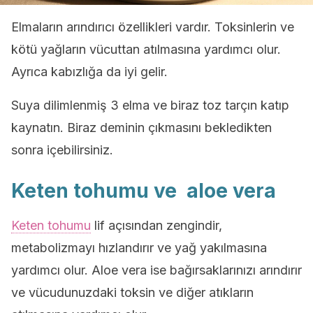
Elmaların arındırıcı özellikleri vardır. Toksinlerin ve
kötü yağların vücuttan atılmasına yardımcı olur.
Ayrıca kabızlığa da iyi gelir.
Suya dilimlenmiş 3 elma ve biraz toz tarçın katıp
kaynatın. Biraz deminin çıkmasını bekledikten
sonra içebilirsiniz.
Keten tohumu ve aloe vera
Keten tohumu
lif açısından zengindir,
metabolizmayı hızlandırır ve yağ yakılmasına
yardımcı olur. Aloe vera ise bağırsaklarınızı arındırır
ve vücudunuzdaki toksin ve diğer atıkların