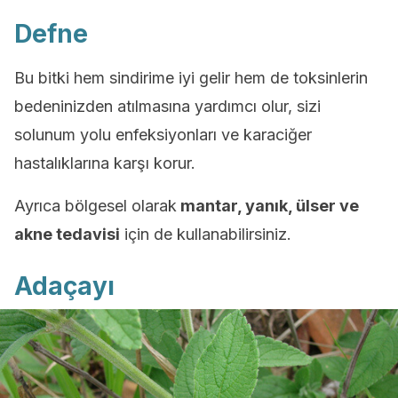
Defne
Bu bitki hem sindirime iyi gelir hem de toksinlerin
bedeninizden atılmasına yardımcı olur, sizi
solunum yolu enfeksiyonları ve karaciğer
hastalıklarına karşı korur.
Ayrıca bölgesel olarak
mantar, yanık, ülser ve
akne tedavisi
için de kullanabilirsiniz.
Adaçayı