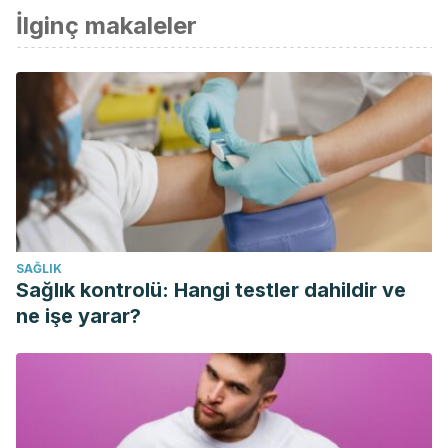
İlginç makaleler
SAĞLIK
Sağlık kontrolü: Hangi testler dahildir ve
ne işe yarar?