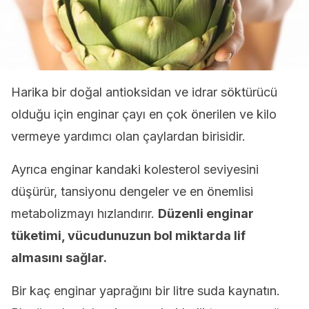
Harika bir doğal antioksidan ve idrar söktürücü
olduğu için enginar çayı en çok önerilen ve kilo
vermeye yardımcı olan çaylardan birisidir.
Ayrıca enginar kandaki kolesterol seviyesini
düşürür, tansiyonu dengeler ve en önemlisi
metabolizmayı hızlandırır.
Düzenli enginar
tüketimi, vücudunuzun bol miktarda lif
almasını sağlar.
Bir kaç enginar yaprağını bir litre suda kaynatın.