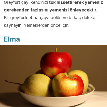
Greyfurt çayı kendinizi
tok hissettirerek yemeniz
gerekenden fazlasını yemenizi önleyecektir.
Bir greyfurtu 4 parçaya bölün ve birkaç dakika
kaynayın. Yemeklerden önce için.
Elma