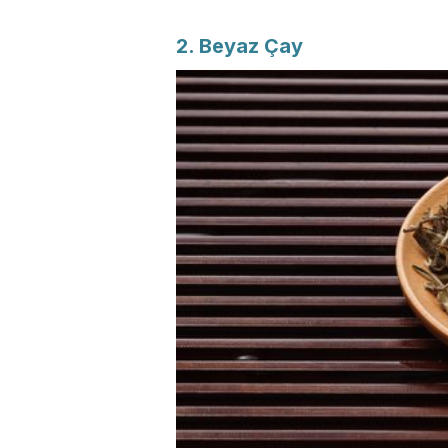
2. Beyaz Çay