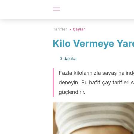
Tarifler
Çaylar
Kilo Vermeye Yar
3 dakika
Fazla kilolarınızla savaş halind
deneyin. Bu hafif çay tarifleri 
güçlendirir.