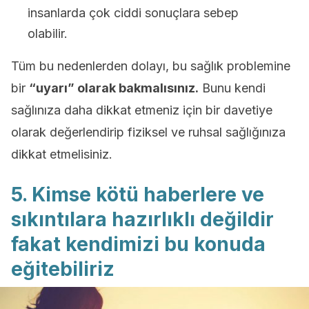
insanlarda çok ciddi sonuçlara sebep
olabilir.
Tüm bu nedenlerden dolayı, bu sağlık problemine
bir
“uyarı” olarak bakmalısınız.
Bunu kendi
sağlınıza daha dikkat etmeniz için bir davetiye
olarak değerlendirip fiziksel ve ruhsal sağlığınıza
dikkat etmelisiniz.
5. Kimse kötü haberlere ve
sıkıntılara hazırlıklı değildir
fakat kendimizi bu konuda
eğitebiliriz