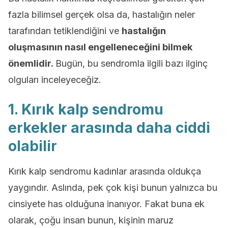
fazla bilimsel gerçek olsa da, hastalığın neler
tarafından tetiklendiğini ve
hastalığın
oluşmasının nasıl engelleneceğini bilmek
önemlidir.
Bugün, bu sendromla ilgili bazı ilginç
olguları inceleyeceğiz.
1. Kırık kalp sendromu
erkekler arasında daha ciddi
olabilir
Kırık kalp sendromu kadınlar arasında oldukça
yaygındır. Aslında, pek çok kişi bunun yalnızca bu
cinsiyete has olduğuna inanıyor. Fakat buna ek
olarak, çoğu insan bunun, kişinin maruz