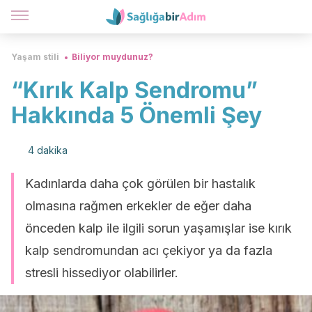
Yaşam stili
Biliyor muydunuz?
“Kırık Kalp Sendromu”
Hakkında 5 Önemli Şey
4 dakika
Kadınlarda daha çok görülen bir hastalık
olmasına rağmen erkekler de eğer daha
önceden kalp ile ilgili sorun yaşamışlar ise kırık
kalp sendromundan acı çekiyor ya da fazla
stresli hissediyor olabilirler.