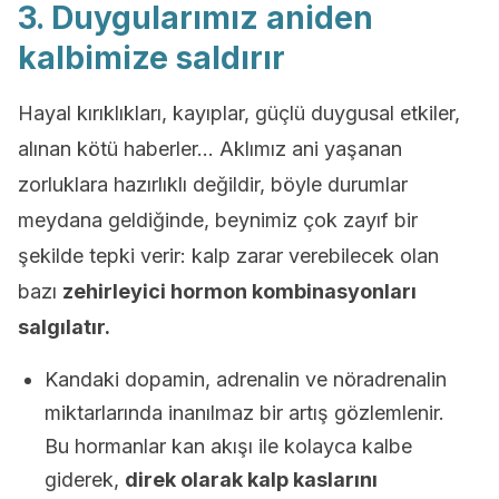
3. Duygularımız aniden
kalbimize saldırır
Hayal kırıklıkları, kayıplar, güçlü duygusal etkiler,
alınan kötü haberler… Aklımız ani yaşanan
zorluklara hazırlıklı değildir, böyle durumlar
meydana geldiğinde, beynimiz çok zayıf bir
şekilde tepki verir: kalp zarar verebilecek olan
bazı
zehirleyici hormon kombinasyonları
salgılatır.
Kandaki dopamin, adrenalin ve nöradrenalin
miktarlarında inanılmaz bir artış gözlemlenir.
Bu hormanlar kan akışı ile kolayca kalbe
giderek,
direk olarak kalp kaslarını