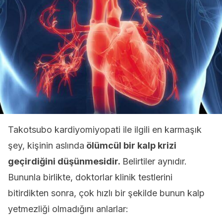
Takotsubo kardiyomiyopati ile ilgili en karmaşık
şey, kişinin aslında
ölümcül bir kalp krizi
geçirdiğini düşünmesidir.
Belirtiler aynıdır.
Bununla birlikte, doktorlar klinik testlerini
bitirdikten sonra, çok hızlı bir şekilde bunun kalp
yetmezliği olmadığını anlarlar: