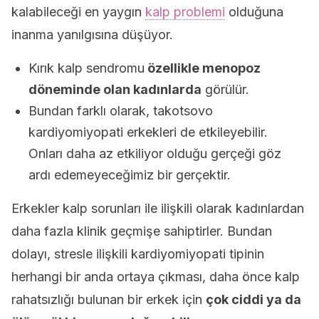
kalabileceği en yaygın
kalp problemi
olduğuna
inanma yanılgısına düşüyor.
Kırık kalp sendromu
özellikle menopoz
döneminde olan kadınlarda
görülür.
Bundan farklı olarak, takotsovo
kardiyomiyopati erkekleri de etkileyebilir.
Onları daha az etkiliyor olduğu gerçeği göz
ardı edemeyeceğimiz bir gerçektir.
Erkekler kalp sorunları ile ilişkili olarak kadınlardan
daha fazla klinik geçmişe sahiptirler. Bundan
dolayı, stresle ilişkili kardiyomiyopati tipinin
herhangi bir anda ortaya çıkması, daha önce kalp
rahatsızlığı bulunan bir erkek için
çok ciddi ya da