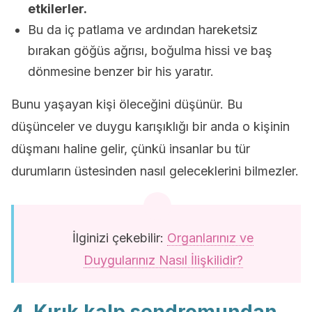
etkilerler.
Bu da iç patlama ve ardından hareketsiz
bırakan göğüs ağrısı, boğulma hissi ve baş
dönmesine benzer bir his yaratır.
Bunu yaşayan kişi öleceğini düşünür. Bu
düşünceler ve duygu karışıklığı bir anda o kişinin
düşmanı haline gelir, çünkü insanlar bu tür
durumların üstesinden nasıl geleceklerini bilmezler.
İlginizi çekebilir:
Organlarınız ve
Duygularınız Nasıl İlişkilidir?