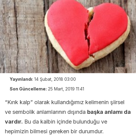
Yayınlandı
:
14 Şubat, 2018 03:00
Son Güncelleme:
25 Mart, 2019 11:41
“Kırık kalp” olarak kullandığımız kelimenin şiirsel
ve sembolik anlamlarının dışında
başka anlamı da
vardır.
Bu da kalbin içinde bulunduğu ve
hepimizin bilmesi gereken bir durumdur.