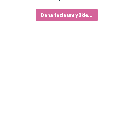
Daha fazlasını yükle...