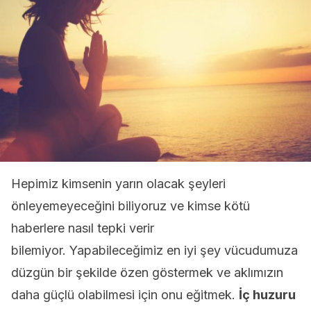
Hepimiz kimsenin yarın olacak şeyleri
önleyemeyeceğini biliyoruz ve kimse kötü
haberlere nasıl tepki verir
bilemiyor. Yapabileceğimiz en iyi şey vücudumuza
düzgün bir şekilde özen göstermek ve aklımızın
daha güçlü olabilmesi için onu eğitmek.
İç huzuru