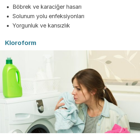
Böbrek ve karaciğer hasarı
Solunum yolu enfeksiyonları
Yorgunluk ve kansızlık
Kloroform