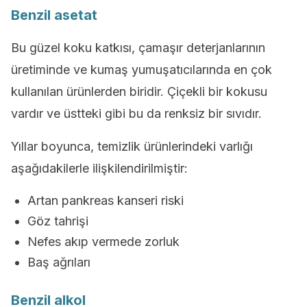
Benzil asetat
Bu güzel koku katkısı, çamaşır deterjanlarının
üretiminde ve kumaş yumuşatıcılarında en çok
kullanılan ürünlerden biridir. Çiçekli bir kokusu
vardır ve üstteki gibi bu da renksiz bir sıvıdır.
Yıllar boyunca, temizlik ürünlerindeki varlığı
aşağıdakilerle ilişkilendirilmiştir:
Artan pankreas kanseri riski
Göz tahrişi
Nefes akıp vermede zorluk
Baş ağrıları
Benzil alkol