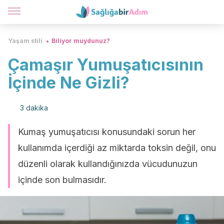
Yaşam stili
Biliyor muydunuz?
Çamaşır Yumuşatıcısının
İçinde Ne Gizli?
3 dakika
Kumaş yumuşatıcısı konusundaki sorun her
kullanımda içerdiği az miktarda toksin değil, onu
düzenli olarak kullandığınızda vücudunuzun
içinde son bulmasıdır.