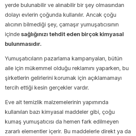
yerde bulunabilir ve alınabilir bir şey olmasından
dolayı evlerin çoğunda kullanılır. Ancak çoğu
alıcının bilmediği şey, çamaşır yumuşatıcısının
içinde
sağlığınızı tehdit eden birçok kimyasal
bulunmasıdır.
Yumuşatıcıların pazarlama kampanyaları, bütün
aile için mükemmel olduğu reklamını yaparken, bu
şirketlerin gelirlerini korumak için açıklamamayı
tercih ettiği kesin gerçekler vardır.
Eve ait temizlik malzemelerinin yapımında
kullanılan bazı kimyasal maddeler gibi, çoğu
kumaş yumuşatıcısı da hemen fark edilmeyen
zararlı elementler içerir. Bu maddelerle direkt ya da