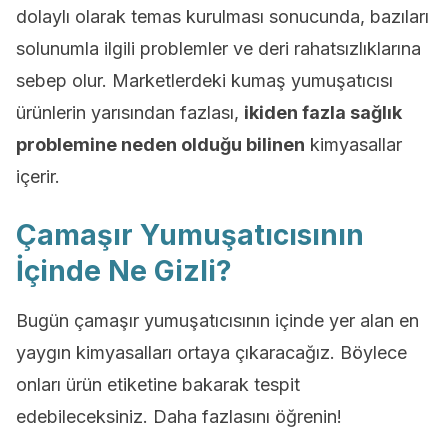
dolaylı olarak temas kurulması sonucunda, bazıları
solunumla ilgili problemler ve deri rahatsızlıklarına
sebep olur. Marketlerdeki kumaş yumuşatıcısı
ürünlerin yarısından fazlası,
ikiden fazla sağlık
problemine neden olduğu bilinen
kimyasallar
içerir.
Çamaşır Yumuşatıcısının
İçinde Ne Gizli?
Bugün çamaşır yumuşatıcısının içinde yer alan en
yaygın kimyasalları ortaya çıkaracağız. Böylece
onları ürün etiketine bakarak tespit
edebileceksiniz. Daha fazlasını öğrenin!