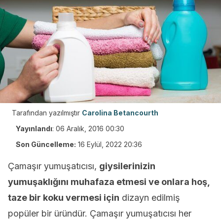
Tarafından yazılmıştır
Carolina Betancourth
Yayınlandı
:
06 Aralık, 2016 00:30
Son Güncelleme:
16 Eylül, 2022 20:36
Çamaşır yumuşatıcısı,
giysilerinizin
yumuşaklığını muhafaza etmesi ve onlara hoş,
taze bir koku vermesi için
dizayn edilmiş
popüler bir üründür. Çamaşır yumuşatıcısı her