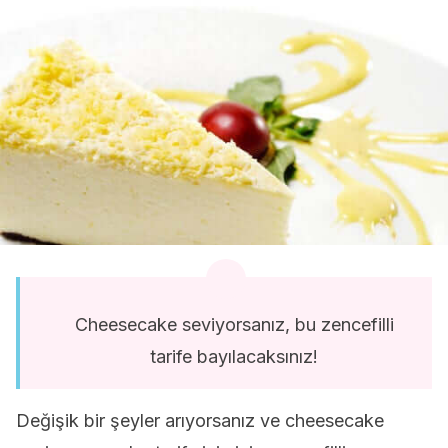
Cheesecake seviyorsanız, bu zencefilli
tarife bayılacaksınız!
Değişik bir şeyler arıyorsanız ve cheesecake