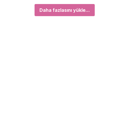
Daha fazlasını yükle...