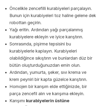
Öncelikle zencefilli kurabiyeleri parçalayın.
Bunun için kurabiyeleri toz haline gelene dek
robottan geçirin.
Yağı eritin. Ardından yağı parçalanmış
kurabiyelere ekleyin ve iyice karıştırın.
Sonrasında, pişirme tepsisini bu
kurabiyelerle kaplayın. Kurabiyeleri
olabildiğince sıkıştırın ve bunlardan düz bir
bütün oluşturduğunuzdan emin olun.
Ardından, yumurta, şeker, sıvı krema ve
krem peyniri bir kapta güzelce karıştırın.
Homojen bir karışım elde ettiğinizde, bir
parça zencefil alın ve karışıma ekleyin.
Karışımı
kurabiyelerin üstüne