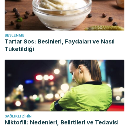
BESLENME
Tartar Sos: Besinleri, Faydaları ve Nasıl
Tüketildiği
SAĞLIKLI ZIHIN
Niktofili: Nedenleri, Belirtileri ve Tedavisi