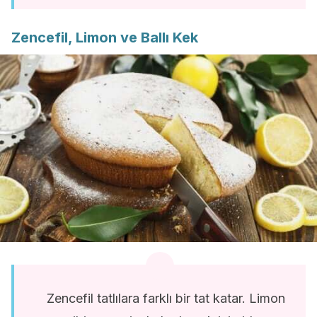
Zencefil, Limon ve Ballı Kek
Zencefil tatlılara farklı bir tat katar. Limon