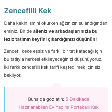
Zencefilli Kek
Daha kekin ismini okurken ağzınızın sulandığından
eminiz. Bir de
aileniz ve arkadaşlarınızla bu
leziz tatlının keyfini çıkardığınızı düşünün!
Zencefil keke eşsiz ve farklı bir tat katacağı için
bu tatlıyla herkesi etkileyeceğinizi düşünüyoruz.
İki farklı zencefilli kek tarifi keşfedilmek için sizi
bekliyor.
Buna da göz atın:
5 Dakikada
Hazırlanabilen Ev Yapımı Portakallı Kek