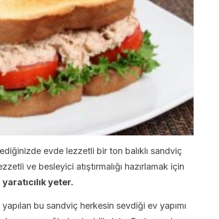
ediğinizde evde lezzetli bir ton balıklı sandviç
zzetli ve besleyici atıştırmalığı hazırlamak için
yaratıcılık yeter.
 yapılan bu sandviç herkesin sevdiği ev yapımı