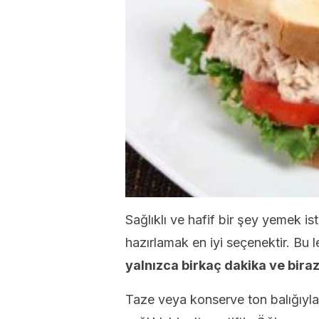
Sağlıklı ve hafif bir şey yemek ist
hazırlamak en iyi seçenektir. Bu le
yalnızca birkaç dakika ve biraz 
Taze veya konserve ton balığıyla