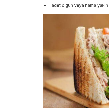
1 adet olgun veya hama yakın