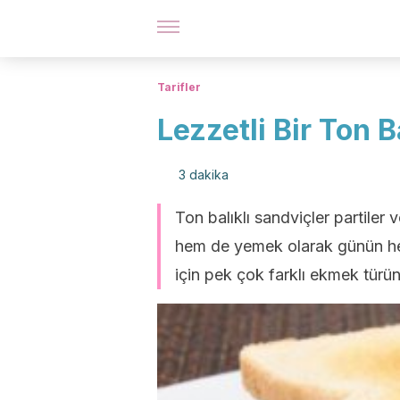
Tarifler
Lezzetli Bir Ton B
3 dakika
Ton balıklı sandviçler partiler 
hem de yemek olarak günün her
için pek çok farklı ekmek türün