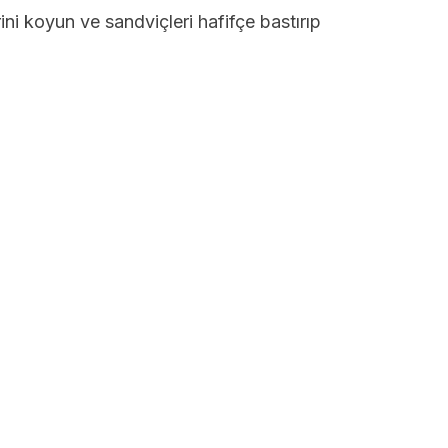
ini koyun ve sandviçleri hafifçe bastırıp