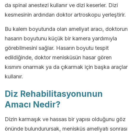
da spinal anestezi kullanır ve dizi keserler. Dizi
kesmesinin ardından doktor artroskopu yerleştirir.
Bu kalem boyutunda olan ameliyat aracı, doktorun
hasarın boyutunu küçük bir kamera yardımıyla
görebilmesini sağlar. Hasarın boyutu tespit
edildiğinde, doktor menisküsün hasar gören
kısmını onarmak ya da çıkarmak için başka araçlar
kullanır.
Diz Rehabilitasyonunun
Amacı Nedir?
Dizin karmaşık ve hassas bir yapısı olduğunu göz
önünde bulundurursak, menisküs ameliyatı sonrası