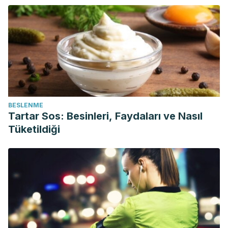
BESLENME
Tartar Sos: Besinleri, Faydaları ve Nasıl
Tüketildiği