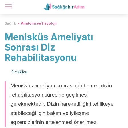
Sağlık
Anatomi ve fizyoloji
Menisküs Ameliyatı
Sonrası Diz
Rehabilitasyonu
3 dakika
Menisküs ameliyatı sonrasında hemen dizin
rehabilitasyon sürecine geçilmesi
gerekmektedir. Dizin hareketliliğini tehlikeye
atabileceği için bakım ve iyileşme
egzersizlerinin ertelenmesi önerilmez.