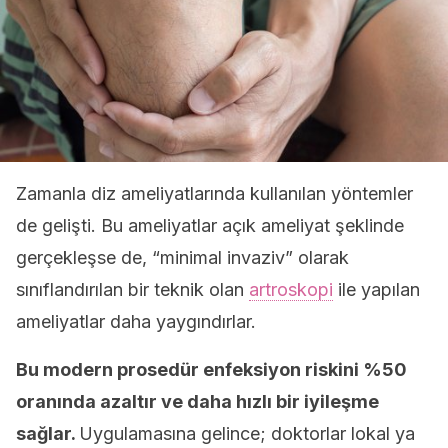
Zamanla diz ameliyatlarında kullanılan yöntemler
de gelişti. Bu ameliyatlar açık ameliyat şeklinde
gerçekleşse de, “minimal invaziv” olarak
sınıflandırılan bir teknik olan
artroskopi
ile yapılan
ameliyatlar daha yaygındırlar.
Bu modern prosedür enfeksiyon riskini %50
oranında azaltır ve daha hızlı bir iyileşme
sağlar.
Uygulamasına gelince; doktorlar lokal ya