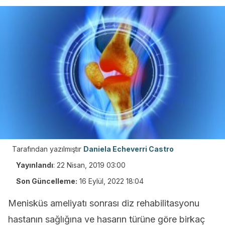
Tarafından yazılmıştır
Daniela Echeverri Castro
Yayınlandı
:
22 Nisan, 2019 03:00
Son Güncelleme:
16 Eylül, 2022 18:04
Menisküs ameliyatı sonrası diz rehabilitasyonu
hastanın sağlığına ve hasarın türüne göre birkaç