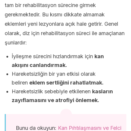
tam bir rehabilitasyon sürecine girmek
gerekmektedir. Bu kısmı dikkate almamak
eklemleri yeni lezyonlara açık hale getirir. Genel
olarak, diz için rehabilitasyon süreci ile amaçlanan
şunlardır:
İyileşme sürecini hızlandırmak için
kan
akışını canlandırmak.
Hareketsizliğin bir yan etkisi olarak
beliren
eklem sertliğini rahatlatmak.
Hareketsizlik sebebiyle etkilenen
kasların
zayıflamasını ve atrofiyi önlemek.
Bunu da okuyun:
Kan Pıhtılaşmasını ve Felci