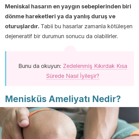
Meniskal hasarın en yaygın sebeplerinden biri
dönme hareketleri ya da yanlış duruş ve
oturuşlardır.
Tabii bu hasarlar zamanla kötüleşen
dejeneratif bir durumun sonucu da olabilirler.
Bunu da okuyun:
Zedelenmiş Kıkırdak Kısa
Sürede Nasıl İyileşir?
Menisküs Ameliyatı Nedir?