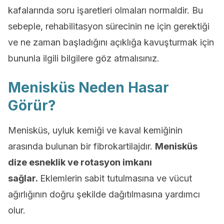
kafalarında soru işaretleri olmaları normaldir. Bu
sebeple, rehabilitasyon sürecinin ne için gerektiği
ve ne zaman başladığını açıklığa kavuşturmak için
bununla ilgili bilgilere göz atmalısınız.
Menisküs Neden Hasar
Görür?
Menisküs, uyluk kemiği ve kaval kemiğinin
arasında bulunan bir fibrokartilajdır.
Menisküs
dize esneklik ve rotasyon imkanı
sağlar.
Eklemlerin sabit tutulmasına ve vücut
ağırlığının doğru şekilde dağıtılmasına yardımcı
olur.