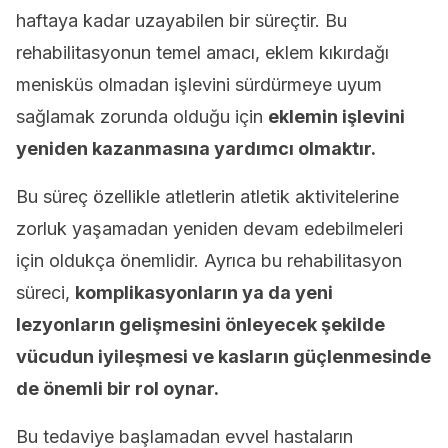
haftaya kadar uzayabilen bir süreçtir. Bu
rehabilitasyonun temel amacı, eklem kıkırdağı
menisküs olmadan işlevini sürdürmeye uyum
sağlamak zorunda olduğu için
eklemin işlevini
yeniden kazanmasına yardımcı olmaktır.
Bu süreç özellikle atletlerin atletik aktivitelerine
zorluk yaşamadan yeniden devam edebilmeleri
için oldukça önemlidir. Ayrıca bu rehabilitasyon
süreci,
komplikasyonların ya da yeni
lezyonların gelişmesini önleyecek şekilde
vücudun iyileşmesi ve kasların güçlenmesinde
de önemli bir rol oynar.
Bu tedaviye başlamadan evvel hastaların