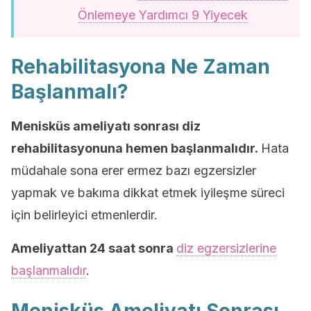
Önlemeye Yardımcı 9 Yiyecek
Rehabilitasyona Ne Zaman
Başlanmalı?
Menisküs ameliyatı sonrası diz
rehabilitasyonuna hemen başlanmalıdır.
Hata
müdahale sona erer ermez bazı egzersizler
yapmak ve bakıma dikkat etmek iyileşme süreci
için belirleyici etmenlerdir.
Ameliyattan 24 saat sonra
diz egzersizlerine
başlanmalıdır
.