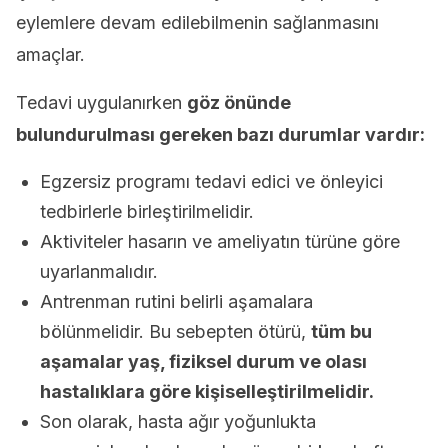
eylemlere devam edilebilmenin sağlanmasını
amaçlar.
Tedavi uygulanırken
göz önünde
bulundurulması gereken bazı durumlar vardır:
Egzersiz programı tedavi edici ve önleyici
tedbirlerle birleştirilmelidir.
Aktiviteler hasarın ve ameliyatın türüne göre
uyarlanmalıdır.
Antrenman rutini belirli aşamalara
bölünmelidir. Bu sebepten ötürü,
tüm bu
aşamalar yaş, fiziksel durum ve olası
hastalıklara göre kişiselleştirilmelidir.
Son olarak, hasta ağır yoğunlukta