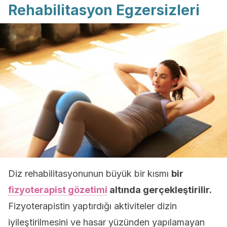
Rehabilitasyon Egzersizleri
Diz rehabilitasyonunun büyük bir kısmı
bir
fizyoterapist gözetimi
altında gerçekleştirilir.
Fizyoterapistin yaptırdığı aktiviteler dizin
iyileştirilmesini ve hasar yüzünden yapılamayan