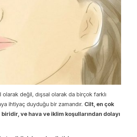
olarak değil, dışsal olarak da birçok farklı
ya ihtiyaç duyduğu bir zamandır.
Cilt, en çok
iridir, ve hava ve iklim koşullarından dolayı