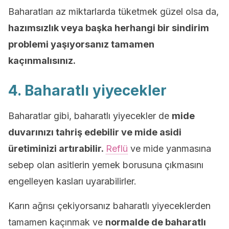
Baharatları az miktarlarda tüketmek güzel olsa da,
hazımsızlık veya başka herhangi bir sindirim
problemi yaşıyorsanız tamamen
kaçınmalısınız.
4. Baharatlı yiyecekler
Baharatlar gibi, baharatlı yiyecekler de
mide
duvarınızı tahriş edebilir ve mide asidi
üretiminizi artırabilir.
Reflü
ve mide yanmasına
sebep olan asitlerin yemek borusuna çıkmasını
engelleyen kasları uyarabilirler.
Karın ağrısı çekiyorsanız baharatlı yiyeceklerden
tamamen kaçınmak ve
normalde de baharatlı