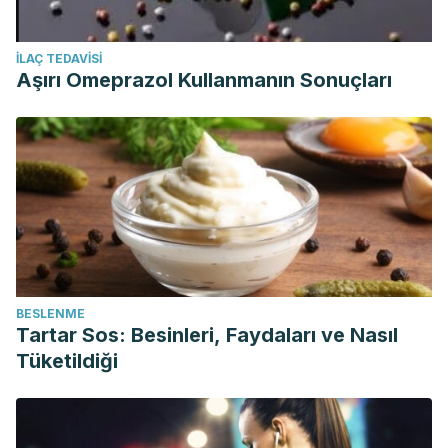
İLAÇ TEDAVISI
Aşırı Omeprazol Kullanmanın Sonuçları
BESLENME
Tartar Sos: Besinleri, Faydaları ve Nasıl
Tüketildiği