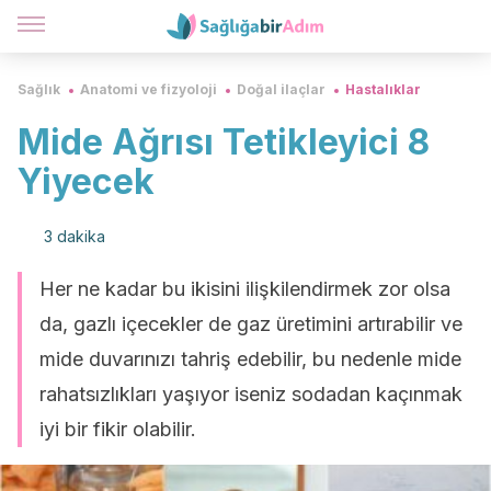
Sağlık
Anatomi ve fizyoloji
Doğal ilaçlar
Hastalıklar
Mide Ağrısı Tetikleyici 8
Yiyecek
3 dakika
Her ne kadar bu ikisini ilişkilendirmek zor olsa
da, gazlı içecekler de gaz üretimini artırabilir ve
mide duvarınızı tahriş edebilir, bu nedenle mide
rahatsızlıkları yaşıyor iseniz sodadan kaçınmak
iyi bir fikir olabilir.