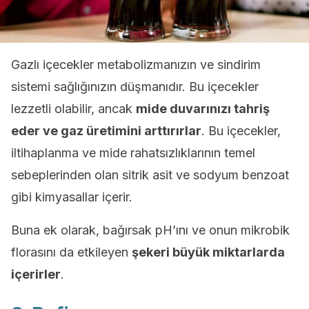
Gazlı içecekler metabolizmanızın ve sindirim
sistemi sağlığınızın düşmanıdır. Bu içecekler
lezzetli olabilir, ancak
mide duvarınızı tahriş
eder ve gaz üretimini arttırırlar
. Bu içecekler,
iltihaplanma ve mide rahatsızlıklarının temel
sebeplerinden olan sitrik asit ve sodyum benzoat
gibi kimyasallar içerir.
Buna ek olarak, bağırsak pH’ını ve onun mikrobik
florasını da etkileyen
şekeri büyük miktarlarda
içerirler
.