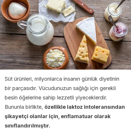
Süt ürünleri, milyonlarca insanın günlük diyetinin
bir parçasıdır. Vücudunuzun sağlığı için gerekli
besin öğelerine sahip lezzetli yiyeceklerdir.
Bununla birlikte,
özellikle laktoz intoleransından
şikayetçi olanlar için, enflamatuar olarak
sınıflandırılmıştır.