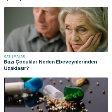
ÇATIŞMALAR
Bazı Çocuklar Neden Ebeveynlerinden
Uzaklaşır?