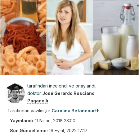
tarafından incelendi ve onaylandı.
doktor
José Gerardo Rosciano
Paganelli
Tarafından yazılmıştır
Carolina Betancourth
Yayınlandı
:
11 Nisan, 2018 23:00
Son Güncelleme:
16 Eylül, 2022 17:17