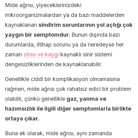
Mide ağrısı, yiyeceklerinizdeki
mikroorganizmalardan ya da bazı maddelerden
kaynaklanan
sindirim sorunlarının yol açtığı çok
yaygın bir semptomdur.
Bunun dışında bazı
durumlarda, iltihap sorunu ya da neredeyse her
zaman
stres ve kaygı
kaynaklı sinir sistemi
dengesizliklerinden de kaynaklanabilir.
Genellikle ciddi bir komplikasyon olmamasına
rağmen, mide ağrısı çok rahatsız edici bir problem
olabilir, çünkü genellikle
gaz, yanma ve
hazımsızlık ile ilgili diğer semptomlarla birlikte
ortaya çıkar.
Buna ek olarak, mide ağrısı, aynı zamanda