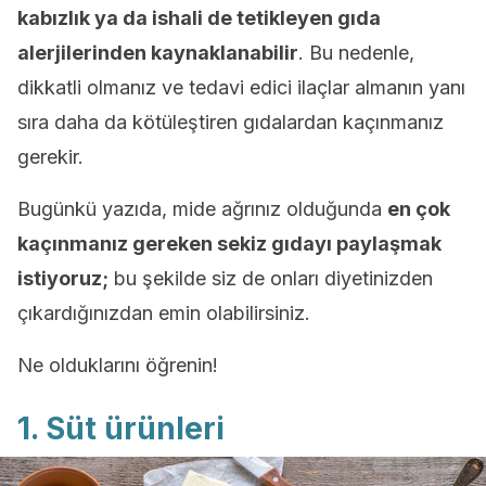
kabızlık ya da ishali de tetikleyen gıda
alerjilerinden kaynaklanabilir
. Bu nedenle,
dikkatli olmanız ve tedavi edici ilaçlar almanın yanı
sıra daha da kötüleştiren gıdalardan kaçınmanız
gerekir.
Bugünkü yazıda, mide ağrınız olduğunda
en çok
kaçınmanız gereken sekiz gıdayı paylaşmak
istiyoruz;
bu şekilde siz de onları diyetinizden
çıkardığınızdan emin olabilirsiniz.
Ne olduklarını öğrenin!
1. Süt ürünleri