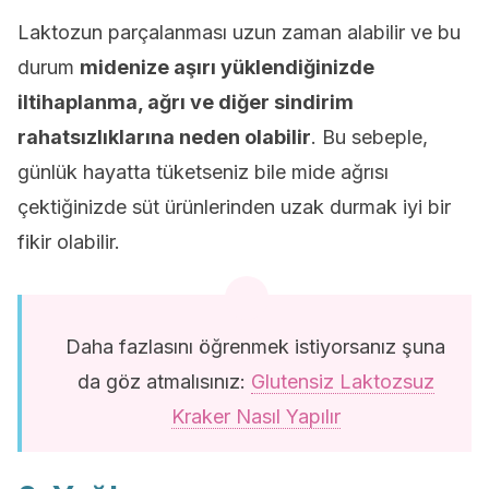
Laktozun parçalanması uzun zaman alabilir ve bu
durum
midenize aşırı yüklendiğinizde
iltihaplanma, ağrı ve diğer sindirim
rahatsızlıklarına neden olabilir
. Bu sebeple,
günlük hayatta tüketseniz bile mide ağrısı
çektiğinizde süt ürünlerinden uzak durmak iyi bir
fikir olabilir.
Daha fazlasını öğrenmek istiyorsanız şuna
da göz atmalısınız:
Glutensiz Laktozsuz
Kraker Nasıl Yapılır