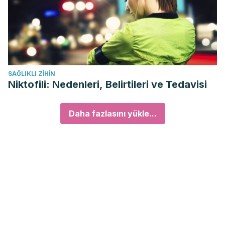
SAĞLIKLI ZIHIN
Niktofili: Nedenleri, Belirtileri ve Tedavisi
Daha fazlasını yükle...