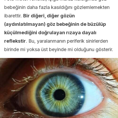
bebeğinin daha fazla kasıldığını gözlemlemekten
ibarettir.
Bir diğeri, diğer gözün
(aydınlatılmayan) göz bebeğinin de büzülüp
küçülmediğini doğrulayan rızaya dayalı
reflekstir
. Bu, yaralanmanın periferik sinirlerden
birinde mi yoksa üst beyinde mi olduğunu gösterir.