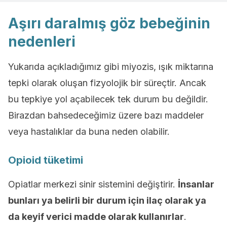
Aşırı daralmış göz bebeğinin
nedenleri
Yukarıda açıkladığımız gibi miyozis, ışık miktarına
tepki olarak oluşan fizyolojik bir süreçtir. Ancak
bu tepkiye yol açabilecek tek durum bu değildir.
Birazdan bahsedeceğimiz üzere bazı maddeler
veya hastalıklar da buna neden olabilir.
Opioid tüketimi
Opiatlar merkezi sinir sistemini değiştirir.
İnsanlar
bunları ya belirli bir durum için ilaç olarak ya
da keyif verici madde olarak kullanırlar
.