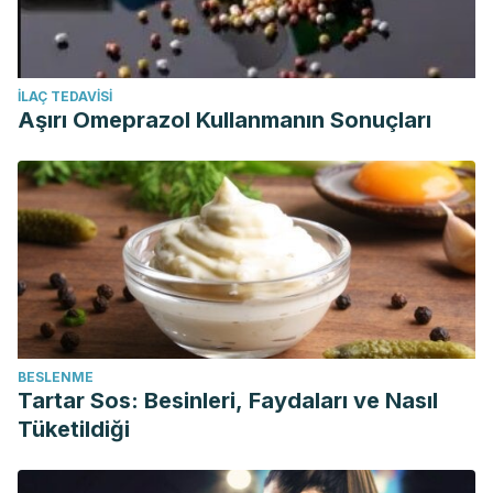
İLAÇ TEDAVISI
Aşırı Omeprazol Kullanmanın Sonuçları
BESLENME
Tartar Sos: Besinleri, Faydaları ve Nasıl
Tüketildiği