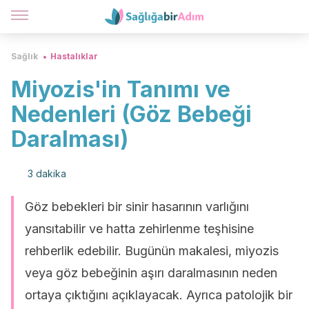
Sağlık
Hastalıklar
Miyozis'in Tanımı ve
Nedenleri (Göz Bebeği
Daralması)
3 dakika
Göz bebekleri bir sinir hasarının varlığını
yansıtabilir ve hatta zehirlenme teşhisine
rehberlik edebilir. Bugünün makalesi, miyozis
veya göz bebeğinin aşırı daralmasının neden
ortaya çıktığını açıklayacak. Ayrıca patolojik bir