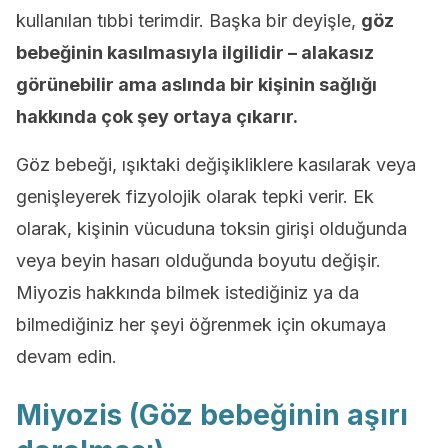
kullanılan tıbbi terimdir. Başka bir deyişle,
göz
bebeğinin kasılmasıyla ilgilidir – alakasız
görünebilir ama aslında bir kişinin sağlığı
hakkında çok şey ortaya çıkarır.
Göz bebeği, ışıktaki değişikliklere kasılarak veya
genişleyerek fizyolojik olarak tepki verir. Ek
olarak, kişinin vücuduna toksin girişi olduğunda
veya beyin hasarı olduğunda boyutu değişir.
Miyozis hakkında bilmek istediğiniz ya da
bilmediğiniz her şeyi öğrenmek için okumaya
devam edin.
Miyozis (Göz bebeğinin aşırı