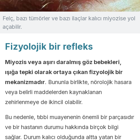
Felç, bazı tümörler ve bazı ilaçlar kalıcı miyozise yol
açabilir.
Fizyolojik bir refleks
Miyozis veya aşırı daralmış göz bebekleri,
ışığa tepki olarak ortaya çıkan fizyolojik bir
mekanizmadır
. Bununla birlikte, nörolojik hasara
veya belirli maddelerden kaynaklanan
zehirlenmeye de ikincil olabilir.
Bu nedenle, tıbbi muayenenin önemli bir parçasıdır
ve bir hastanın durumu hakkında birçok bilgi
sağlar. Durum kalıcı olduğunda altta yatan bir