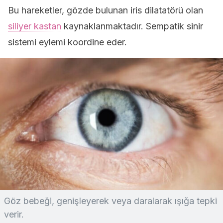
Bu hareketler, gözde bulunan iris dilatatörü olan
siliyer kastan
kaynaklanmaktadır. Sempatik sinir
sistemi eylemi koordine eder.
Göz bebeği, genişleyerek veya daralarak ışığa tepki
verir.