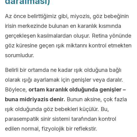
daralması)
Az önce belirttiğimiz gibi, miyozis, göz bebeğinin
irisin merkezinde bulunan en karanlık kısmında
gerçekleşen kasılmalardan oluşur. Retina yönünde
göz küresine geçen ışık miktarını kontrol etmekten
sorumludur.
Belirli bir ortamda ne kadar ışık olduğuna bağlı
olarak ışığı ayarlamak için genişler veya daralır.
Böylece,
ortam karanlık olduğunda genişler –
buna midriyazis denir.
Bunun aksine, çok fazla
ışık olduğunda göz bebekleri küçülür. Bu,
parasempatik sinir sistemi tarafından kontrol
edilen normal, fizyolojik bir reflekstir.