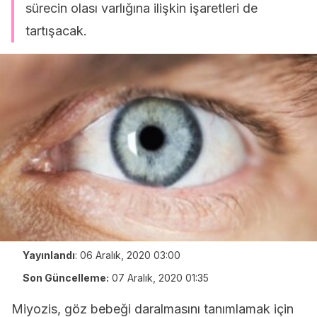
sürecin olası varlığına ilişkin işaretleri de
tartışacak.
Yayınlandı
:
06 Aralık, 2020 03:00
Son Güncelleme:
07 Aralık, 2020 01:35
Miyozis, göz bebeği daralmasını tanımlamak için