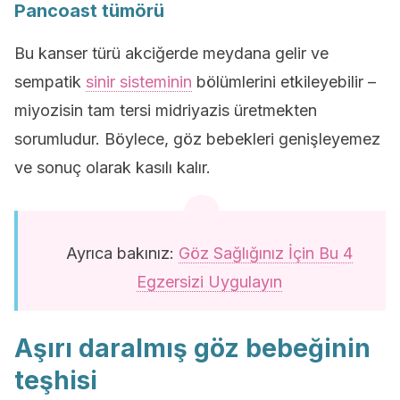
Pancoast tümörü
Bu kanser türü akciğerde meydana gelir ve
sempatik
sinir sisteminin
bölümlerini etkileyebilir –
miyozisin tam tersi midriyazis üretmekten
sorumludur. Böylece, göz bebekleri genişleyemez
ve sonuç olarak kasılı kalır.
Ayrıca bakınız:
Göz Sağlığınız İçin Bu 4
Egzersizi Uygulayın
Aşırı daralmış göz bebeğinin
teşhisi