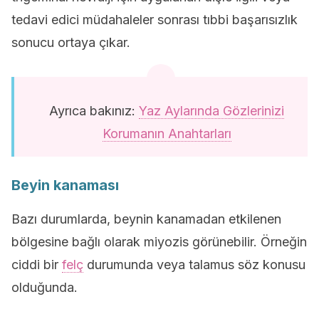
tedavi edici müdahaleler sonrası tıbbi başarısızlık
sonucu ortaya çıkar.
Ayrıca bakınız:
Yaz Aylarında Gözlerinizi
Korumanın Anahtarları
Beyin kanaması
Bazı durumlarda, beynin kanamadan etkilenen
bölgesine bağlı olarak miyozis görünebilir. Örneğin
ciddi bir
felç
durumunda veya talamus söz konusu
olduğunda.