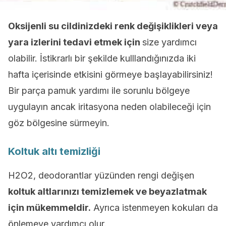
Oksijenli su cildinizdeki renk değişiklikleri veya
yara izlerini tedavi etmek için
size yardımcı
olabilir. İstikrarlı bir şekilde kulllandığınızda iki
hafta içerisinde etkisini görmeye başlayabilirsiniz!
Bir parça pamuk yardımı ile sorunlu bölgeye
uygulayın ancak iritasyona neden olabileceği için
göz bölgesine sürmeyin.
Koltuk altı temizliği
H2O2, deodorantlar yüzünden rengi değişen
koltuk altlarınızı temizlemek ve beyazlatmak
için mükemmeldir.
Ayrıca istenmeyen kokuları da
önlemeye yardımcı olur.