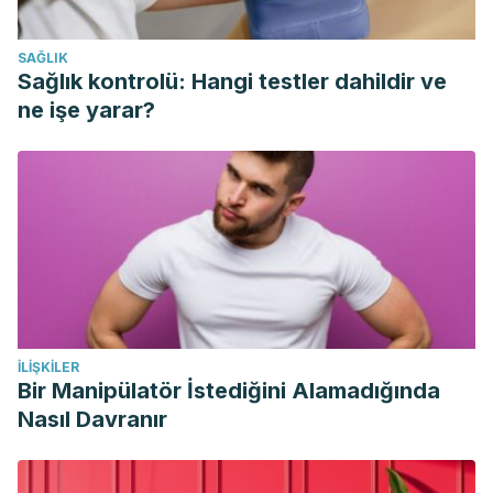
SAĞLIK
Sağlık kontrolü: Hangi testler dahildir ve
ne işe yarar?
İLIŞKILER
Bir Manipülatör İstediğini Alamadığında
Nasıl Davranır