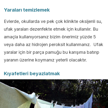
Yaraları temizlemek
Evlerde, okullarda ve pek çok klinikte oksijenli su,
ufak yaraları dezenfekte etmek için kullanılır. Bu
amaçla kullanıyorsanız bizim önerimiz yüzde 5
veya daha az hidrojen peroksit kullanmanız. Ufak
yaralar için bir parça pamuğu bu karışıma batırıp
yaranın üzerine koymanız yeterli olacaktır.
Kıyafetleri beyazlatmak