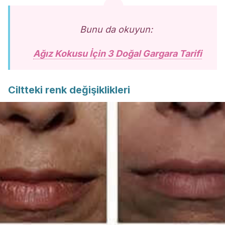
Bunu da okuyun:
Ağız Kokusu İçin 3 Doğal Gargara Tarifi
Ciltteki renk değişiklikleri