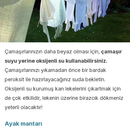
Çamaşırlarınızın daha beyaz olması için,
çamaşır
suyu yerine oksijenli su kullanabilirsiniz.
Çamaşırlarınızı yıkamadan önce bir bardak
peroksit ile hazırlayacağınız suda bekletin.
Oksijenli su kurumuş kan lekelerini çıkartmak için
de çok etkilidir, lekenin üzerine birazcık dökmeniz
yeterli olacaktır!
Ayak mantarı