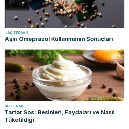
İLAÇ TEDAVISI
Aşırı Omeprazol Kullanmanın Sonuçları
BESLENME
Tartar Sos: Besinleri, Faydaları ve Nasıl
Tüketildiği