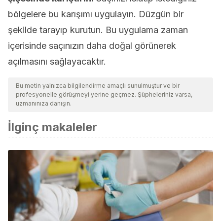
bölgelere bu karışımı uygulayın. Düzgün bir
şekilde tarayıp kurutun. Bu uygulama zaman
içerisinde saçınızın daha doğal görünerek
açılmasını sağlayacaktır.
Bu metin yalnızca bilgilendirme amaçlı sunulmuştur ve bir
profesyonelle görüşmeyi yerine geçmez. Şüpheleriniz varsa,
uzmanınıza danışın.
İlginç makaleler