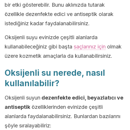
bir etki gösterebilir. Bunu aklınızda tutarak
özellikle dezenfekte edici ve antiseptik olarak
istediğiniz kadar faydalanabilirsiniz.
Oksijenli suyu evinizde çeşitli alanlarda
kullanabileceğiniz gibi başta
saçlarınız için
olmak
üzere kozmetik amaçlarla da kullanabilirsiniz.
Oksijenli su nerede, nasıl
kullanılabilir?
Oksijenli suyun
dezenfekte edici, beyazlatıcı ve
antiseptik
özelliklerinden evinizde çeşitli
alanlarda faydalanabilirsiniz. Bunlardan bazılarını
şöyle sıralayabiliriz: