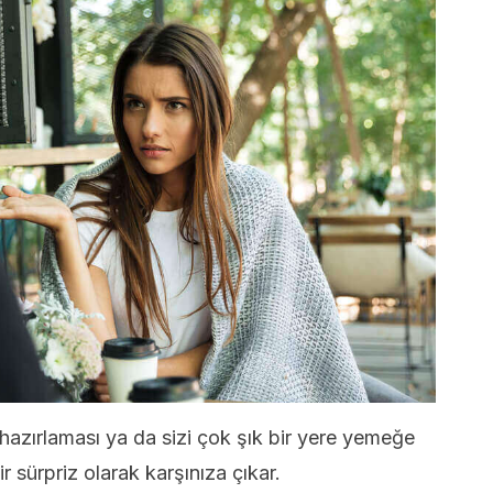
 hazırlaması ya da sizi çok şık bir yere yemeğe
 sürpriz olarak karşınıza çıkar.