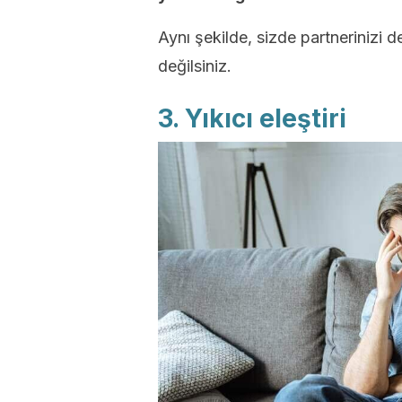
Aynı şekilde, sizde partnerinizi 
değilsiniz.
3. Yıkıcı eleştiri