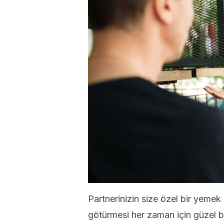
Partnerinizin size özel bir yemek
götürmesi her zaman için güzel bir