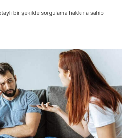
detaylı bir şekilde sorgulama hakkına sahip