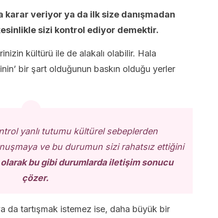
a karar veriyor ya da ilk size danışmadan
esinlikle sizi kontrol ediyor demektir.
nizin kültürü ile de alakalı olabilir. Hala
esinin’ bir şart olduğunun baskın olduğu yerler
ntrol yanlı tutumu kültürel sebeplerden
nuşmaya ve bu durumun sizi rahatsız ettiğini
olarak bu gibi durumlarda iletişim sonucu
çözer.
a da tartışmak istemez ise, daha büyük bir