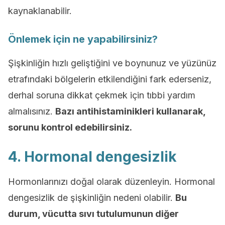
kaynaklanabilir.
Önlemek için ne yapabilirsiniz?
Şişkinliğin hızlı geliştiğini ve boynunuz ve yüzünüz
etrafındaki bölgelerin etkilendiğini fark ederseniz,
derhal soruna dikkat çekmek için tıbbi yardım
almalısınız.
Bazı antihistaminikleri kullanarak,
sorunu kontrol edebilirsiniz.
4. Hormonal dengesizlik
Hormonlarınızı doğal olarak düzenleyin. Hormonal
dengesizlik de şişkinliğin nedeni olabilir.
Bu
durum, vücutta sıvı tutulumunun diğer