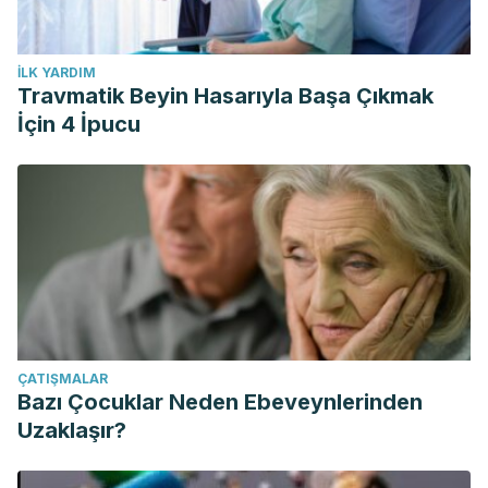
İLK YARDIM
Travmatik Beyin Hasarıyla Başa Çıkmak
İçin 4 İpucu
ÇATIŞMALAR
Bazı Çocuklar Neden Ebeveynlerinden
Uzaklaşır?