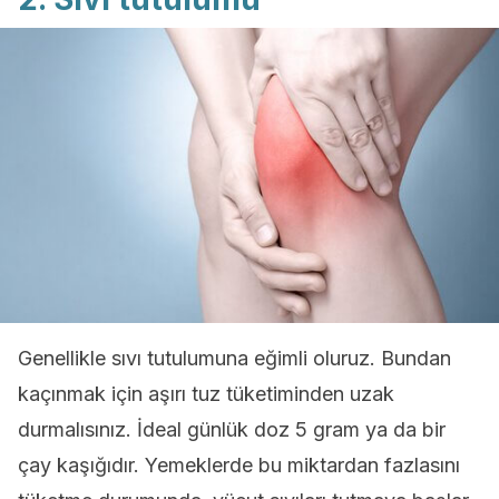
Genellikle sıvı tutulumuna eğimli oluruz. Bundan
kaçınmak için aşırı tuz tüketiminden uzak
durmalısınız. İdeal günlük doz 5 gram ya da bir
çay kaşığıdır. Yemeklerde bu miktardan fazlasını