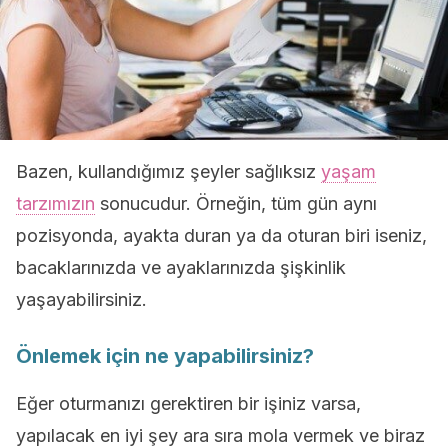
Bazen, kullandığımız şeyler sağlıksız
yaşam
tarzımızın
sonucudur. Örneğin, tüm gün aynı
pozisyonda, ayakta duran ya da oturan biri iseniz,
bacaklarınızda ve ayaklarınızda şişkinlik
yaşayabilirsiniz.
Önlemek için ne yapabilirsiniz?
Eğer oturmanızı gerektiren bir işiniz varsa,
yapılacak en iyi şey ara sıra mola vermek ve biraz