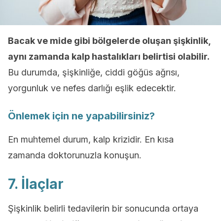
Bacak ve mide gibi bölgelerde oluşan şişkinlik,
aynı zamanda kalp hastalıkları belirtisi olabilir.
Bu durumda, şişkinliğe, ciddi göğüs ağrısı,
yorgunluk ve nefes darlığı eşlik edecektir.
Önlemek için ne yapabilirsiniz?
En muhtemel durum, kalp krizidir. En kısa
zamanda doktorunuzla konuşun.
7. İlaçlar
Şişkinlik belirli tedavilerin bir sonucunda ortaya