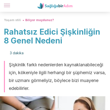
Yaşam stili
Biliyor muydunuz?
Rahatsız Edici Şişkinliğin
8 Genel Nedeni
3 dakika
Şişkinlik farklı nedenlerden kaynaklanabileceği
için, kökeniyle ilgili herhangi bir şüphemiz varsa,
bir uzmanı görmeliyiz, böylece bizi muayene
edebilirler.