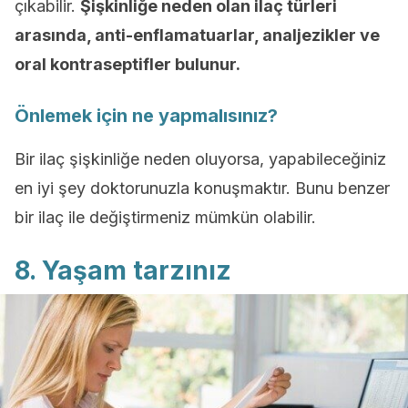
çıkabilir.
Şişkinliğe neden olan ilaç türleri
arasında, anti-enflamatuarlar, analjezikler ve
oral kontraseptifler bulunur.
Önlemek için ne yapmalısınız?
Bir ilaç şişkinliğe neden oluyorsa, yapabileceğiniz
en iyi şey doktorunuzla konuşmaktır. Bunu benzer
bir ilaç ile değiştirmeniz mümkün olabilir.
8. Yaşam tarzınız