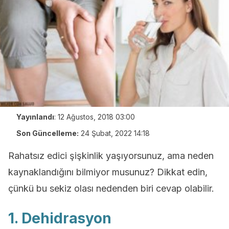
Yayınlandı
:
12 Ağustos, 2018 03:00
Son Güncelleme:
24 Şubat, 2022 14:18
Rahatsız edici şişkinlik yaşıyorsunuz, ama neden
kaynaklandığını bilmiyor musunuz? Dikkat edin,
çünkü bu sekiz olası nedenden biri cevap olabilir.
1. Dehidrasyon