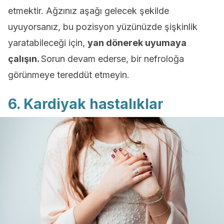
etmektir. Ağzınız aşağı gelecek şekilde
uyuyorsanız, bu pozisyon yüzünüzde şişkinlik
yaratabileceği için,
yan dönerek uyumaya
çalışın.
Sorun devam ederse, bir nefroloğa
görünmeye tereddüt etmeyin.
6. Kardiyak hastalıklar