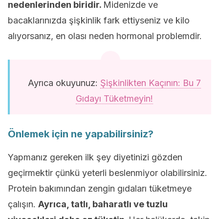
nedenlerinden biridir.
Midenizde ve
bacaklarınızda şişkinlik fark ettiyseniz ve kilo
alıyorsanız, en olası neden hormonal problemdir.
Ayrıca okuyunuz:
Şişkinlikten Kaçının: Bu 7
Gıdayı Tüketmeyin!
Önlemek için ne yapabilirsiniz?
Yapmanız gereken ilk şey diyetinizi gözden
geçirmektir çünkü yeterli beslenmiyor olabilirsiniz.
Protein bakımından zengin gıdaları tüketmeye
çalışın.
Ayrıca, tatlı, baharatlı ve tuzlu