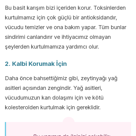
Bu basit karışım bizi içeriden korur. Toksinlerden
kurtulmamız için çok güçlü bir antioksidandır,
vücudu temizler ve ona bakım yapar. Tüm bunlar
sindirimi canlandırır ve ihtiyacımız olmayan
şeylerden kurtulmamıza yardımcı olur.
2. Kalbi Korumak İçin
Daha önce bahsettiğimiz gibi, zeytinyağı yağ
asitleri açısından zengindir. Yağ asitleri,
vücudumuzun kan dolaşımı için ve kötü
kolesterolden kurtulmak için gereklidir.