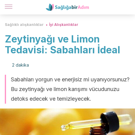
Sağlıklı alışkanlıklar
İyi Alışkanlıklar
Zeytinyağı ve Limon
Tedavisi: Sabahları İdeal
2 dakika
Sabahları yorgun ve enerjisiz mi uyanıyorsunuz?
Bu zeytinyağı ve limon karışımı vücudunuzu
detoks edecek ve temizleyecek.