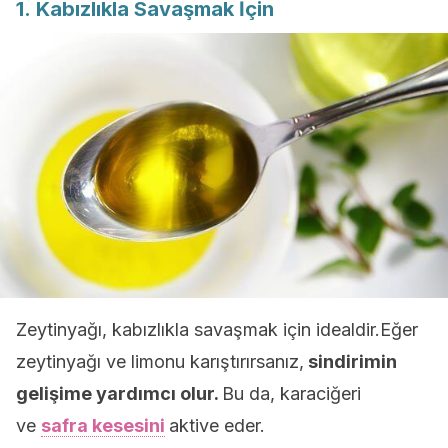
1. Kabızlıkla Savaşmak İçin
Zeytinyağı, kabızlıkla savaşmak için idealdir.Eğer
zeytinyağı ve limonu karıştırırsanız,
sindirimin
gelişime yardımcı olur.
Bu da, karaciğeri
ve
safra kesesini
aktive eder.