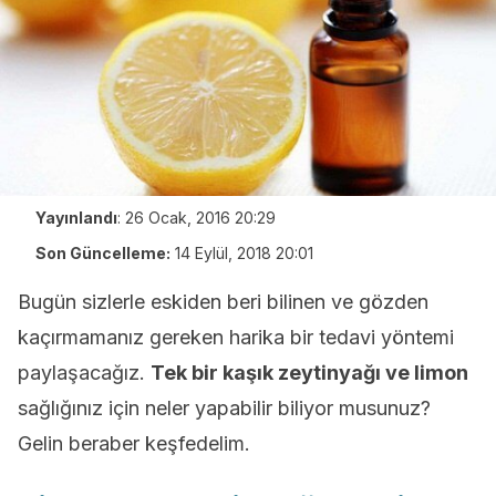
Yayınlandı
:
26 Ocak, 2016 20:29
Son Güncelleme:
14 Eylül, 2018 20:01
Bugün sizlerle eskiden beri bilinen ve gözden
kaçırmamanız gereken harika bir tedavi yöntemi
paylaşacağız.
Tek bir kaşık zeytinyağı ve limon
sağlığınız için neler yapabilir biliyor musunuz?
Gelin beraber keşfedelim.