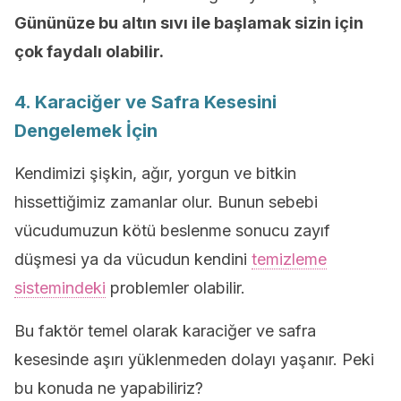
Gününüze bu altın sıvı ile başlamak sizin için
çok faydalı olabilir
.
4. Karaciğer ve Safra Kesesini
Dengelemek İçin
Kendimizi şişkin, ağır, yorgun ve bitkin
hissettiğimiz zamanlar olur. Bunun sebebi
vücudumuzun kötü beslenme sonucu zayıf
düşmesi ya da vücudun kendini
temizleme
sistemindeki
problemler olabilir.
Bu faktör temel olarak karaciğer ve safra
kesesinde aşırı yüklenmeden dolayı yaşanır. Peki
bu konuda ne yapabiliriz?