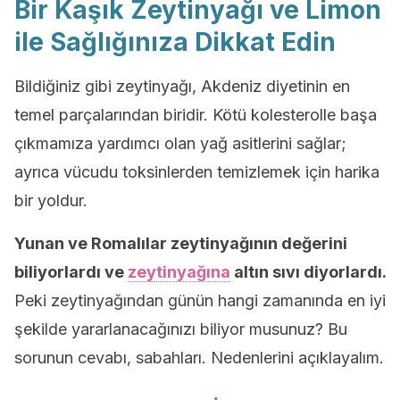
Bir Kaşık Zeytinyağı ve Limon
ile Sağlığınıza Dikkat Edin
Bildiğiniz gibi zeytinyağı, Akdeniz diyetinin en
temel parçalarından biridir. Kötü kolesterolle başa
çıkmamıza yardımcı olan yağ asitlerini sağlar;
ayrıca vücudu toksinlerden temizlemek için harika
bir yoldur.
Yunan ve Romalılar zeytinyağının değerini
biliyorlardı ve
zeytinyağına
altın sıvı diyorlardı.
Peki zeytinyağından günün hangi zamanında en iyi
şekilde yararlanacağınızı biliyor musunuz? Bu
sorunun cevabı, sabahları. Nedenlerini açıklayalım.