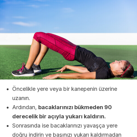
Öncelikle yere veya bir kanepenin üzerine
uzanın.
Ardından,
bacaklarınızı bükmeden 90
derecelik bir açıyla yukarı kaldırın.
Sonrasında ise bacaklarınızı yavaşça yere
doğru indirin ve başınızı yukarı kaldırmadan