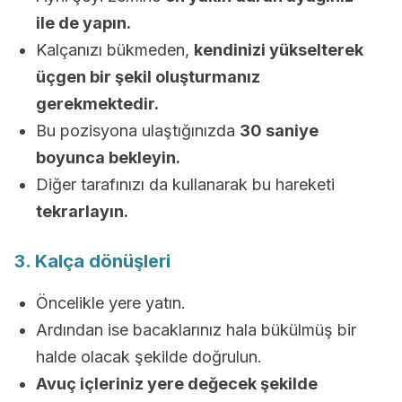
ile de yapın.
Kalçanızı bükmeden,
kendinizi yükselterek
üçgen bir şekil oluşturmanız
gerekmektedir.
Bu pozisyona ulaştığınızda
30 saniye
boyunca bekleyin.
Diğer tarafınızı da kullanarak bu hareketi
tekrarlayın.
3. Kalça dönüşleri
Öncelikle yere yatın.
Ardından ise bacaklarınız hala bükülmüş bir
halde olacak şekilde doğrulun.
Avuç içleriniz yere değecek şekilde