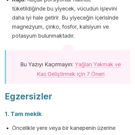
tüketildiğinde bu yiyecek, vücudun işlevini
daha iyi hale getirir. Bu yiyeceğin içerisinde
magnezyum, çinko, fosfor, kalsiyum ve
potasyum bulunmaktadır.
Bu Yazıyı Kaçırmayın:
Yağları Yakmak ve
Kas Geliştirmek için 7 Öneri
Egzersizler
1. Tam mekik
Öncelikle yere veya bir kanepenin üzerine