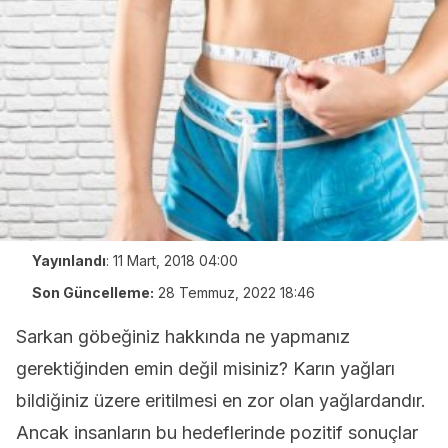
Yayınlandı
:
11 Mart, 2018 04:00
Son Güncelleme:
28 Temmuz, 2022 18:46
Sarkan göbeğiniz hakkında ne yapmanız
gerektiğinden emin değil misiniz? Karın yağları
bildiğiniz üzere eritilmesi en zor olan yağlardandır.
Ancak insanların bu hedeflerinde pozitif sonuçlar