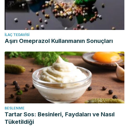
İLAÇ TEDAVISI
Aşırı Omeprazol Kullanmanın Sonuçları
BESLENME
Tartar Sos: Besinleri, Faydaları ve Nasıl
Tüketildiği