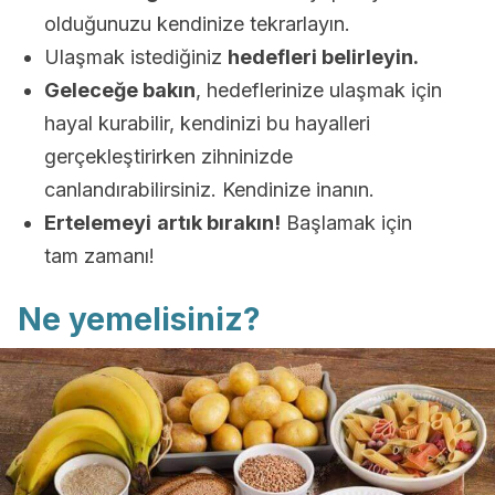
olduğunuzu kendinize tekrarlayın.
Ulaşmak istediğiniz
hedefleri belirleyin.
Geleceğe bakın
, hedeflerinize ulaşmak için
hayal kurabilir, kendinizi bu hayalleri
gerçekleştirirken zihninizde
canlandırabilirsiniz. Kendinize inanın.
Ertelemeyi
artık bırakın!
Başlamak için
tam zamanı!
Ne yemelisiniz?