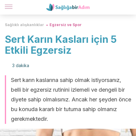
Sağlıklı alışkanlıklar
Egzersiz ve Spor
Sert Karın Kasları için 5
Etkili Egzersiz
3 dakika
Sert karın kaslarına sahip olmak istiyorsanız,
belli bir egzersiz rutinini izlemeli ve dengeli bir
diyete sahip olmalısınız. Ancak her şeyden önce
bu konuda kararlı bir tutuma sahip olmanız
gerekmektedir.