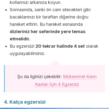
kollarınızı arkanıza koyun.
Sonrasında, sanki ön cam silecekleri gibi
bacaklarınızı bir taraftan diğerine doğru
hareket ettirin. Bu hareket esnasında
dizleriniz her seferinde yere temas
etmelidir.
Bu egzersizi
20 tekrar halinde
4 set
olarak
uygulayabilirsiniz.
Şu da ilginizi çekebilir:
Mükemmel Karın
Kasları İçin 4 Egzersiz
4. Kalça egzersizi