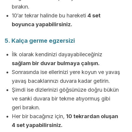
bırakın.
10’ar tekrar halinde bu hareketi
4 set
boyunca yapabilirsiniz.
5. Kalça germe egzersizi
İlk olarak kendinizi dayayabileceğiniz
sağlam bir duvar bulmaya çalışın.
Sonrasında ise ellerinizi yere koyun ve yavaş
yavaş bacaklarınızı duvara kadar getirin.
Şimdi ise dizlerinizi göğsünüze doğru bükün
ve sanki duvara bir tekme atıyormuş gibi
geri bırakın.
Her bir bacağınız için,
10 tekrardan oluşan
4 set yapabilirsiniz.