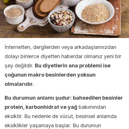
İnternetten, dergilerden veya arkadaşlarınızdan
dolayı binlerce diyetten haberdar olmanız yeni bir
şey değildir.
Bu diyetlerin ana problemi ise
çoğunun makro besinlerden yoksun
olmalarıdır.
Bu durumun anlamı şudur: bahsedilen besinler
protein, karbonhidrat ve yağ
bakımından
eksiktir. Bu nedenle de vücut, besinsel anlamda
eksiklikler yaşamaya başlar. Bu durumun