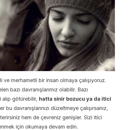
i ve merhametli bir insan olmaya çalışıyoruz.
len bazı davranışlarımız olabilir. Bazı
 alıp götürebilir,
hatta sinir bozucu ya da itici
er bu davranışlarınızı düzeltmeye çalışırsanız,
erirsiniz hem de çevreniz genişler. Sizi itici
renmek için okumaya devam edin.