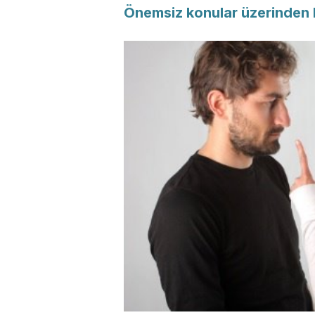
Önemsiz konular üzerinden k