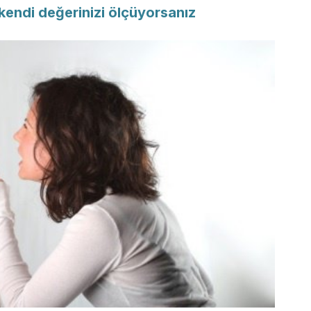
endi değerinizi ölçüyorsanız