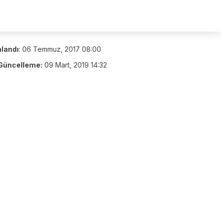
nlandı
:
06 Temmuz, 2017 08:00
Güncelleme:
09 Mart, 2019 14:32