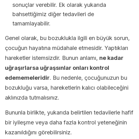
sonuçlar verebilir. Ek olarak yukarıda
bahsettiğimiz diğer tedavileri de
tamamlayabilir.
Genel olarak, bu bozuklukla ilgili en büyük sorun,
çocuğun hayatına müdahale etmesidir. Yaptıkları
hareketler istemsizdir. Bunun anlamı,
ne kadar
uğraşırlarsa uğraşsınlar onları kontrol
edememeleridir
. Bu nedenle, çocuğunuzun bu
bozukluğu varsa, hareketlerin kalıcı olabileceğini
aklınızda tutmalısınız.
Bununla birlikte, yukarıda belirtilen tedavilerle hafif
bir iyileşme veya daha fazla kontrol yeteneğinin
kazanıldığını görebilirsiniz.