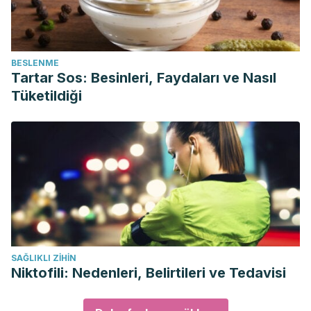
BESLENME
Tartar Sos: Besinleri, Faydaları ve Nasıl
Tüketildiği
SAĞLIKLI ZIHIN
Niktofili: Nedenleri, Belirtileri ve Tedavisi