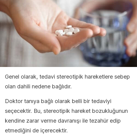
Genel olarak, tedavi stereotipik hareketlere sebep
olan dahili nedene bağlıdır.
Doktor tanıya bağlı olarak belli bir tedaviyi
seçecektir. Bu, stereotipik hareket bozukluğunun
kendine zarar verme davranışı ile tezahür edip
etmediğini de içerecektir.