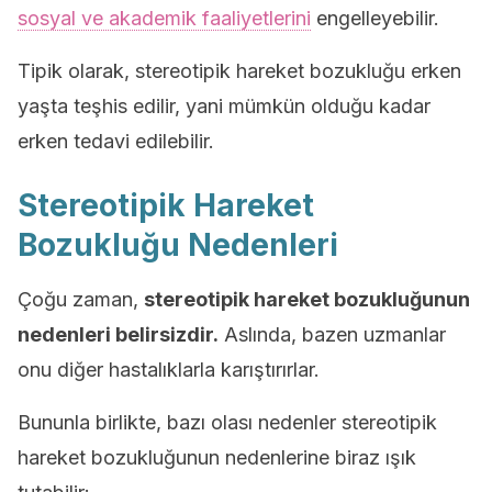
sosyal ve akademik faaliyetlerini
engelleyebilir.
Tipik olarak, stereotipik hareket bozukluğu erken
yaşta teşhis edilir, yani mümkün olduğu kadar
erken tedavi edilebilir.
Stereotipik Hareket
Bozukluğu Nedenleri
Çoğu zaman,
stereotipik hareket bozukluğunun
nedenleri belirsizdir.
Aslında, bazen uzmanlar
onu diğer hastalıklarla karıştırırlar.
Bununla birlikte, bazı olası nedenler stereotipik
hareket bozukluğunun nedenlerine biraz ışık