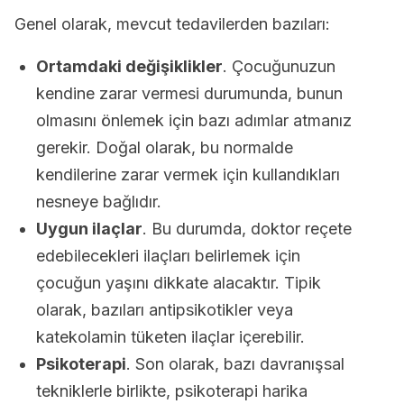
Genel olarak, mevcut tedavilerden bazıları:
Ortamdaki değişiklikler
. Çocuğunuzun
kendine zarar vermesi durumunda, bunun
olmasını önlemek için bazı adımlar atmanız
gerekir. Doğal olarak, bu normalde
kendilerine zarar vermek için kullandıkları
nesneye bağlıdır.
Uygun ilaçlar
. Bu durumda, doktor reçete
edebilecekleri ilaçları belirlemek için
çocuğun yaşını dikkate alacaktır. Tipik
olarak, bazıları antipsikotikler veya
katekolamin tüketen ilaçlar içerebilir.
Psikoterapi
. Son olarak, bazı davranışsal
tekniklerle birlikte, psikoterapi harika