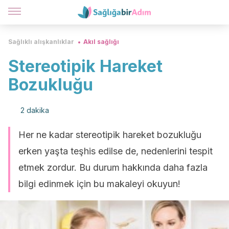
Sağlıklı alışkanlıklar
Akıl sağlığı
Stereotipik Hareket
Bozukluğu
2 dakika
Her ne kadar stereotipik hareket bozukluğu
erken yaşta teşhis edilse de, nedenlerini tespit
etmek zordur. Bu durum hakkında daha fazla
bilgi edinmek için bu makaleyi okuyun!