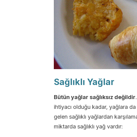
Sağlıklı Yağlar
Bütün yağlar sağlıksız değildir
ihtiyacı olduğu kadar, yağlara da 
gelen sağlıklı yağlardan karşıla
miktarda sağlıklı yağ vardır: