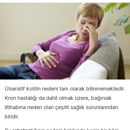
Ülseratif kolitin nedeni tam olarak bilinmemektedir.
Kron hastalığı da dahil olmak üzere, bağırsak
iltihabına neden olan çeşitli sağlık sorunlarından
biridir.