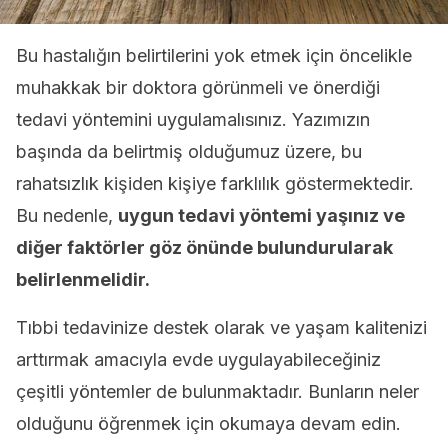
Bu hastalığın belirtilerini yok etmek için öncelikle
muhakkak bir doktora görünmeli ve önerdiği
tedavi yöntemini uygulamalısınız. Yazımızın
başında da belirtmiş olduğumuz üzere, bu
rahatsızlık kişiden kişiye farklılık göstermektedir.
Bu nedenle,
uygun tedavi yöntemi yaşınız
ve
diğer faktörler göz önünde bulundurularak
belirlenmelidir.
Tıbbi tedavinize destek olarak ve yaşam kalitenizi
arttırmak amacıyla evde uygulayabileceğiniz
çeşitli yöntemler de bulunmaktadır. Bunların neler
olduğunu öğrenmek için okumaya devam edin.