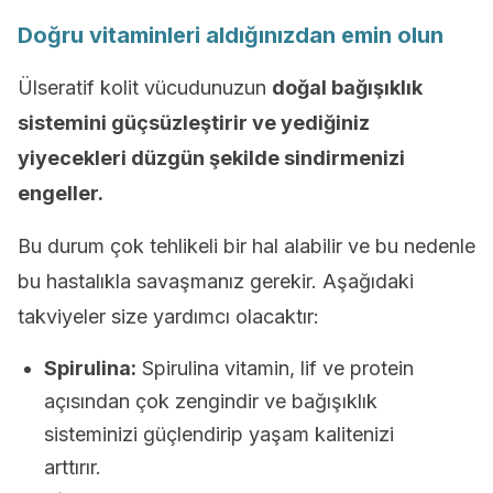
Doğru vitaminleri aldığınızdan emin olun
Ülseratif kolit vücudunuzun
doğal bağışıklık
sistemini güçsüzleştirir ve yediğiniz
yiyecekleri düzgün şekilde sindirmenizi
engeller.
Bu durum çok tehlikeli bir hal alabilir ve bu nedenle
bu hastalıkla savaşmanız gerekir. Aşağıdaki
takviyeler size yardımcı olacaktır:
Spirulina:
Spirulina vitamin, lif ve protein
açısından çok zengindir ve bağışıklık
sisteminizi güçlendirip yaşam kalitenizi
arttırır.