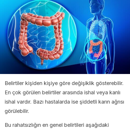
Belirtiler kişiden kişiye göre değişiklik gösterebilir.
En çok görülen belirtiler arasında ishal veya kanlı
ishal vardır. Bazı hastalarda ise şiddetli karın ağrısı
görülebilir.
Bu rahatsızlığın en genel belirtileri aşağıdaki