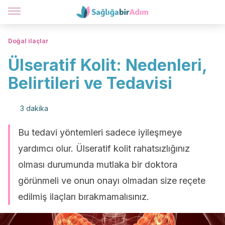
Doğal ilaçlar
Ülseratif Kolit: Nedenleri,
Belirtileri ve Tedavisi
3 dakika
Bu tedavi yöntemleri sadece iyileşmeye
yardımcı olur. Ülseratif kolit rahatsızlığınız
olması durumunda mutlaka bir doktora
görünmeli ve onun onayı olmadan size reçete
edilmiş ilaçları bırakmamalısınız.