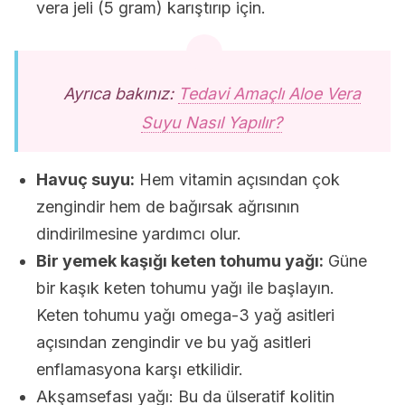
vera jeli (5 gram) karıştırıp için.
Ayrıca bakınız:
Tedavi Amaçlı Aloe Vera
Suyu Nasıl Yapılır?
Havuç suyu:
Hem vitamin açısından çok
zengindir hem de bağırsak ağrısının
dindirilmesine yardımcı olur.
Bir yemek kaşığı keten tohumu yağı:
Güne
bir kaşık keten tohumu yağı ile başlayın.
Keten tohumu yağı omega-3 yağ asitleri
açısından zengindir ve bu yağ asitleri
enflamasyona karşı etkilidir.
Akşamsefası yağı: Bu da ülseratif kolitin