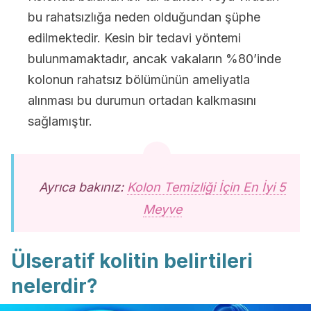
bu rahatsızlığa neden olduğundan şüphe
edilmektedir. Kesin bir tedavi yöntemi
bulunmamaktadır, ancak vakaların %80’inde
kolonun rahatsız bölümünün ameliyatla
alınması bu durumun ortadan kalkmasını
sağlamıştır.
Ayrıca bakınız:
Kolon Temizliği İçin En İyi 5
Meyve
Ülseratif kolitin belirtileri
nelerdir?