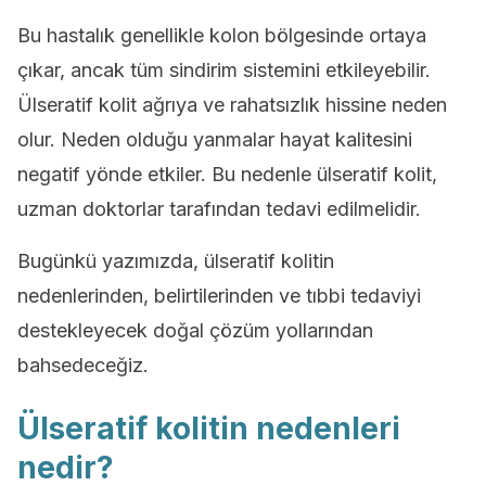
Bu hastalık genellikle kolon bölgesinde ortaya
çıkar, ancak tüm sindirim sistemini etkileyebilir.
Ülseratif kolit ağrıya ve rahatsızlık hissine neden
olur. Neden olduğu yanmalar hayat kalitesini
negatif yönde etkiler. Bu nedenle ülseratif kolit,
uzman doktorlar tarafından tedavi edilmelidir.
Bugünkü yazımızda, ülseratif kolitin
nedenlerinden, belirtilerinden ve tıbbi tedaviyi
destekleyecek doğal çözüm yollarından
bahsedeceğiz.
Ülseratif kolitin nedenleri
nedir?