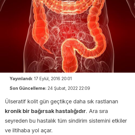
Yayınlandı
:
17 Eylül, 2016 20:01
Son Güncelleme:
24 Şubat, 2022 22:09
Ülseratif kolit gün geçtikçe daha sık rastlanan
kronik bir bağırsak hastalığıdır
. Ara sıra
seyreden bu hastalık tüm sindirim sistemini etkiler
ve iltihaba yol açar.