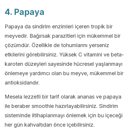
4. Papaya
Papaya da sindirim enzimleri içeren tropik bir
meyvedir. Bağırsak parazitleri için mükemmel bir
çözümdür. Özellikle de tohumlarını yerseniz
etkilerini görebilirsiniz. Yüksek C vitamini ve beta-
karoten düzeyleri sayesinde hücresel yaşlanmayı
önlemeye yardımcı olan bu meyve, mükemmel bir
antioksidandır.
Mesela lezzetli bir tarif olarak ananas ve papaya
ile beraber smoothie hazırlayabilirsiniz. Sindirim
sisteminde iltihaplanmayı önlemek için bu içeceği
her gün kahvaltıdan önce içebilirsiniz.