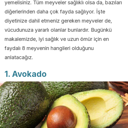
yemelisiniz. Tüm meyveler sağlıklı olsa da, bazıları
diğerlerinden daha çok fayda sağlıyor. İşte
diyetinize dahil etmeniz gereken meyveler de,
vücudunuza yararlı olanlar bunlardır. Bugünkü
makalemizde, iyi sağlık ve uzun ömür için en
faydalı 8 meyvenin hangileri olduğunu
anlatacağız.
1. Avokado