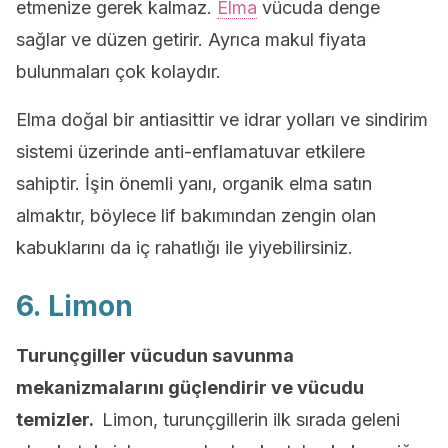
etmenize gerek kalmaz.
Elma
vücuda denge
sağlar ve düzen getirir. Ayrıca makul fiyata
bulunmaları çok kolaydır.
Elma doğal bir antiasittir ve idrar yolları ve sindirim
sistemi üzerinde anti-enflamatuvar etkilere
sahiptir. İşin önemli yanı, organik elma satın
almaktır, böylece lif bakımından zengin olan
kabuklarını da iç rahatlığı ile yiyebilirsiniz.
6. Limon
Turunçgiller vücudun savunma
mekanizmalarını güçlendirir ve vücudu
temizler.
Limon, turunçgillerin ilk sırada geleni