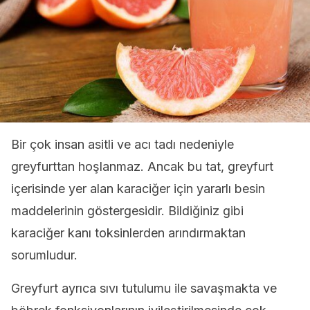
Bir çok insan asitli ve acı tadı nedeniyle
greyfurttan hoşlanmaz. Ancak bu tat, greyfurt
içerisinde yer alan karaciğer için yararlı besin
maddelerinin göstergesidir. Bildiğiniz gibi
karaciğer kanı toksinlerden arındırmaktan
sorumludur.
Greyfurt ayrıca sıvı tutulumu ile savaşmakta ve