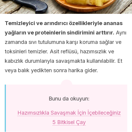
Temizleyici ve arındırıcı özellikleriyle ananas
yağların ve proteinlerin sindirimini arttırır.
Aynı
zamanda sıvı tutulumuna karşı koruma sağlar ve
toksinleri temizler. Asit reflüsü, hazımsızlık ve
kabızlık durumlarıyla savaşmakta kullanılabilir. Et
veya balık yedikten sonra harika gider.
Bunu da okuyun:
Hazımsızlıkla Savaşmak İçin İçebileceğiniz
5 Bitkisel Çay