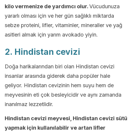
kilo vermenize de yardımcı olur.
Vücudunuza
yararlı olması için ve her gün sağlıklı miktarda
sebze proteini, lifler, vitaminler, mineraller ve yağ
asitleri almak için yarım avokado yiyin.
2. Hindistan cevizi
Doğa harikalarından biri olan Hindistan cevizi
insanlar arasında giderek daha popüler hale
geliyor. Hindistan cevizinin hem suyu hem de
meyvesinin eti çok besleyicidir ve aynı zamanda
inanılmaz lezzetlidir.
Hindistan cevizi meyvesi, Hindistan cevizi sütü
yapmak için kullanılabilir ve artan lifler