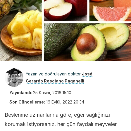
Yazan ve doğrulayan doktor
José
Gerardo Rosciano Paganelli
Yayınlandı
:
25 Kasım, 2016 15:10
Son Güncelleme:
16 Eylül, 2022 20:34
Beslenme uzmanlarına göre, eğer sağlığınızı
korumak istiyorsanız, her gün faydalı meyveler