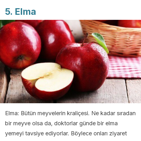
5. Elma
Elma: Bütün meyvelerin kraliçesi. Ne kadar sıradan
bir meyve olsa da, doktorlar günde bir elma
yemeyi tavsiye ediyorlar. Böylece onları ziyaret