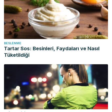
BESLENME
Tartar Sos: Besinleri, Faydaları ve Nasıl
Tüketildiği