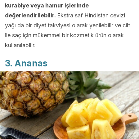
kurabiye veya hamur işlerinde
değerlendirilebilir.
Ekstra saf Hindistan cevizi
yağı da bir diyet takviyesi olarak yenilebilir ve cilt
ile saç için mükemmel bir kozmetik ürün olarak
kullanılabilir.
3. Ananas