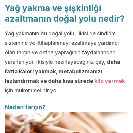
Yağ yakma ve şişkinliği
azaltmanın doğal yolu nedir?
Yağ yakmanın bu doğal yolu, ikisi de sindirim
sistemine ve iltihaplanmayı azaltmaya yardımcı
olan tarçın ve defne yaprağının faydalarından
yararlanıyor. İkisiyle hazırlayacağınız çay,
daha
fazla kalori yakmak, metabolizmanızı
hızlandırmak ve daha kısa sürede
kilo vermek
için mükemmel bir yol.
Neden tarçın?