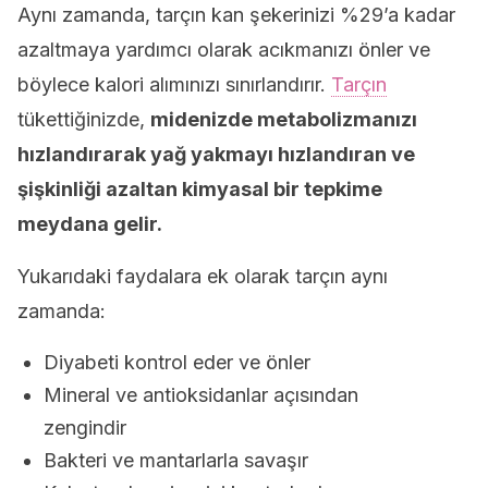
Aynı zamanda, tarçın kan şekerinizi %29’a kadar
azaltmaya yardımcı olarak acıkmanızı önler ve
böylece kalori alımınızı sınırlandırır.
Tarçın
tükettiğinizde,
midenizde metabolizmanızı
hızlandırarak yağ yakmayı hızlandıran ve
şişkinliği azaltan kimyasal bir tepkime
meydana gelir.
Yukarıdaki faydalara ek olarak tarçın aynı
zamanda:
Diyabeti kontrol eder ve önler
Mineral ve antioksidanlar açısından
zengindir
Bakteri ve mantarlarla savaşır