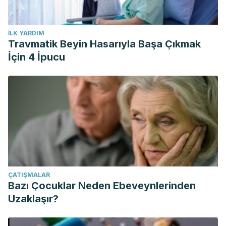
İLK YARDIM
Travmatik Beyin Hasarıyla Başa Çıkmak
İçin 4 İpucu
ÇATIŞMALAR
Bazı Çocuklar Neden Ebeveynlerinden
Uzaklaşır?