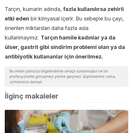
Tarçın, kumarin adında,
fazla kullanılırsa zehirli
etki eden
bir kimyasal içerir. Bu sebeple bu çayı,
önerilen miktardan daha fazla asla
kullanmayınız.
Tarçın hamile kadınlar ya da
ülser, gastrit gibi sindirim problemi olan ya da
antibiyotik kullananlar için önerilmez.
Bu metin yalnızca bilgilendirme amaçlı sunulmuştur ve bir
profesyonelle görüşmeyi yerine geçmez. Şüpheleriniz varsa,
uzmanınıza danışın.
İlginç makaleler