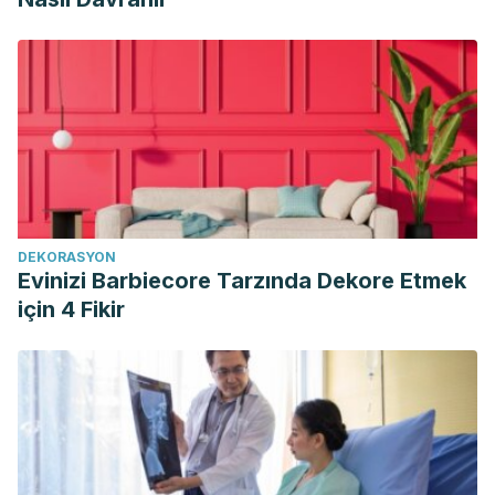
DEKORASYON
Evinizi Barbiecore Tarzında Dekore Etmek
için 4 Fikir