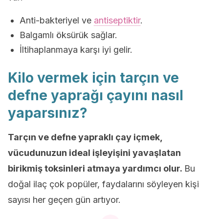
Anti-bakteriyel ve
antiseptiktir
.
Balgamlı öksürük sağlar.
İltihaplanmaya karşı iyi gelir.
Kilo vermek için tarçın ve
defne yaprağı çayını nasıl
yaparsınız?
Tarçın ve defne yapraklı çay içmek,
vücudunuzun ideal işleyişini yavaşlatan
birikmiş toksinleri atmaya yardımcı olur.
Bu
doğal ilaç çok popüler, faydalarını söyleyen kişi
sayısı her geçen gün artıyor.