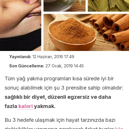
Yayınlandı
:
12 Haziran, 2016 17:49
Son Güncelleme:
27 Ocak, 2019 14:45
Tüm yağ yakma programları kısa sürede iyi bir
sonuç alabilmek için şu 3 prensibe sahip olmalıdır:
sağlıklı bir diyet, düzenli egzersiz ve daha
fazla
kalori
yakmak.
Bu 3 hedefe ulaşmak için hayat tarzınızda bazı