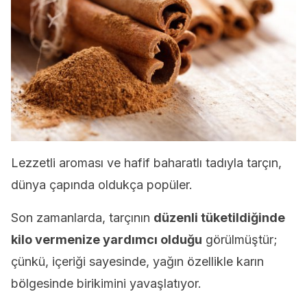
Lezzetli aroması ve hafif baharatlı tadıyla tarçın,
dünya çapında oldukça popüler.
Son zamanlarda, tarçının
düzenli tüketildiğinde
kilo vermenize yardımcı olduğu
görülmüştür;
çünkü, içeriği sayesinde, yağın özellikle karın
bölgesinde birikimini yavaşlatıyor.