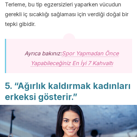
Terleme, bu tip egzersizleri yaparken vücudun
gerekli iç sıcaklığı sağlaması için verdiği doğal bir
tepki gibidir.
Ayrıca bakınız:
Spor Yapmadan Önce
Yapabileceğiniz En İyi 7 Kahvaltı
5. “Ağırlık kaldırmak kadınları
erkeksi gösterir.”