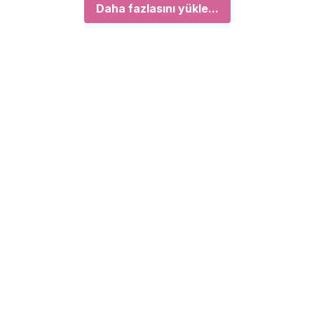
Daha fazlasını yükle...