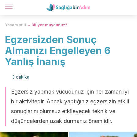
Yaşam stili
Biliyor muydunuz?
Egzersizden Sonuç
Almanızı Engelleyen 6
Yanlış İnanış
3 dakika
Egzersiz yapmak vücudunuz için her zaman iyi
bir aktivitedir. Ancak yaptığınız egzersizin etkili
sonuçlarını olumsuz etkileyecek teknik ve
düşüncelerden uzak durmanız önemlidir.