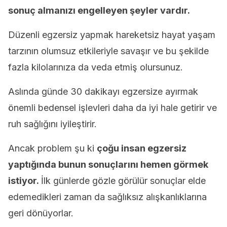
sonuç almanızı engelleyen şeyler vardır.
Düzenli egzersiz yapmak hareketsiz hayat yaşam
tarzının olumsuz etkileriyle savaşır ve bu şekilde
fazla kilolarınıza da veda etmiş olursunuz.
Aslında günde 30 dakikayı egzersize ayırmak
önemli bedensel işlevleri daha da iyi hale getirir ve
ruh sağlığını iyileştirir.
Ancak problem şu ki
çoğu insan egzersiz
yaptığında bunun sonuçlarını hemen görmek
istiyor.
İlk günlerde gözle görülür sonuçlar elde
edemedikleri zaman da sağlıksız alışkanlıklarına
geri dönüyorlar.