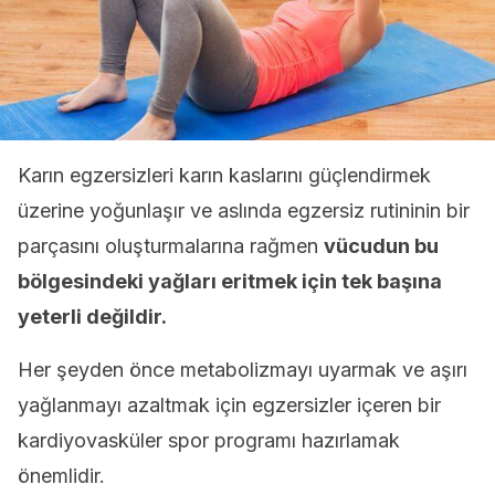
Karın egzersizleri karın kaslarını güçlendirmek
üzerine yoğunlaşır ve aslında egzersiz rutininin bir
parçasını oluşturmalarına rağmen
vücudun bu
bölgesindeki yağları eritmek için tek başına
yeterli değildir.
Her şeyden önce metabolizmayı uyarmak ve aşırı
yağlanmayı azaltmak için egzersizler içeren bir
kardiyovasküler spor programı hazırlamak
önemlidir.