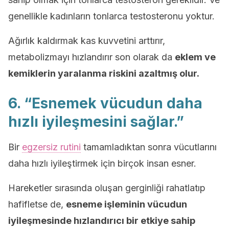
genellikle kadınların tonlarca testosteronu yoktur.
Ağırlık kaldırmak kas kuvvetini arttırır,
metabolizmayı hızlandırır son olarak da
eklem ve
kemiklerin yaralanma riskini azaltmış olur.
6. “Esnemek vücudun daha
hızlı iyileşmesini sağlar.”
Bir
egzersiz rutini
tamamladıktan sonra vücutlarını
daha hızlı iyileştirmek için birçok insan esner.
Hareketler sırasında oluşan gerginliği rahatlatıp
hafifletse de,
esneme işleminin vücudun
iyileşmesinde hızlandırıcı bir etkiye sahip