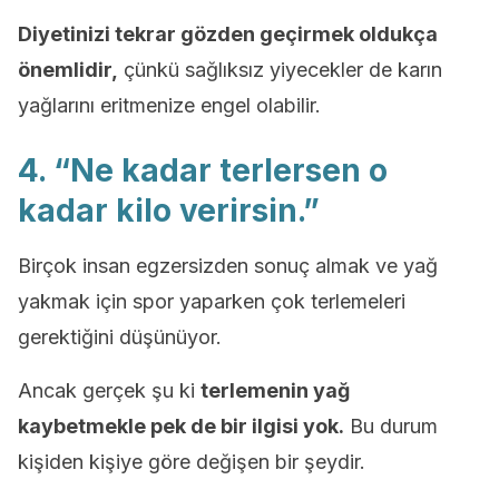
Diyetinizi tekrar gözden geçirmek oldukça
önemlidir,
çünkü sağlıksız yiyecekler de karın
yağlarını eritmenize engel olabilir.
4. “Ne kadar terlersen o
kadar kilo verirsin.”
Birçok insan egzersizden sonuç almak ve yağ
yakmak için spor yaparken çok terlemeleri
gerektiğini düşünüyor.
Ancak gerçek şu ki
terlemenin yağ
kaybetmekle pek de bir ilgisi yok.
Bu durum
kişiden kişiye göre değişen bir şeydir.