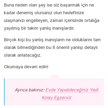
Buna neden olan şey ise siz başarmak için ne
kadar denemiş olursanız olun hedefinize
ulaşmanızı engelleyen, zaman içerisinde ortalığa
yayılmış bir takım yanlış inanışlardır.
Birçok kişi bu yanlış inanışların ne olduklarını tam
olarak bilmediğinden bu 6 önemli yanlışı detaylı
olarak anlatacağız.
Okumaya devam edin!
Ayrıca bakınız:
Evde Yapabileceğiniz Yedi
Kolay Egzersiz