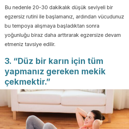
Bu nedenle 20-30 dakikalık düşük seviyeli bir
egzersiz rutini ile başlamanız, ardından vücudunuz
bu tempoya alışmaya başladıktan sonra
yoğunluğu biraz daha arttırarak egzersize devam
etmeniz tavsiye edilir.
3. “Düz bir karın için tüm
yapmanız gereken mekik
çekmektir.”