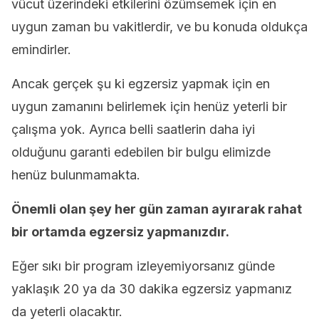
vücut üzerindeki etkilerini özümsemek için en
uygun zaman bu vakitlerdir, ve bu konuda oldukça
emindirler.
Ancak gerçek şu ki egzersiz yapmak için en
uygun zamanını belirlemek için henüz yeterli bir
çalışma yok. Ayrıca belli saatlerin daha iyi
olduğunu garanti edebilen bir bulgu elimizde
henüz bulunmamakta.
Önemli olan şey her gün zaman ayırarak rahat
bir ortamda egzersiz yapmanızdır.
Eğer sıkı bir program izleyemiyorsanız günde
yaklaşık 20 ya da 30 dakika egzersiz yapmanız
da yeterli olacaktır.