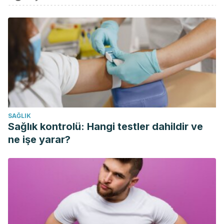
SAĞLIK
Sağlık kontrolü: Hangi testler dahildir ve
ne işe yarar?