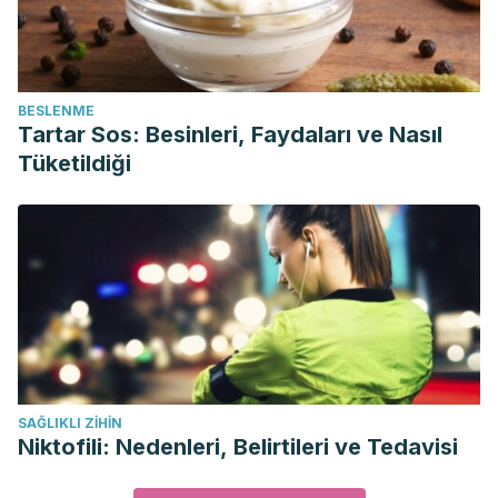
BESLENME
Tartar Sos: Besinleri, Faydaları ve Nasıl
Tüketildiği
SAĞLIKLI ZIHIN
Niktofili: Nedenleri, Belirtileri ve Tedavisi