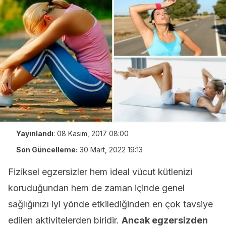
Yayınlandı
:
08 Kasım, 2017 08:00
Son Güncelleme:
30 Mart, 2022 19:13
Fiziksel egzersizler hem ideal vücut kütlenizi
koruduğundan hem de zaman içinde genel
sağlığınızı iyi yönde etkilediğinden en çok tavsiye
edilen aktivitelerden biridir.
Ancak egzersizden