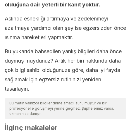
olduğuna dair yeterli bir kanıt yoktur.
Aslında esnekliği artırmaya ve zedelenmeyi
azaltmaya yardımcı olan şey ise egzersizden önce
ısınma hareketleri yapmaktır.
Bu yukarıda bahsedilen yanlış bilgileri daha önce
duymuş muydunuz? Artık her biri hakkında daha
çok bilgi sahibi olduğunuza göre, daha iyi fayda
sağlamak için egzersiz rutininizi yeniden
tasarlayın.
Bu metin yalnızca bilgilendirme amaçlı sunulmuştur ve bir
profesyonelle görüşmeyi yerine geçmez. Şüpheleriniz varsa,
uzmanınıza danışın.
İlginç makaleler