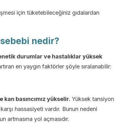
mesi için tüketebileceğiniz gıdalardan
sebebi nedir?
genetik durumlar ve hastalıklar yüksek
rtıran en yaygın faktörler şöyle sıralanabilir:
de kan basıncımız yükselir.
Yüksek tansiyon
 karşı hassasiyeti vardır. Bunun nedeni
un artmasına yol açmasıdır.