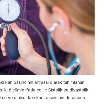
ki kan basıncının artması olarak tanımlanan
ı iki ölçümle ifade edilir: Sistolik ve diyastolik.
ken ve dinlenirken kan basıncının durumuna