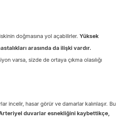
iskinin doğmasına yol açabilirler.
Yüksek
astalıkları arasında da ilişki vardır.
yon varsa, sizde de ortaya çıkma olasılığı
lar incelir, hasar görür ve damarlar kalınlaşır. Bu
Arteriyel duvarlar esnekliğini kaybettikçe,