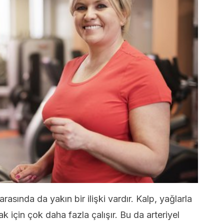
sında da yakın bir ilişki vardır. Kalp, yağlarla
için çok daha fazla çalışır. Bu da arteriyel