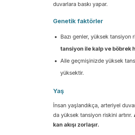
duvarlara baskı yapar.
Genetik faktörler
Bazı genler, yüksek tansiyon r
tansiyon ile kalp ve böbrek h
Aile geçmişinizde yüksek tansi
yüksektir.
Yaş
İnsan yaşlandıkça, arteriyel duvar
da yüksek tansiyon riskini artırır.
kan akışı zorlaşır.