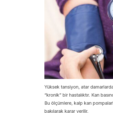
Yüksek tansiyon, atar damarlarda
“kronik” bir hastalıktır. Kan basınc
Bu ölçümlere, kalp kan pompalar
bakılarak karar verilir.