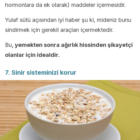
hormonlara da ek olarak) maddeler içermesidir.
Yulaf sütü açısından iyi haber şu ki, mideniz bunu
sindirmek için gerekli araçları içermektedir.
Bu
, yemekten sonra ağırlık hissinden şikayetçi
olanlar için idealdir.
7. Sinir sisteminizi korur