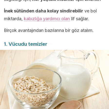
İnek sütünden daha kolay sindirebilir
ve bol
miktarda,
kabızlığa yardımcı olan
lif sağlar.
Birçok avantajından bazılarına bir göz atalım.
1. Vücudu temizler