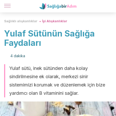
Sağlıklı alışkanlıklar
İyi Alışkanlıklar
Yulaf Sütünün Sağlığa
Faydaları
4 dakika
Yulaf sütü, inek sütünden daha kolay
sindirilmesine ek olarak, merkezi sinir
sistemimizi korumak ve düzenlemek için bize
yardımcı olan B vitaminini sağlar.