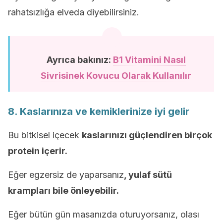
rahatsızlığa elveda diyebilirsiniz.
Ayrıca bakınız:
B1 Vitamini Nasıl
Sivrisinek Kovucu Olarak Kullanılır
8. Kaslarınıza ve kemiklerinize iyi gelir
Bu bitkisel içecek
kaslarınızı güçlendiren birçok
protein içerir.
Eğer egzersiz de yaparsanız
, yulaf sütü
krampları bile önleyebilir.
Eğer bütün gün masanızda oturuyorsanız, olası