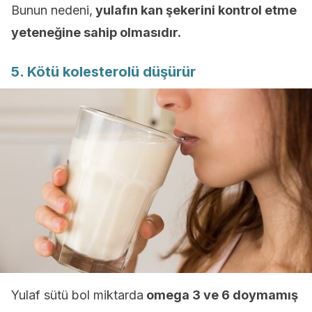
Bunun nedeni,
yulafın kan şekerini kontrol etme
yeteneğine sahip olmasıdır.
5. Kötü kolesterolü düşürür
Yulaf sütü bol miktarda
omega 3 ve 6 doymamış