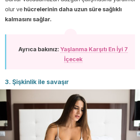
olur ve
hücrelerinin daha uzun süre sağlıklı
kalmasını sağlar.
Ayrıca bakınız:
Yaşlanma Karşıtı En İyi 7
İçecek
3. Şişkinlik ile savaşır