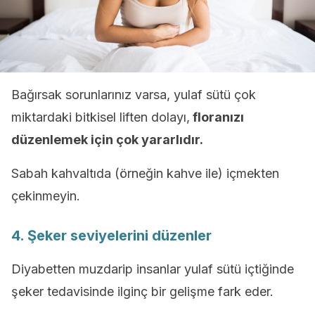
Bağırsak sorunlarınız varsa, yulaf sütü çok
miktardaki bitkisel liften dolayı,
floranızı
düzenlemek için çok yararlıdır.
Sabah kahvaltıda (örneğin kahve ile) içmekten
çekinmeyin.
4. Şeker seviyelerini düzenler
Diyabetten muzdarip insanlar yulaf sütü içtiğinde
şeker tedavisinde ilginç bir gelişme fark eder.