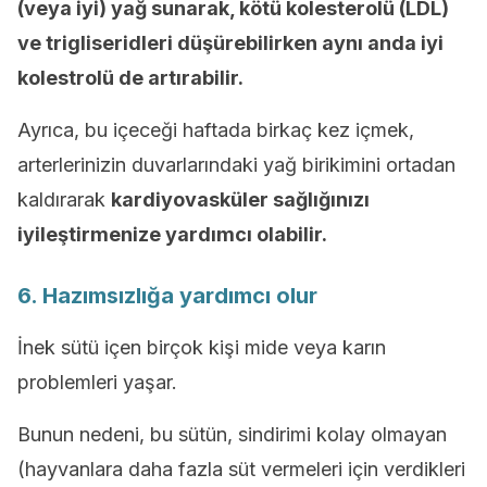
(veya iyi) yağ sunarak, kötü kolesterolü (LDL)
ve trigliseridleri düşürebilirken aynı anda iyi
kolestrolü de artırabilir.
Ayrıca, bu içeceği haftada birkaç kez içmek,
arterlerinizin duvarlarındaki yağ birikimini ortadan
kaldırarak
kardiyovasküler sağlığınızı
iyileştirmenize yardımcı olabilir.
6. Hazımsızlığa yardımcı olur
İnek sütü içen birçok kişi mide veya karın
problemleri yaşar.
Bunun nedeni, bu sütün, sindirimi kolay olmayan
(hayvanlara daha fazla süt vermeleri için verdikleri