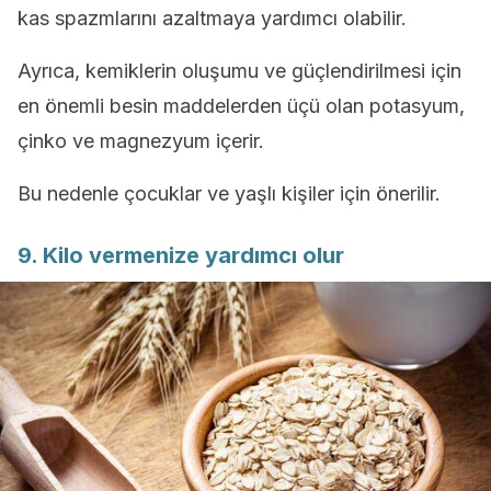
kas spazmlarını azaltmaya yardımcı olabilir.
Ayrıca, kemiklerin oluşumu ve güçlendirilmesi için
en önemli besin maddelerden üçü olan potasyum,
çinko ve magnezyum içerir.
Bu nedenle çocuklar ve yaşlı kişiler için önerilir.
9. Kilo vermenize yardımcı olur