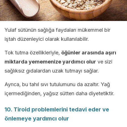
Yulaf sütünün sağlığa faydaları mükemmel bir
iştah düzenleyici olarak kullanılabilir.
Tok tutma özellikleriyle,
öğünler arasında aşırı
miktarda yememenize yardımcı olur
ve sizi
sağlıksız gıdalardan uzak tutmayı sağlar.
Ayrıca, bu tahıl sıvı tutulumunu da azaltır. Yağ
içermediğinden, yağsız sütten daha diyetetiktir.
10. Tiroid problemlerini tedavi eder ve
önlemeye yardımcı olur