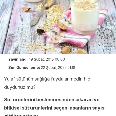
Yayınlandı
:
19 Şubat, 2018 00:00
Son Güncelleme:
22 Şubat, 2022 21:18
Yulaf sütünün sağlığa faydaları nedir, hiç
duydunuz mu?
Süt ürünlerini beslenmesinden çıkaran ve
bitkisel süt ürünlerini seçen insanların sayısı