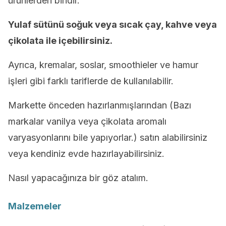
ürünlerden biridir.
Yulaf sütünü soğuk veya sıcak çay, kahve veya
çikolata ile içebilirsiniz.
Ayrıca, kremalar, soslar, smoothieler ve hamur
işleri gibi farklı tariflerde de kullanılabilir.
Markette önceden hazırlanmışlarından (Bazı
markalar vanilya veya çikolata aromalı
varyasyonlarını bile yapıyorlar.) satın alabilirsiniz
veya kendiniz evde hazırlayabilirsiniz.
Nasıl yapacağınıza bir göz atalım.
Malzemeler