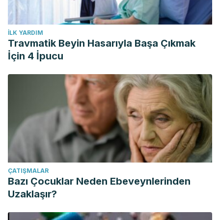
İLK YARDIM
Travmatik Beyin Hasarıyla Başa Çıkmak
İçin 4 İpucu
ÇATIŞMALAR
Bazı Çocuklar Neden Ebeveynlerinden
Uzaklaşır?