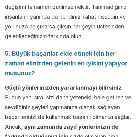
değişimi tamamen benimsemektir. Tanımadığınız
insanların yanında da kendinizi rahat hissedin ve
yolunuza ne çıkarsa çıksın her şeyin üstesinden
gelebileceğinizin farkında olun.
5. Büyük başarılar elde etmek için her
zaman elinizden gelenin en iyisini yapıyor
musunuz?
Güçlü yönlerinizden yararlanmayı bilirsiniz.
Bunun yanı sıra, sizi daha yetenekli hale getiren ve
sevdiğiniz şeyleri yapmanıza olanak sağlayan
becerilerinizi de kullanmak başarılı olmanızı sağlar.
Ancak,
aynı zamanda zayıf yönlerinizin de
farkında olduğunuz için
sizde olmayan ama