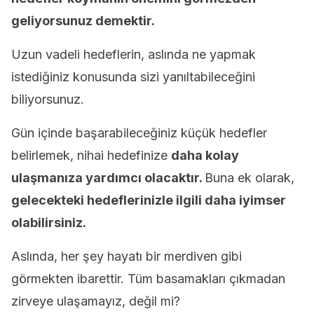
geliyorsunuz demektir.
Uzun vadeli hedeflerin, aslında ne yapmak
istediğiniz konusunda sizi yanıltabileceğini
biliyorsunuz.
Gün içinde başarabileceğiniz küçük hedefler
belirlemek, nihai hedefinize
daha kolay
ulaşmanıza yardımcı olacaktır.
Buna ek olarak,
gelecekteki hedeflerinizle ilgili daha iyimser
olabilirsiniz.
Aslında, her şey hayatı bir merdiven gibi
görmekten ibarettir. Tüm basamakları çıkmadan
zirveye ulaşamayız, değil mi?