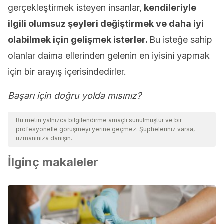
gerçekleştirmek isteyen insanlar,
kendileriyle
ilgili olumsuz şeyleri değiştirmek ve daha iyi
olabilmek için gelişmek isterler.
Bu isteğe sahip
olanlar daima ellerinden gelenin en iyisini yapmak
için bir arayış içerisindedirler.
Başarı için doğru yolda mısınız?
Bu metin yalnızca bilgilendirme amaçlı sunulmuştur ve bir
profesyonelle görüşmeyi yerine geçmez. Şüpheleriniz varsa,
uzmanınıza danışın.
İlginç makaleler