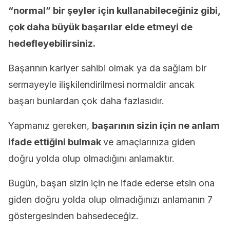
“normal” bir şeyler için kullanabileceğiniz gibi,
çok daha büyük başarılar elde etmeyi de
hedefleyebilirsiniz.
Başarının kariyer sahibi olmak ya da sağlam bir
sermayeyle ilişkilendirilmesi normaldir ancak
başarı bunlardan çok daha fazlasıdır.
Yapmanız gereken,
başarının sizin için ne anlam
ifade ettiğini bulmak
ve amaçlarınıza giden
doğru yolda olup olmadığını anlamaktır.
Bugün, başarı sizin için ne ifade ederse etsin ona
giden doğru yolda olup olmadığınızı anlamanın 7
göstergesinden bahsedeceğiz.