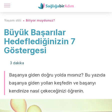
Yaşam stili
Biliyor muydunuz?
Büyük Başarılar
Hedeflediğinizin 7
Göstergesi
3 dakika
Başarıya giden doğru yolda mısınız? Bu yazıda
başarıya giden yolları keşfedin ve başarıyı
kendinize nasıl çekeceğinizi öğrenin.