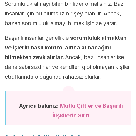
Sorumluluk almayı bilen bir lider olmalısınız. Bazı
insanlar için bu olumsuz bir şey olabilir. Ancak,
bazen sorumluluk almayı bilmek işinize yarar.
Başarılı insanlar genellikle
sorumluluk almaktan
ve işlerin nasıl kontrol altına alınacağını
bilmekten zevk alırlar.
Ancak, bazı insanlar ise
daha sabırsızdırlar ve kendileri gibi olmayan kişiler
etraflarında olduğunda rahatsız olurlar.
Ayrıca bakınız:
Mutlu Çiftler ve Başarılı
İlişkilerin Sırrı