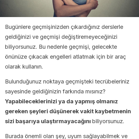
Bugünlere geçmişinizden çıkardığınız derslerle
geldiğinizi ve geçmişi değiştiremeyeceğinizi
biliyorsunuz. Bu nedenle geçmişi, gelecekte
önünüze çıkacak engelleri atlatmak için bir araç
olarak kullanın.
Bulunduğunuz noktaya geçmişteki tecrübeleriniz
sayesinde geldiğinizin farkında mısınız?
Yapabileceklerinizi ya da yapmış olmanız
gereken şeyleri düşünerek vakit kaybetmenin
sizi başarıya ulaştırmayacağını
biliyorsunuz.
Burada önemli olan şey, uyum sağlayabilmek ve