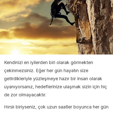
Kendinizi en iyilerden biri olarak görmekten
çekinmezsiniz. Eğer her gün hayatın size
getirdikleriyle yüzleşmeye hazır bir insan olarak
uyanıyorsanız, hedeflerinize ulaşmak sizin için hiç
de zor olmayacaktır.
Hırslı biriyseniz, çok uzun saatler boyunca her gün