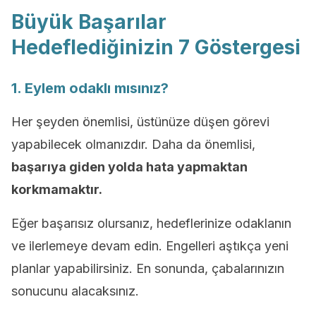
Büyük Başarılar
Hedeflediğinizin 7 Göstergesi
1. Eylem odaklı mısınız?
Her şeyden önemlisi, üstünüze düşen görevi
yapabilecek olmanızdır. Daha da önemlisi,
başarıya giden yolda
hata yapmaktan
korkmamaktır.
Eğer başarısız olursanız, hedeflerinize odaklanın
ve ilerlemeye devam edin. Engelleri aştıkça yeni
planlar yapabilirsiniz. En sonunda, çabalarınızın
sonucunu alacaksınız.