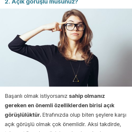
2. Açık görüşlü müsünüz?
Başarılı olmak istiyorsanız
sahip olmanız
gereken en önemli özelliklerden birisi açık
görüşlülüktür.
Etrafınızda olup biten şeylere karşı
açık görüşlü olmak çok önemlidir. Aksi takdirde,