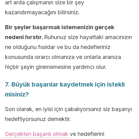
art arda çalışmanın size bir şey
kazandırmayacağını bilirsiniz.
Bir şeyler başarmak istemenizin gerçek
nedeni hırstır.
Ruhunuz size hayattaki amacınızın
ne olduğunu fısıldar ve bu da hedefleriniz
konusunda ısrarcı olmanıza ve onlarla aranıza
hiçbir şeyin girememesine yardımcı olur.
7. Büyük başarılar kaydetmek için istekli
misiniz?
Son olarak, en iyisi için çabalıyorsanız siz başarıyı
hedefliyorsunuz demektir.
Gerçekten başarılı olmak
ve hedeflerini