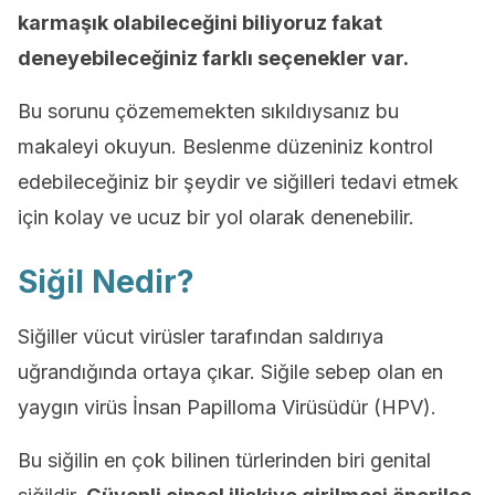
karmaşık olabileceğini biliyoruz fakat
deneyebileceğiniz farklı seçenekler var.
Bu sorunu çözememekten sıkıldıysanız bu
makaleyi okuyun. Beslenme düzeniniz kontrol
edebileceğiniz bir şeydir ve siğilleri tedavi etmek
için kolay ve ucuz bir yol olarak denenebilir.
Siğil Nedir?
Siğiller vücut virüsler tarafından saldırıya
uğrandığında ortaya çıkar. Siğile sebep olan en
yaygın virüs İnsan Papilloma Virüsüdür (HPV).
Bu siğilin en çok bilinen türlerinden biri genital