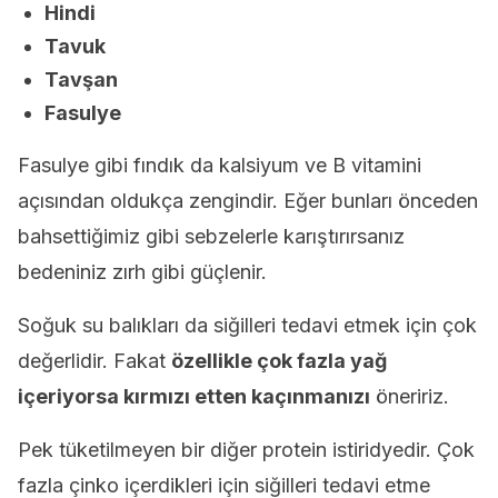
Hindi
Tavuk
Tavşan
Fasulye
Fasulye gibi fındık da kalsiyum ve B vitamini
açısından oldukça zengindir. Eğer bunları önceden
bahsettiğimiz gibi sebzelerle karıştırırsanız
bedeniniz zırh gibi güçlenir.
Soğuk su balıkları da siğilleri tedavi etmek için çok
değerlidir. Fakat
özellikle çok fazla yağ
içeriyorsa kırmızı etten kaçınmanızı
öneririz.
Pek tüketilmeyen bir diğer protein istiridyedir. Çok
fazla çinko içerdikleri için siğilleri tedavi etme