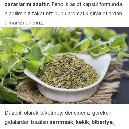
zararlarını azaltır.
Fenolik asidi kapsül formunda
alabilirsiniz fakat biz bunu aromatik şifalı otlardan
almanızı öneririz.
Düzenli olarak tüketmeyi denemeniz gereken
gıdalardan bazıları
sarımsak, kekik, biberiye,