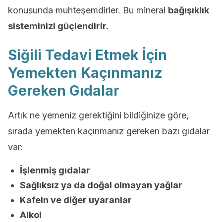
konusunda muhteşemdirler. Bu mineral
bağışıklık
sisteminizi güçlendirir.
Siğili Tedavi Etmek İçin
Yemekten Kaçınmanız
Gereken Gıdalar
Artık ne yemeniz gerektiğini bildiğinize göre,
sırada yemekten kaçınmanız gereken bazı gıdalar
var:
İşlenmiş gıdalar
Sağlıksız ya da doğal olmayan yağlar
Kafein ve diğer uyaranlar
Alkol