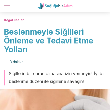
Doğal ilaçlar
Beslenmeyle Siğilleri
Önleme ve Tedavi Etme
Yolları
3 dakika
Siğillerin bir sorun olmasına izin vermeyin! İyi bir
beslenme düzeni ile siğillerle savaşın!