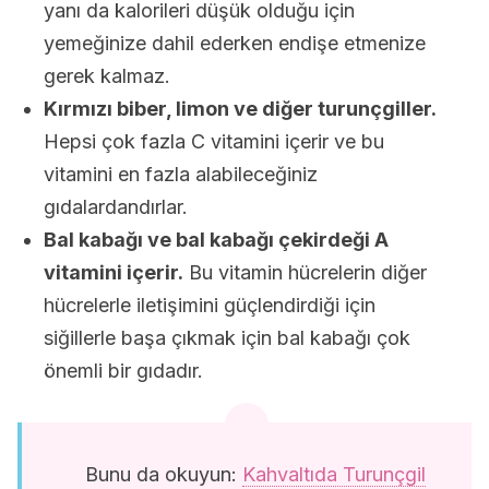
yanı da kalorileri düşük olduğu için
yemeğinize dahil ederken endişe etmenize
gerek kalmaz.
Kırmızı biber, limon ve diğer turunçgiller.
Hepsi çok fazla C vitamini içerir ve bu
vitamini en fazla alabileceğiniz
gıdalardandırlar.
Bal kabağı ve bal kabağı çekirdeği A
vitamini içerir.
Bu vitamin hücrelerin diğer
hücrelerle iletişimini güçlendirdiği için
siğillerle başa çıkmak için bal kabağı çok
önemli bir gıdadır.
Bunu da okuyun:
Kahvaltıda Turunçgil